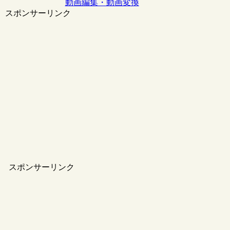
動画編集・動画変換
スポンサーリンク
スポンサーリンク