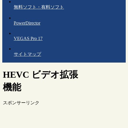
無料ソフト・有料ソフト
PowerDirector
VEGAS Pro 17
サイトマップ
HEVC ビデオ拡張
機能
スポンサーリンク