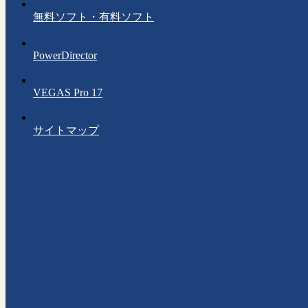
無料ソフト・有料ソフト
PowerDirector
VEGAS Pro 17
サイトマップ