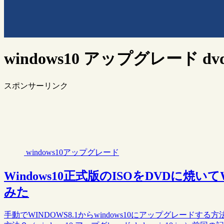
windows10 アップグレード dv
スポンサーリンク
windows10アップグレード
Windows10正式版のISOをDVDに焼い
みた
手動でWINDOWS8.1からwindows10にアップグレードする方