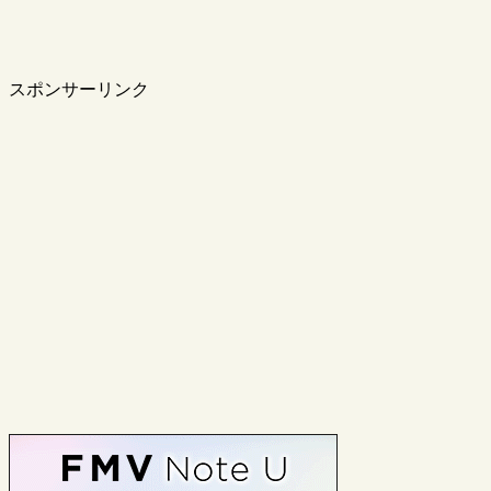
スポンサーリンク