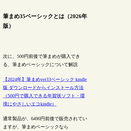
筆まめ35ベーシックとは（2026年
版）
次に、500円前後で筆まめが購入でき
る、筆まめベーシックについて解説
【2024年】筆まめver33ベーシック kindle
版 ダウンロードからインストール方法
（500円で購入できる年賀状ソフト・環
境にやさしいエコkindle）
通常製品が、6490円前後で販売されてい
ますが、筆まめベーシックなら