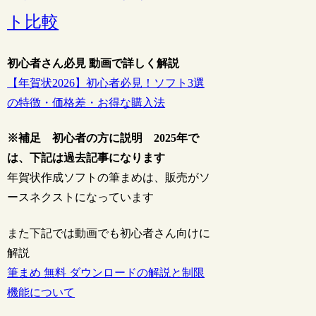
ト比較
初心者さん必見 動画で詳しく解説
【年賀状2026】初心者必見！ソフト3選
の特徴・価格差・お得な購入法
※補足 初心者の方に説明 2025年で
は、下記は過去記事になります
年賀状作成ソフトの筆まめは、販売がソ
ースネクストになっています
また下記では動画でも初心者さん向けに
解説
筆まめ 無料 ダウンロードの解説と制限
機能について