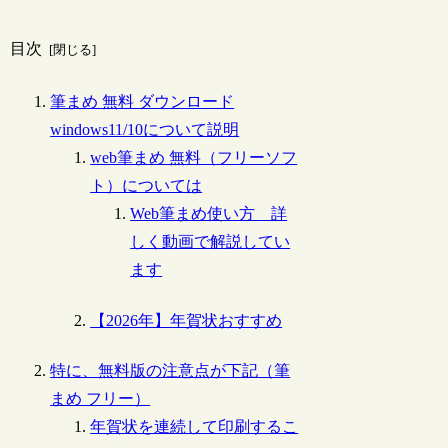
目次
筆まめ 無料 ダウンロード
windows11/10について説明
web筆まめ 無料（フリーソフ
ト）については
Web筆まめ使い方 詳
しく動画で解説してい
ます
【2026年】年賀状おすすめ
特に、無料版の注意点が下記（筆
まめ フリー）
年賀状を連続して印刷するこ