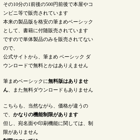
その10分の1前後の500円前後で本屋やコ
ンビニ等で販売されています
本来の製品版を格安の筆まめベーシック
として、書籍に付随販売されています
ですので単体製品のみを販売されてない
ので、
公式サイトから、筆まめ ベーシック ダ
ウンロードで無料とかはありえません
筆まめベーシックに
無料版はありませ
ん
、また無料ダウンロードもありません
こちらも、当然ながら、価格が違うの
で、
かなりの機能制限があります
但し、宛名面や印刷機能に関しては、制
限がありません