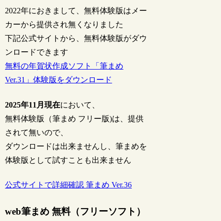
2022年におきまして、無料体験版はメー
カーから提供され無くなりました
下記公式サイトから、無料体験版がダウ
ンロードできます
無料の年賀状作成ソフト「筆まめ
Ver.31」体験版をダウンロード
2025年11月現在
において、
無料体験版（筆まめ フリー版)は、提供
されて無いので、
ダウンロードは出来ませんし、筆まめを
体験版として試すことも出来ません
公式サイトで詳細確認 筆まめ Ver.36
web筆まめ 無料（フリーソフト）