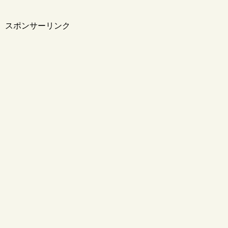
スポンサーリンク