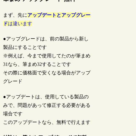
まず、先に
アップデートとアップグレー
ド
は違います
●アップグレードは、前の製品から新し
製品にすることです
※例えば、今まで使用してたのが筆まめ
31なら、筆まめ32することです
その際に価格面で安くなる場合がアップ
グレード
●アップデートは、使用している製品の
みで、問題があって修正する必要がある
場合です
このアップデートなら、無料で行えます