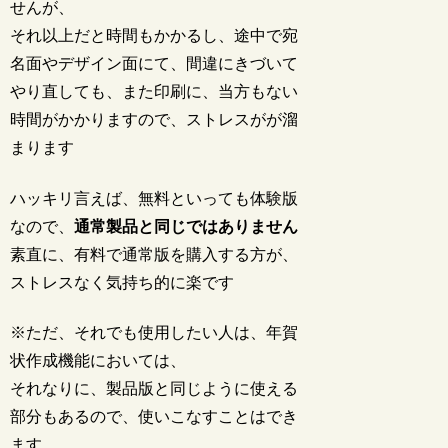
せんが、
それ以上だと時間もかかるし、途中で宛
名面やデザイン面にて、間違にきづいて
やり直しても、また印刷に、当方もない
時間がかかりますので、ストレスがが溜
まります
ハッキリ言えば、無料といっても体験版
なので、
通常製品と同じではありません
素直に、有料で通常版を購入する方が、
ストレスなく気持ち的に楽です
※ただ、それでも使用したい人は、年賀
状作成機能においては、
それなりに、製品版と同じように使える
部分もあるので、使いこなすことはでき
ます