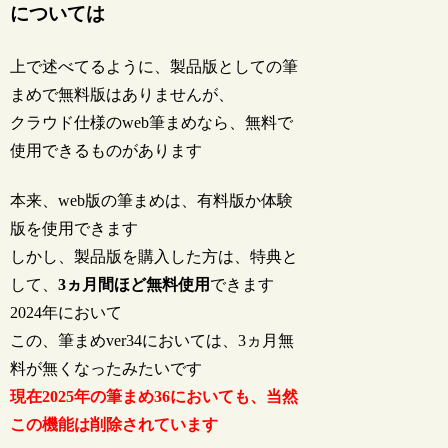
については
上で述べてるように、製品版としての筆
まめで無料版はありませんが、
クラウド仕様のweb筆まめなら、無料で
使用できるものがあります
本来、web版の筆まめは、有料版か体験
版を使用できます
しかし、製品版を購入した方は、特典と
して、
3ヵ月間ほど無料使用
できます
2024年において
この、筆まめver34においては、3ヵ月無
料が無くなったみたいです
現在2025年の筆まめ36においても、当然
この機能は削除されています