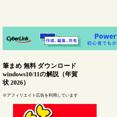
筆まめ 無料 ダウンロード
windows10/11の解説（年賀
状 2026）
※アフィリエイト広告を利用しています