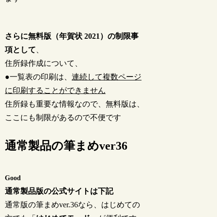
さらに無料版（年賀状 2021）の制限事
項として
、
住所録作成について、
●一覧表の印刷は、
連続して複数ページ
に印刷することができません
住所録も重要な情報なので、無料版は、
ここにも制限があるので不便です
通常製品の筆まめver36
Good
通常製品版の公式サイトは下記
通常版の筆まめver.36なら、はじめての