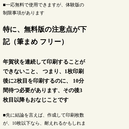
■一応無料で使用できますが、体験版の
制限事項があります
特に、無料版の注意点が下
記（筆まめ フリー）
年賀状を連続して印刷することが
できないこと、 つまり、1枚印刷
後に2枚目を印刷するのに、 10分
間待つ必要があります、その後3
枚目以降もおなじことです
■先に結論を言えば、作成して印刷枚数
が、10枚以下なら、耐えれるかもしれま