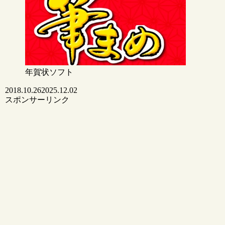
年賀状ソフト
2018.10.26
2025.12.02
スポンサーリンク