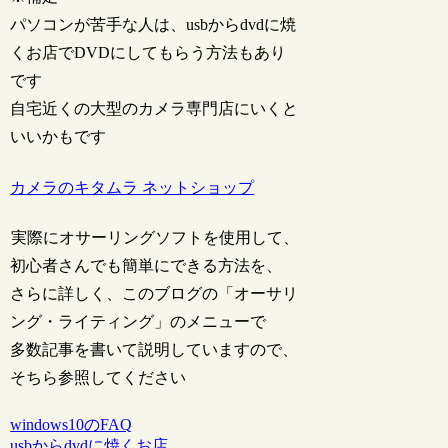
パソコンが苦手な人は、usbからdvdに焼
くお店でDVDにしてもらう方法もあり
です
自宅近くの大型のカメラ専門店にいくと
いいかもです
カメラのキタムラ ネットショップ
実際にオサーリングソフトを使用して、
初心者さんでも簡単にできる方法を、
さらに詳しく、このブログの「オーサリ
ング・ライティング」のメニューで
多数記事を書いて説明していますので、
そちら参照してください
windows10のFAQ
usbからdvdに焼くお店