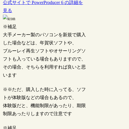
公式サイトで PowerProducer 6 の詳細を
見る
※補足
大手メーカー製のパソコンを新規で購入
した場合などは、年賀状ソフトや、
ブルーレイ再生ソフトやオサーリングソ
フトも入っている場合もありますので、
その場合、そちらを利用すれば良いと思
います
※※ただ、購入した時に入ってる、ソフ
トが体験版などの場合もあるので、
体験版だと、機能制限があったり、期限
制限あったりしますので注意です
※補足