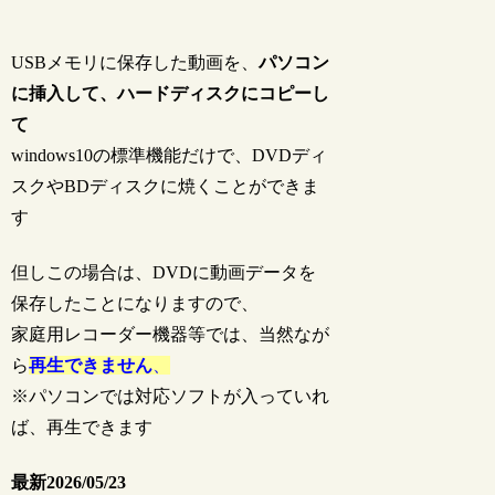
USBメモリに保存した動画を、
パソコン
に挿入して、ハードディスクにコピーし
て
windows10の標準機能だけで、DVDディ
スクやBDディスクに焼くことができま
す
但しこの場合は、DVDに動画データを
保存したことになりますので、
家庭用レコーダー機器等では、当然なが
ら
再生できません
、
※パソコンでは対応ソフトが入っていれ
ば、再生できます
最新2026/05/23