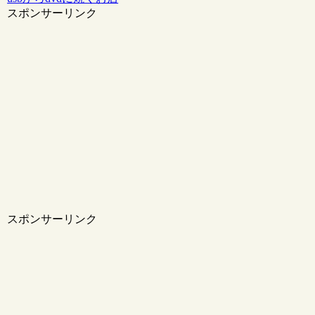
スポンサーリンク
スポンサーリンク