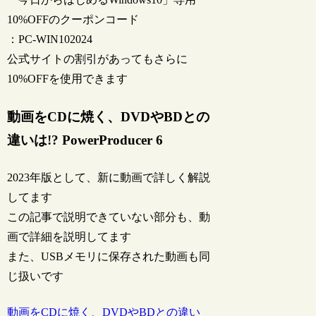
10%OFFのクーポンコード
：PC-WIN102024
公式サイトの割引があってもさらに
10%OFFを使用できます
動画をCDに焼く、DVDやBDとの
違いは!? PowerProducer 6
2023年版として、新に動画で詳しく解説
してます
この記事で説明できていない部分も、動
画で詳細を説明してます
また、USBメモリに保存された動画も同
じ扱いです
動画をCDに焼く、DVDやBDとの違い