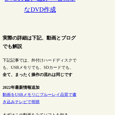
なDVD作成
実際の詳細は下記、動画とブログ
でも解説
下記記事では、外付けハードディスクで
も、USBメモリでも、SDカードでも、
全て、まったく操作の流れは同じです
2022年最新情報追加
動画をUSBメモリにブルーレイ品質で書
き込みテレビで視聴
まずはこの動画をみてソフトを知る