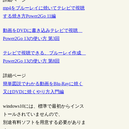
mp4をブルーレイに焼いてテレビで視聴
する焼き方Power2Go 11編
動画をDVDに書き込みテレビで視聴
Power2Go 13の使い方 第3回
テレビで視聴できる、ブルーレイ作成
Power2Go 13の使い方 第8回
詳細ページ
簡単図説でわかる動画をBlu-Rayに焼く
又はDVDに焼くやり方入門編
windows10には、標準で最初からインス
トールされていませんので、
別途有料ソフトを用意する必要がありま