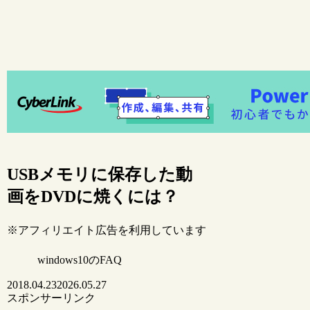
USBメモリに保存した動
画をDVDに焼くには？
※アフィリエイト広告を利用しています
windows10のFAQ
2018.04.23
2026.05.27
スポンサーリンク