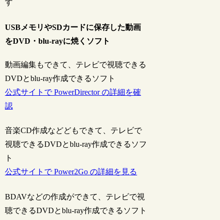
す
USBメモリやSDカードに保存した動画
をDVD・blu-rayに焼くソフト
動画編集もできて、テレビで視聴できる
DVDとblu-ray作成できるソフト
公式サイトで PowerDirector の詳細を確
認
音楽CD作成などどもできて、テレビで
視聴できるDVDとblu-ray作成できるソフ
ト
公式サイトで Power2Go の詳細を見る
BDAVなどの作成ができて、テレビで視
聴できるDVDとblu-ray作成できるソフト