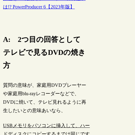
は!? PowerProducer 6【2023年版】
A: 2つ目の回答として
テレビで見るDVDの焼き
方
質問の意味が、家庭用DVDプレーヤー
や家庭用blu-rayレコーダーなどで、
DVDに焼いて、テレビ見れるように再
生したいとの意味あいなら、
USBメモリをパソコンに挿入して、ハー
ドディスクにコピーするまでは同じです