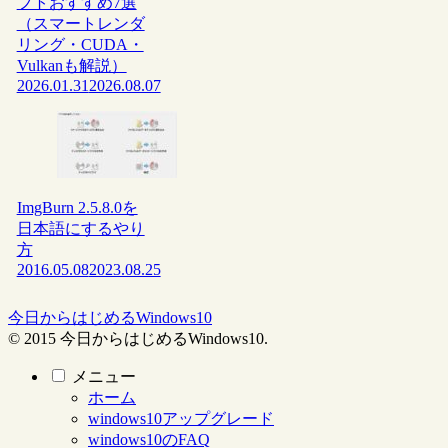
フトおすすめ7選
（スマートレンダ
リング・CUDA・
Vulkanも解説）
2026.01.31
2026.08.07
ImgBurn 2.5.8.0を
日本語にするやり
方
2016.05.08
2023.08.25
今日からはじめるWindows10
© 2015 今日からはじめるWindows10.
メニュー
ホーム
windows10アップグレード
windows10のFAQ