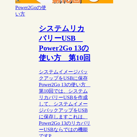
Power2Goの使
い方
システムリカ
バリーUSB
Power2Go 13の
使い方 第10回
システムイメージバッ
クアップをUSBに保存
Power2Go 13の使い方
第10回では、システム
リカバリーUSBを作成
して、システムイメー
ジバックアップをUSB
に保存しますこれは、
Power2Go 13のリカバリ
ーUSBならではの機能
ですP...