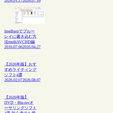
2026.01.17
2026.07.16
ImgBurnでブルー
レイに書き込む方
法multiAVCHD編
2016.07.06
2026.04.27
【2026年版】おす
すめライティング
ソフト4選
2026.02.07
2026.08.07
【2026年版】
DVD・Blu-rayオ
ーサリングソフト