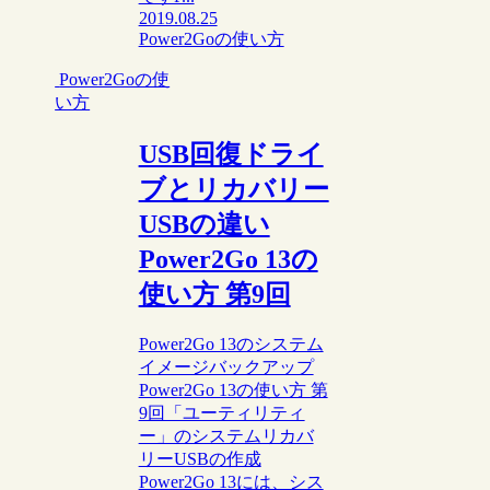
2019.08.25
Power2Goの使い方
Power2Goの使
い方
USB回復ドライ
ブとリカバリー
USBの違い
Power2Go 13の
使い方 第9回
Power2Go 13のシステム
イメージバックアップ
Power2Go 13の使い方 第
9回「ユーティリティ
ー」のシステムリカバ
リーUSBの作成
Power2Go 13には、シス