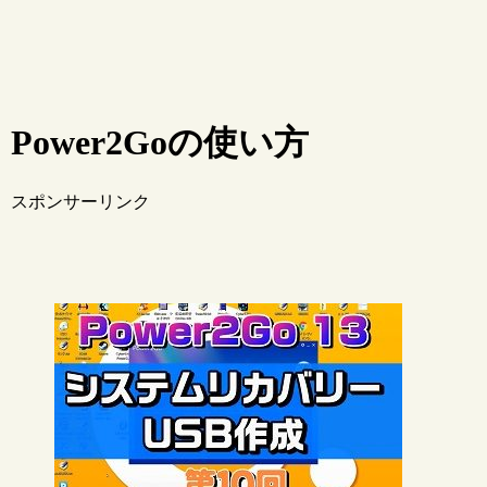
Power2Goの使い方
スポンサーリンク