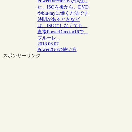
PowerDirector16で作成し
た、ISOを後から、DVD
やblu-rayに焼く方法です
時間があるときなど
は、ISOにしなくても、
直接PowerDirector16で、
ブルーレ...
2018.06.07
Power2Goの使い方
スポンサーリンク