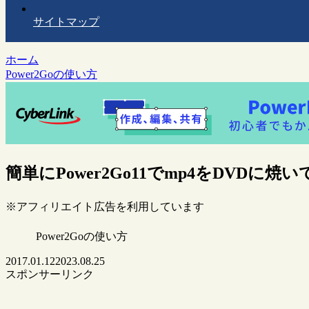
サイトマップ
ホーム
Power2Goの使い方
簡単にPower2Go11でmp4をDVDに
※アフィリエイト広告を利用しています
Power2Goの使い方
2017.01.12
2023.08.25
スポンサーリンク