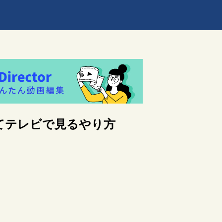
焼いてテレビで見るやり方