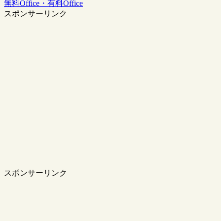
無料Office・有料Office
スポンサーリンク
スポンサーリンク