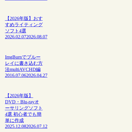
【2026年版】おす
すめライティング
ソフト4選
2026.02.07
2026.08.07
ImgBurnでブルー
レイに書き込む方
法multiAVCHD編
2016.07.06
2026.04.27
【2026年版】
DVD・Blu-rayオ
ーサリングソフト
4選 初心者でも簡
単に作成
2025.12.08
2026.07.12