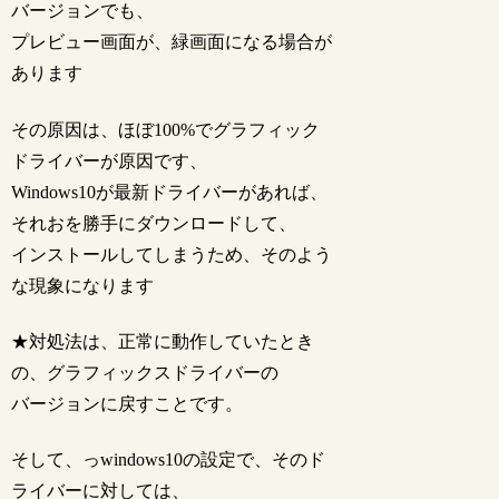
バージョンでも、
プレビュー画面が、緑画面になる場合が
あります
その原因は、ほぼ100%でグラフィック
ドライバーが原因です、
Windows10が最新ドライバーがあれば、
それおを勝手にダウンロードして、
インストールしてしまうため、そのよう
な現象になります
★対処法は、正常に動作していたとき
の、グラフィックスドライバーの
バージョンに戻すことです。
そして、っwindows10の設定で、そのド
ライバーに対しては、