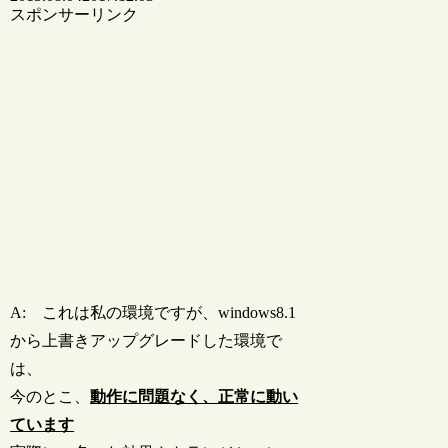
スポンサーリンク
A: これは私の環境ですが、windows8.1
から上書きアップグレードした環境で
は、
今のとこ、
動作に問題なく、正常に動い
ています