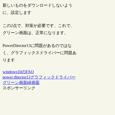
新しいものをダウンロードしないよう
に、設定します
この2点で、対策が必要です、これで、
グリーン画面は、正常になります。
PowerDirector13に問題があるのではな
く、グラフィックスドライバーに問題あ
ります
windows10のFAQ
power director13
グラフィックドライバー
グリーン画面
緑画面
スポンサーリンク