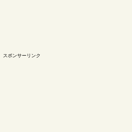
スポンサーリンク