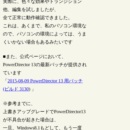
実際に、色々な効果やトランジション
他、編集を試しましたが、
全て正常に動作確認できました。
これは、あくまで、私のパソコン環境な
ので、パソコンの環境によっては、うま
くいかない場合もあるみたいです
■また、公式ページにおいて、
PowerDirector 13の最新パッチが提供され
ています
「
2015-08-09 PowerDirector 13 用パッチ
(ビルド 3130
) 」
※参考までに、
上書きアップグレードでPowerDirector13
が不具合が起きた場合は、
一旦、Windows8.1もどして、もう一度