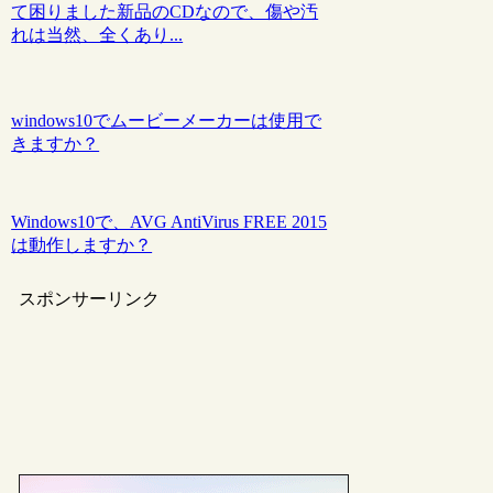
て困りました新品のCDなので、傷や汚
れは当然、全くあり...
windows10でムービーメーカーは使用で
きますか？
Windows10で、AVG AntiVirus FREE 2015
は動作しますか？
スポンサーリンク