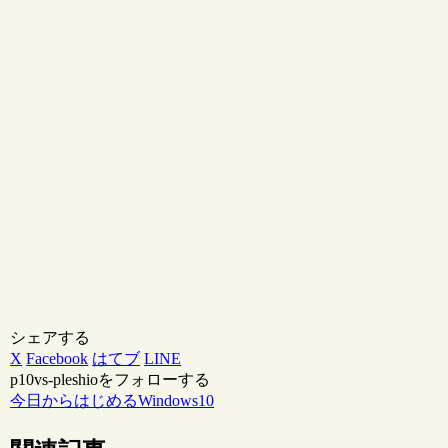
シェアする
X
Facebook
はてブ
LINE
p10vs-pleshioをフォローする
今日からはじめるWindows10