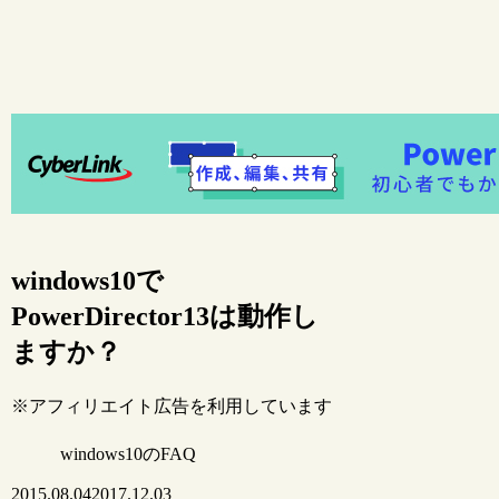
windows10で
PowerDirector13は動作し
ますか？
※アフィリエイト広告を利用しています
windows10のFAQ
2015.08.04
2017.12.03