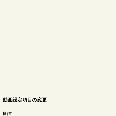
動画設定項目の変更
操作1