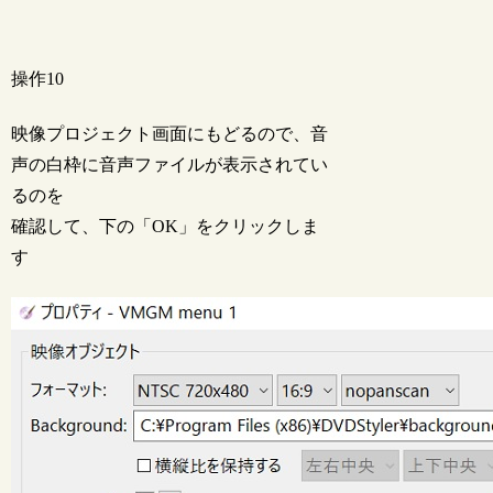
操作10
映像プロジェクト画面にもどるので、音
声の白枠に音声ファイルが表示されてい
るのを
確認して、下の「OK」をクリックしま
す