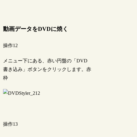
動画データをDVDに焼く
操作12
メニュー下にある、赤い円盤の「DVD
書き込み」ボタンをクリックします。赤
枠
操作13