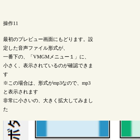
操作11
最初のプレビュー画面にもどります。設
定した音声ファイル形式が、
一番下の、「VMGMメニュー１」に、
小さく、表示されているのが確認できま
す
※この場合は、形式がmp3なので、mp3
と表示されます
非常に小さいの、大きく拡大してみまし
た