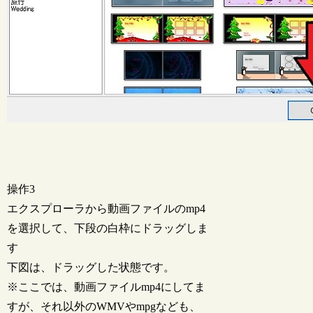
操作3
エクスプローラから動画ファイルのmp4
を選択して、下段の白枠にドラッグしま
す
下図は、ドラッグした状態です。
※ここでは、動画ファイルmp4にしてま
すが、それ以外のWMVやmpgなども、