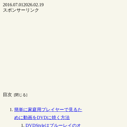
2016.07.01
2026.02.19
スポンサーリンク
目次
簡単に家庭用プレイヤーで見るた
めに動画をDVDに焼く方法
DVDStyleはブルーレイのオ