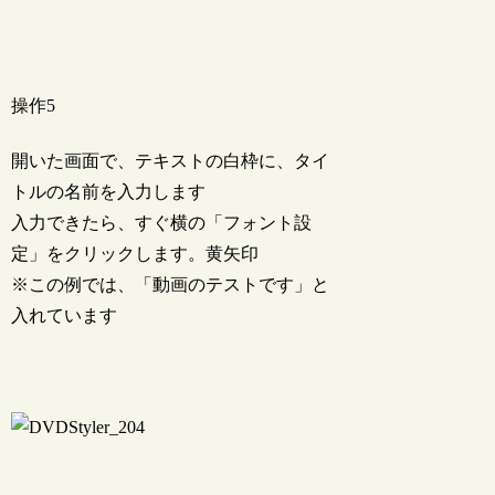
操作5
開いた画面で、テキストの白枠に、タイ
トルの名前を入力します
入力できたら、すぐ横の「フォント設
定」をクリックします。黄矢印
※この例では、「動画のテストです」と
入れています