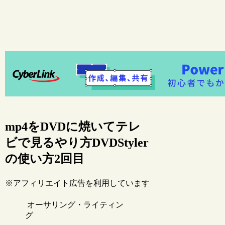
mp4をDVDに焼いてテレ
ビで見るやり方DVDStyler
の使い方2回目
※アフィリエイト広告を利用しています
オーサリング・ライティン
グ