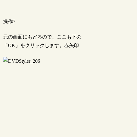
操作7
元の画面にもどるので、ここも下の
「OK」をクリックします。赤矢印