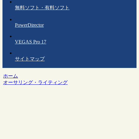
無料ソフト・有料ソフト
PowerDirector
VEGAS Pro 17
サイトマップ
ホーム
オーサリング・ライティング