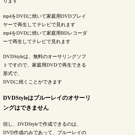
ります
mp4をDVDに焼いて家庭用DVDプレイ
ヤーで再生してテレビで見れます
mp4をDVDに焼いて家庭用BDレコーダ
ーで再生してテレビで見れます
DVDStyleは、無料のオーサリングソフ
トですので、家庭用DVDで再生できる
形式で、
DVDに焼くことができます
DVDStyleはブルーレイのオサーリ
ングはできません
但し、DVDStyleで作成できるのは、
DVD作成のみであって
、ブルーレイの