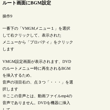
ルート画面にBGM設定
操作9
一番下の「VMGMメニュー１」を選択
して右クリックして、表示された
メニューから「プロパティ」をクリック
します
VMGM設定画面が表示されます、DVD
のルートメニュー時に再生されるBGM
を挿入するため、
音声の項目右の、点３つ「・・・」を選
択します
※ここの音声とは、動画ファイルmp4の
音声でありません。DVDを機器に挿入
して、