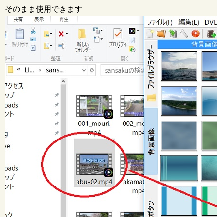
そのまま使用できます