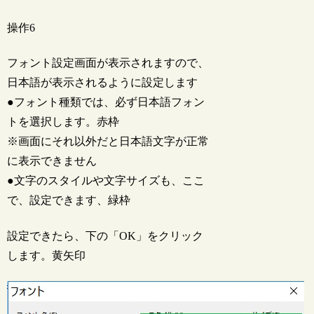
操作6
フォント設定画面が表示されますので、
日本語が表示されるように設定します
●フォント種類では、必ず日本語フォン
トを選択します。赤枠
※画面にそれ以外だと日本語文字が正常
に表示できません
●文字のスタイルや文字サイズも、ここ
で、設定できます、緑枠
設定できたら、下の「OK」をクリック
します。黄矢印