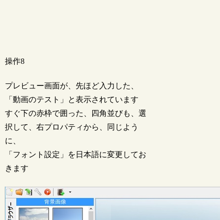
操作8
プレビュー画面が、先ほど入力した、
「動画のテスト」と表示されています
すぐ下の赤枠で囲った、四角並びも、選
択して、右プロパティから、同じよう
に、
「フォント設定」を日本語に変更してお
きます