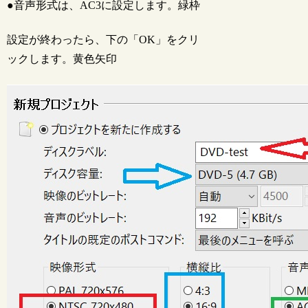
●音声形式は、AC3に設定します。緑枠
設定が終わったら、下の「OK」をクリ
ックします。黄色矢印