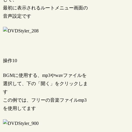
最初に表示されるルートメニュー画面の
音声設定です
操作10
BGMに使用する、mp3やwavファイルを
選択して、下の「開く」をクリックしま
す
この例では、フリーの音楽ファイルmp3
を使用してます