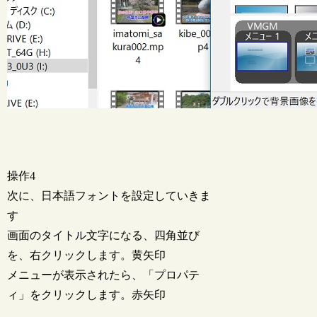
操作4
次に、日本語フォントを設定していきま
す
画面のタイトル文字になる、四角並び
を、右クリックします。黄矢印
メニューが表示されたら、「プロパテ
ィ」をクリックします。赤矢印