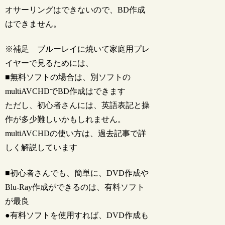
オサーリングはできないので、BD作成
はできません。
※補足 ブルーレイに焼いて家庭用プレ
イヤーで見るためには、
■無料ソフトの場合は、別ソフトの
multiAVCHDでBD作成はできます
ただし、初心者さんには、英語表記と操
作が多少難しいかもしれません。
multiAVCHDの使い方は、過去記事で詳
しく解説しています
■初心者さんでも、簡単に、DVD作成や
Blu-Ray作成ができるのは、有料ソフト
が最良
●有料ソフトを使用すれば、DVD作成も