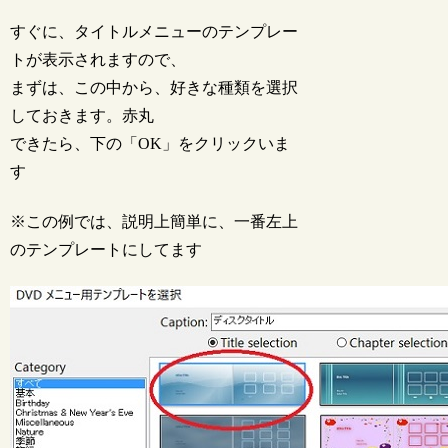
すぐに、タイトルメニューのテンプレー
トが表示されますので、
まずは、この中から、好きな種類を選択
しておきます。赤丸
できたら、下の「OK」をクリックいま
す
※この例では、説明上簡単に、一番左上
のテンプレートにしてます