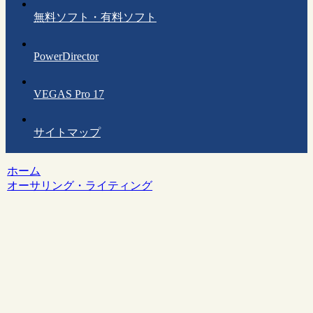
無料ソフト・有料ソフト
PowerDirector
VEGAS Pro 17
サイトマップ
ホーム
オーサリング・ライティング