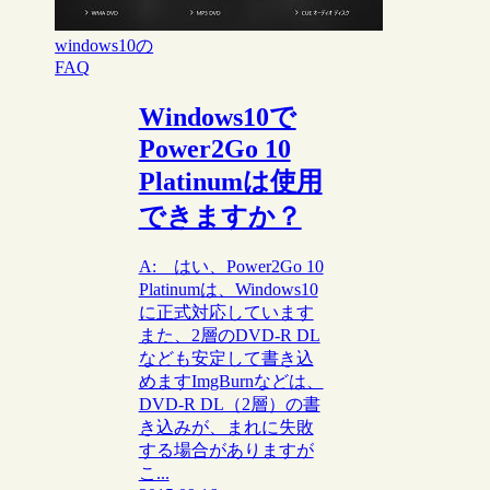
windows10の
FAQ
Windows10で
Power2Go 10
Platinumは使用
できますか？
A: はい、Power2Go 10
Platinumは、Windows10
に正式対応しています
また、2層のDVD-R DL
なども安定して書き込
めますImgBurnなどは、
DVD-R DL（2層）の書
き込みが、まれに失敗
する場合がありますが
こ...