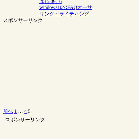
2015.09.16
windows10のFAQ
オーサ
リング・ライティング
スポンサーリンク
前へ
1
…
4
5
スポンサーリンク