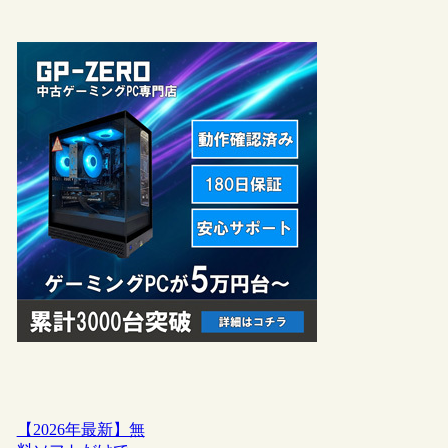
【2026年最新】無