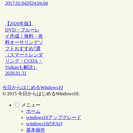
2017.02.04
2024.04.04
【2026年版】
DVD・ブルーレ
イ作成！無料・有
料オーサリングソ
フトおすすめ7選
（スマートレンダ
リング・CUDA・
Vulkanも解説）
2026.01.31
今日からはじめるWindows10
© 2015 今日からはじめるWindows10.
メニュー
ホーム
windows10アップグレード
windows10のFAQ
基本操作