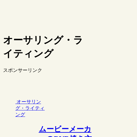
オーサリング・ラ
イティング
スポンサーリンク
オーサリン
グ・ライティ
ング
ムービーメーカ