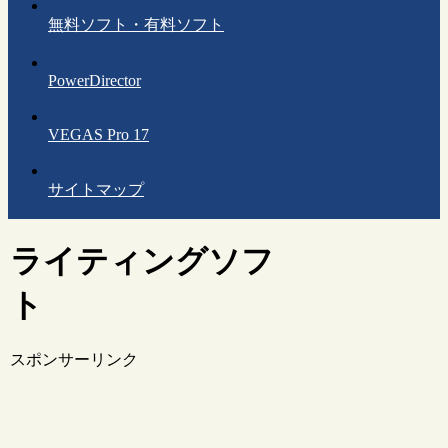
無料ソフト・有料ソフト
PowerDirector
VEGAS Pro 17
サイトマップ
ライティングソフ
ト
スポンサーリンク