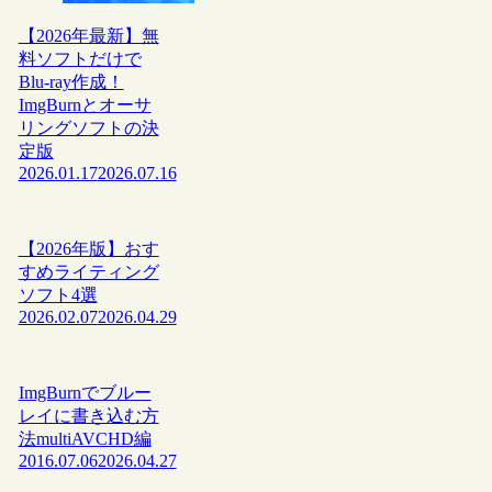
【2026年最新】無
料ソフトだけで
Blu-ray作成！
ImgBurnとオーサ
リングソフトの決
定版
2026.01.17
2026.07.16
【2026年版】おす
すめライティング
ソフト4選
2026.02.07
2026.04.29
ImgBurnでブルー
レイに書き込む方
法multiAVCHD編
2016.07.06
2026.04.27