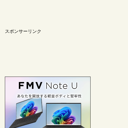
スポンサーリンク