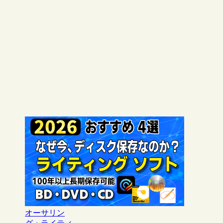
オーサリン