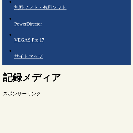
無料ソフト・有料ソフト
PowerDirector
VEGAS Pro 17
サイトマップ
記録メディア
スポンサーリンク