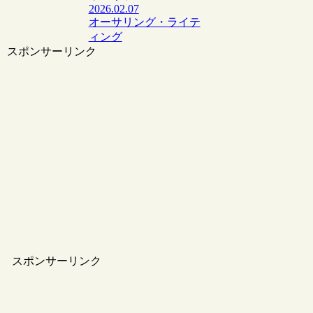
2026.02.07
オーサリング・ライテ
ィング
スポンサーリンク
スポンサーリンク