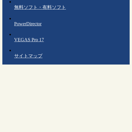
無料ソフト・有料ソフト
PowerDirector
VEGAS Pro 17
サイトマップ