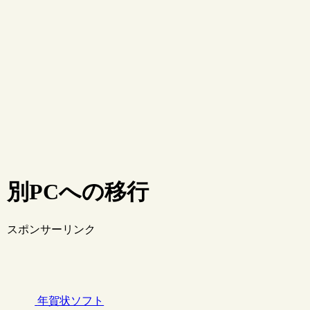
別PCへの移行
スポンサーリンク
年賀状ソフト