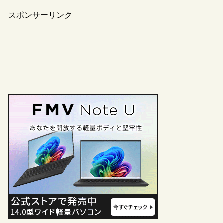
スポンサーリンク