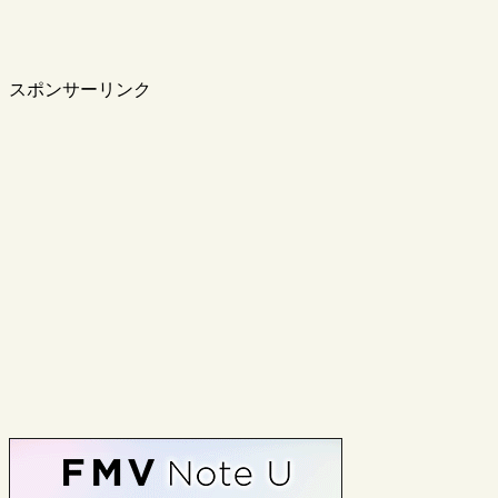
スポンサーリンク