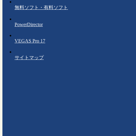
無料ソフト・有料ソフト
PowerDirector
VEGAS Pro 17
サイトマップ