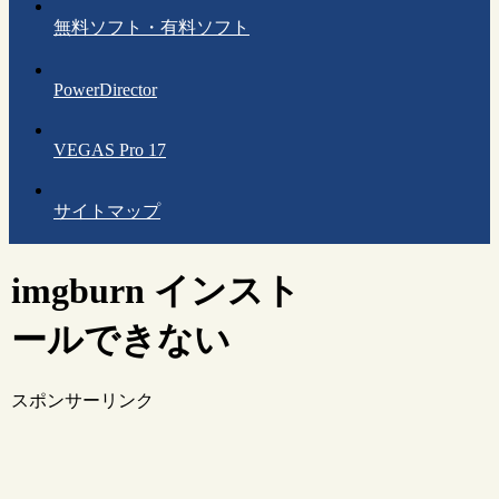
無料ソフト・有料ソフト
PowerDirector
VEGAS Pro 17
サイトマップ
imgburn インスト
ールできない
スポンサーリンク