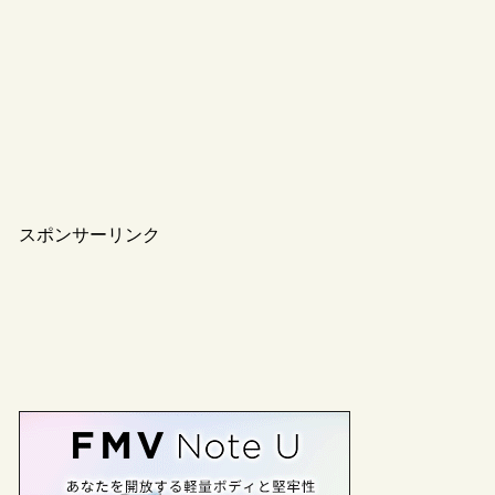
スポンサーリンク