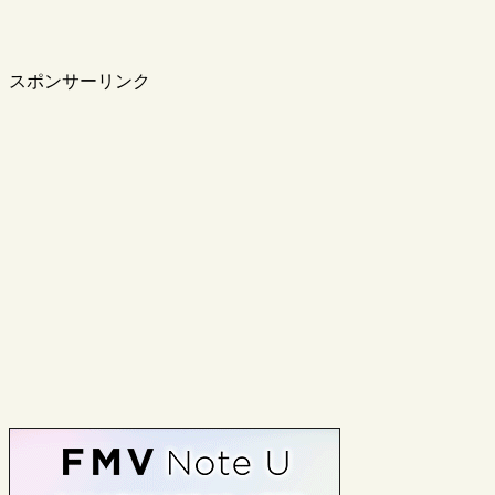
スポンサーリンク