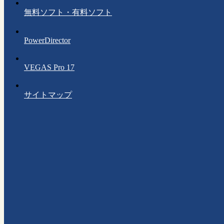
無料ソフト・有料ソフト
PowerDirector
VEGAS Pro 17
サイトマップ