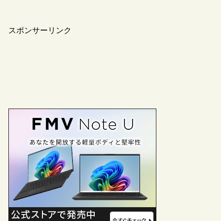
スポンサーリンク