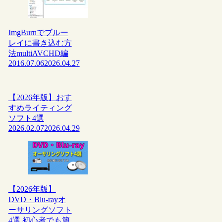
ImgBurnでブルー
レイに書き込む方
法multiAVCHD編
2016.07.06
2026.04.27
【2026年版】おす
すめライティング
ソフト4選
2026.02.07
2026.04.29
【2026年版】
DVD・Blu-rayオ
ーサリングソフト
4選 初心者でも簡