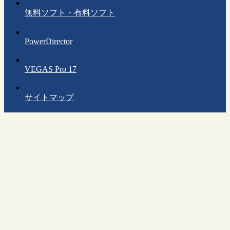
無料ソフト・有料ソフト
PowerDirector
VEGAS Pro 17
サイトマップ