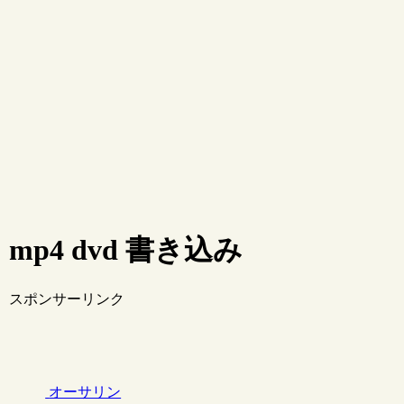
mp4 dvd 書き込み
スポンサーリンク
オーサリン