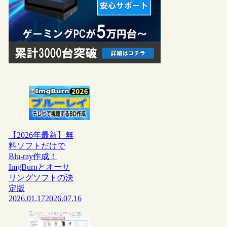
【2026年最新】無
料ソフトだけで
Blu-ray作成！
ImgBurnとオーサ
リングソフトの決
定版
2026.01.17
2026.07.16