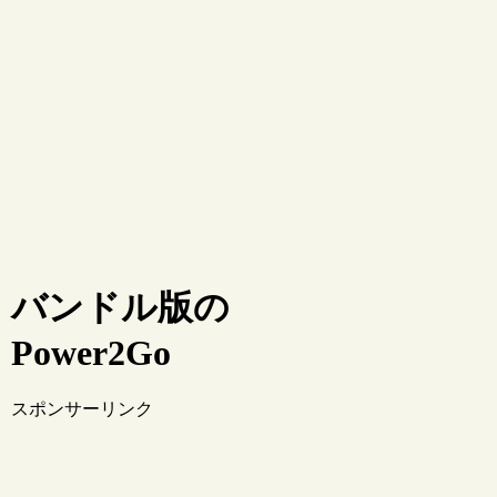
バンドル版の
Power2Go
スポンサーリンク