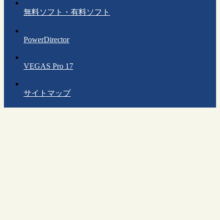
無料ソフト・有料ソフト
PowerDirector
VEGAS Pro 17
サイトマップ