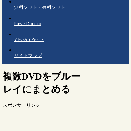
無料ソフト・有料ソフト
PowerDirector
VEGAS Pro 17
サイトマップ
複数DVDをブルー
レイにまとめる
スポンサーリンク