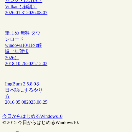
リング・CUDA・
Vulkanも解説）
2026.01.31
2026.08.07
筆まめ 無料 ダウ
ンロード
windows10/11の解
説（年賀状
2026）
2018.10.26
2025.12.02
ImgBurn 2.5.8.0を
日本語にするやり
方
2016.05.08
2023.08.25
今日からはじめるWindows10
© 2015 今日からはじめるWindows10.