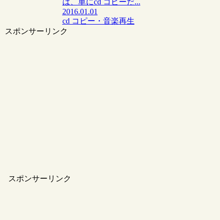
は、単にcd コピーだ...
2016.01.01
cd コピー・音楽再生
スポンサーリンク
スポンサーリンク