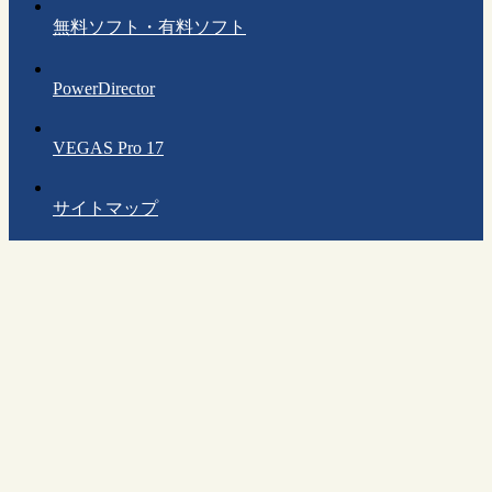
無料ソフト・有料ソフト
PowerDirector
VEGAS Pro 17
サイトマップ