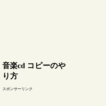
音楽cd コピーのや
り方
スポンサーリンク