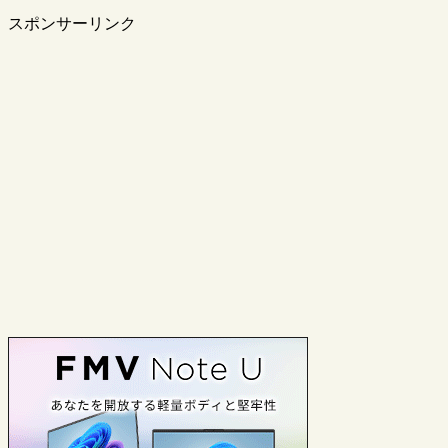
スポンサーリンク