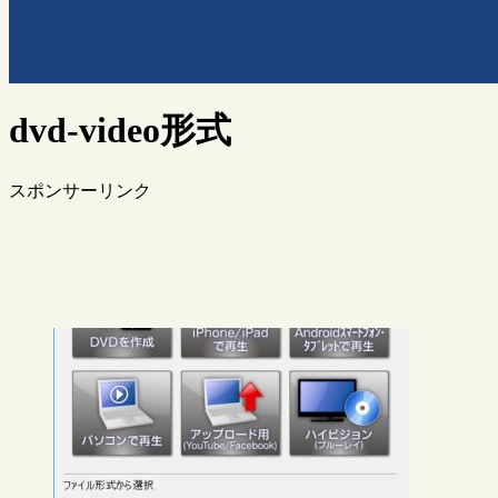
dvd-video形式
スポンサーリンク