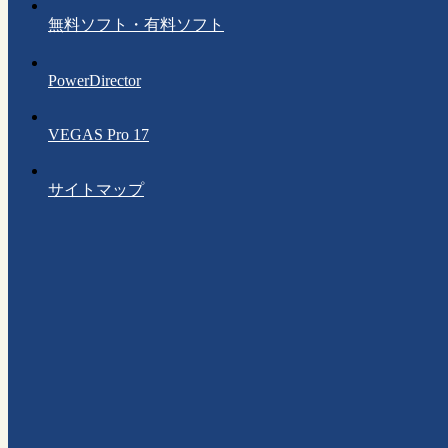
無料ソフト・有料ソフト
PowerDirector
VEGAS Pro 17
サイトマップ