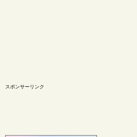
スポンサーリンク