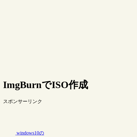
ImgBurnでISO作成
スポンサーリンク
windows10の