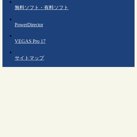
無料ソフト・有料ソフト
PowerDirector
VEGAS Pro 17
サイトマップ