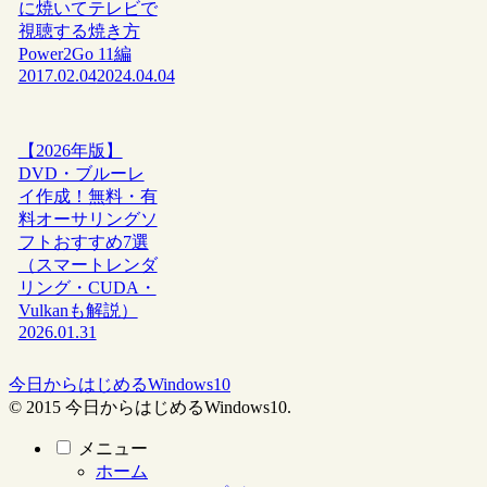
に焼いてテレビで
視聴する焼き方
Power2Go 11編
2017.02.04
2024.04.04
【2026年版】
DVD・ブルーレ
イ作成！無料・有
料オーサリングソ
フトおすすめ7選
（スマートレンダ
リング・CUDA・
Vulkanも解説）
2026.01.31
今日からはじめるWindows10
© 2015 今日からはじめるWindows10.
メニュー
ホーム