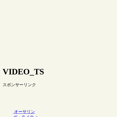
VIDEO_TS
スポンサーリンク
オーサリン