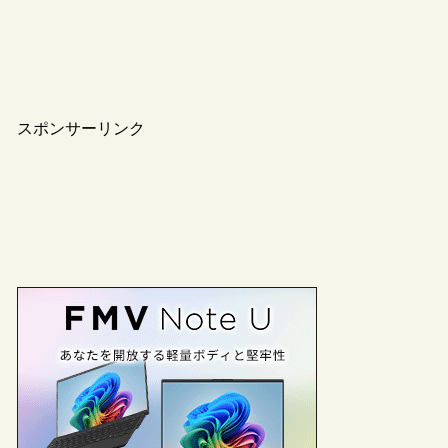
スポンサーリンク