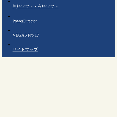
無料ソフト・有料ソフト
PowerDirector
VEGAS Pro 17
サイトマップ