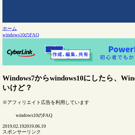
ホーム
windows10のFAQ
Windows7からwindows10にしたら、Wind
いけど？
※アフィリエイト広告を利用しています
windows10のFAQ
2019.02.19
2019.06.19
スポンサーリンク