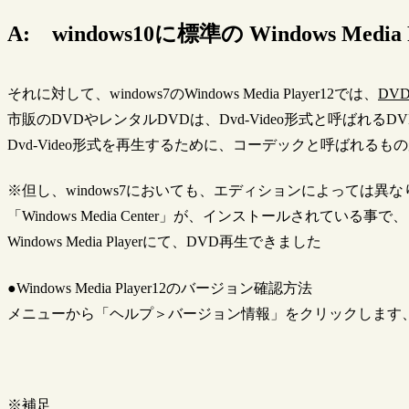
A: windows10に標準の Windows Me
それに対して、windows7のWindows Media Player12では、
DV
市販のDVDやレンタルDVDは、Dvd-Video形式と呼ばれるD
Dvd-Video形式を再生するために、コーデックと呼ばれるも
※但し、windows7においても、エディションによっては異な
「Windows Media Center」が、インストールされている事で、
Windows Media Playerにて、DVD再生できました
●Windows Media Player12のバージョン確認方法
メニューから「ヘルプ＞バージョン情報」をクリックします
※補足