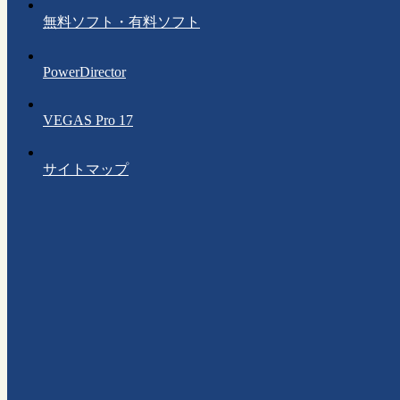
無料ソフト・有料ソフト
PowerDirector
VEGAS Pro 17
サイトマップ