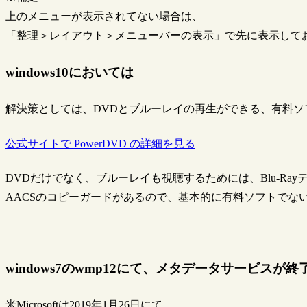
上のメニューが表示されてない場合は、
「整理＞レイアウト＞メニューバーの表示」で先に表示して
windows10においては
解決策としては、DVDとブルーレイの再生ができる、有料ソ
公式サイトで PowerDVD の詳細を見る
DVDだけでなく、ブルーレイも視聴するためには、Blu-Ray
AACSのコピーガードがあるので、基本的に有料ソフトでな
windows7のwmp12にて、メタデータサービスが終
米Microsoftは2019年1月26日にて、