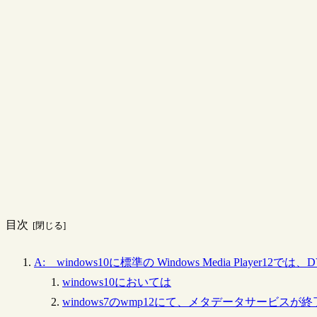
目次
A: windows10に標準の Windows Media Player1
windows10においては
windows7のwmp12にて、メタデータサービスが終