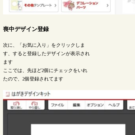
喪中デザイン登録
次に、「お気に入り」をクリックしま
す、すると登録したデザインが表示され
ます
ここでは、先ほど2個にチェックをいれ
たので、2個登録されてます