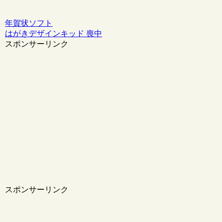
年賀状ソフト
はがきデザインキッド 喪中
スポンサーリンク
スポンサーリンク