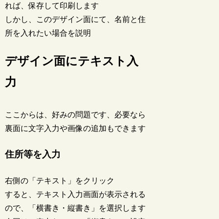
れば、保存して印刷します
しかし、このデザイン面にて、名前と住
所を入れたい場合を説明
デザイン面にテキスト入
力
ここからは、好みの問題です、必要なら
裏面に文字入力や画像の追加もできます
住所等を入力
右側の「テキスト」をクリック
すると、テキスト入力画面が表示される
ので、「横書き・縦書き」を選択します