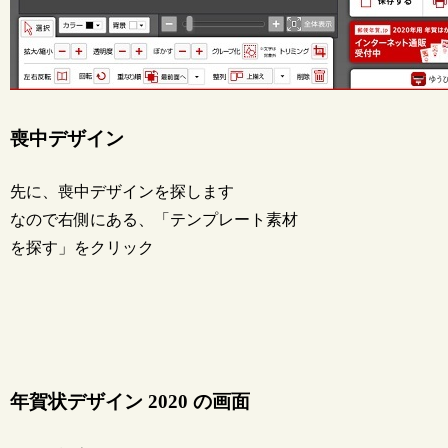
喪中デザイン
先に、喪中デザインを探します
なので右側にある、「テンプレート素材
を探す」をクリック
年賀状デザイン 2020 の画面