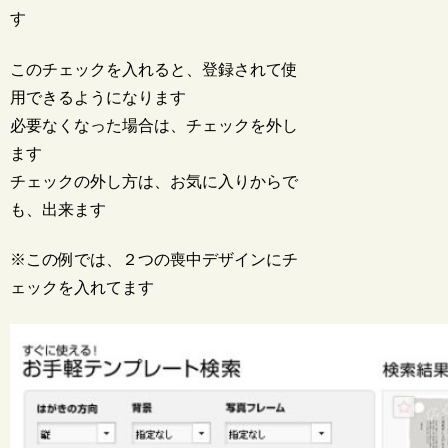
す
このチェックを入れると、登録されて使
用できるようになります
必要なくなった場合は、チェックを外し
ます
チェックの外し方は、お気に入りからで
も、出来ます
※この例では、２つの喪中デザインにチ
ェックを入れてます