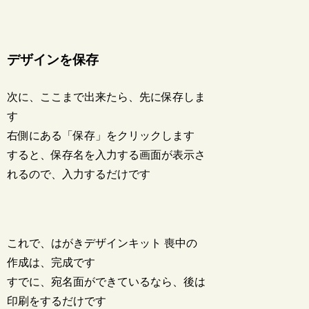
デザインを保存
次に、ここまで出来たら、先に保存しま
す
右側にある「保存」をクリックします
すると、保存名を入力する画面が表示さ
れるので、入力するだけです
これで、はがきデザインキット 喪中の
作成は、完成です
すでに、宛名面ができているなら、後は
印刷をするだけです