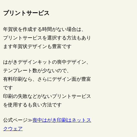
プリントサービス
年賀状を作成する時間がない場合は、
プリントサービスを選択する方法もあり
ます年賀状デザインも豊富です
はがきデザインキットの喪中デザイン、
テンプレート数が少ないので、
有料印刷なら、さらにデザイン面が豊富
です
印刷の失敗などがないプリントサービス
を使用するも良い方法です
公式ページ≫
喪中はがき印刷はネットス
クウェア