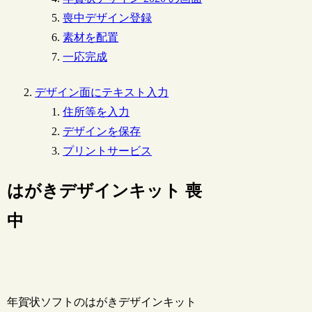
喪中デザイン登録
素材を配置
一応完成
デザイン面にテキスト入力
住所等を入力
デザインを保存
プリントサービス
はがきデザインキット 喪
中
年賀状ソフトのはがきデザインキット