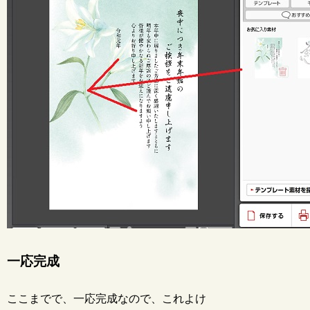
一応完成
ここまでで、一応完成なので、これよけ