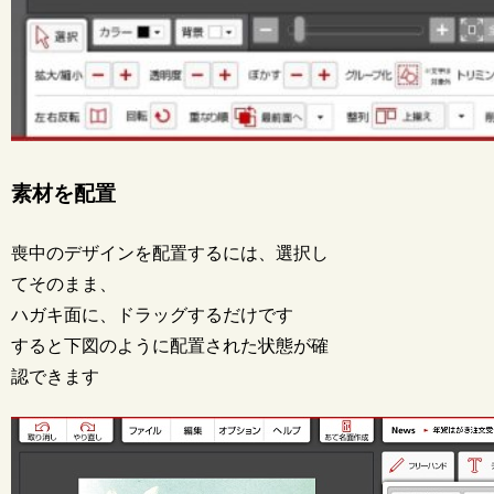
素材を配置
喪中のデザインを配置するには、選択し
てそのまま、
ハガキ面に、ドラッグするだけです
すると下図のように配置された状態が確
認できます