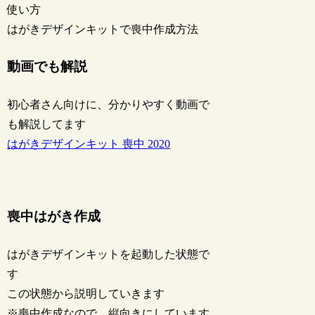
使い方
はがきデザインキットで喪中作成方法
動画でも解説
初心者さん向けに、分かりやすく動画で
も解説してます
はがきデザインキット 喪中 2020
喪中はがき作成
はがきデザインキットを起動した状態で
す
この状態から説明していきます
※喪中作成なので、縦向きにしています