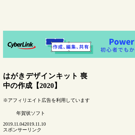
はがきデザインキット 喪
中の作成【2020】
※アフィリエイト広告を利用しています
年賀状ソフト
2019.11.04
2019.11.10
スポンサーリンク