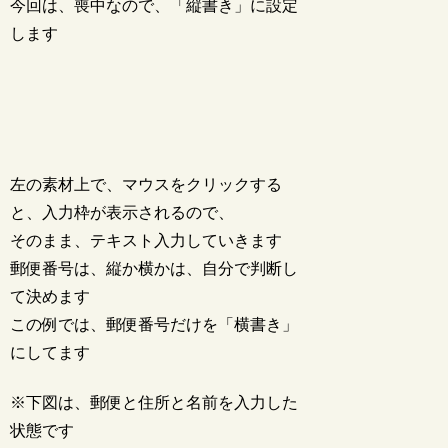
今回は、喪中なので、「縦書き」に設定
します
左の素材上で、マウスをクリックする
と、入力枠が表示されるので、
そのまま、テキスト入力していきます
郵便番号は、縦か横かは、自分で判断し
て決めます
この例では、郵便番号だけを「横書き」
にしてます
※下図は、郵便と住所と名前を入力した
状態です