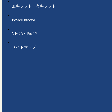
無料ソフト・有料ソフト
PowerDirector
VEGAS Pro 17
サイトマップ