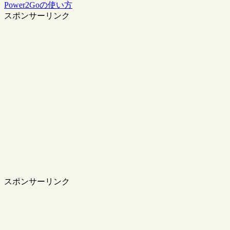
Power2Goの使い方
スポンサーリンク
スポンサーリンク