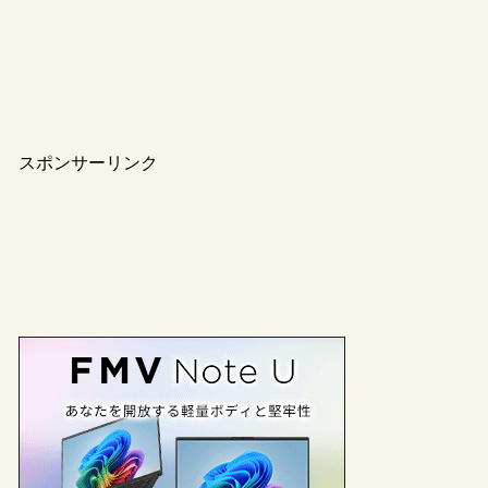
スポンサーリンク