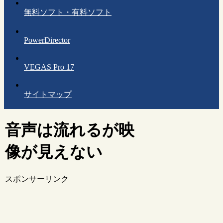
無料ソフト・有料ソフト
PowerDirector
VEGAS Pro 17
サイトマップ
音声は流れるが映
像が見えない
スポンサーリンク