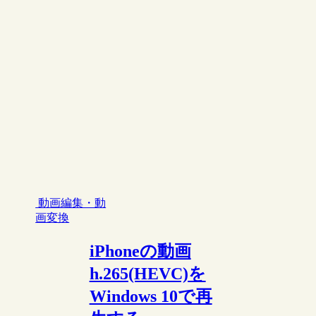
動画編集・動
画変換
iPhoneの動画
h.265(HEVC)を
Windows 10で再