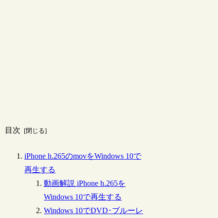
目次
iPhone h.265のmovをWindows 10で
再生する
動画解説 iPhone h.265を
Windows 10で再生する
Windows 10でDVD･ブルーレ