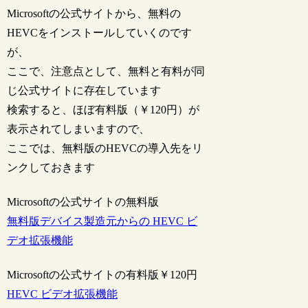
Microsoftの公式サイトから、無料の
HEVCをインストールしていくのです
が、
ここで、注意点として、無料と有料が同
じ公式サイトに存在しています
検索すると、ほぼ有料版（￥120円）が
表示されてしまいますので、
ここでは、無料版のHEVCの導入先をリ
ンクしておきます
Microsoftの公式サイトの無料版
無料版デバイス製造元からの HEVC ビ
デオ拡張機能
Microsoftの公式サイトの有料版￥120円
HEVC ビデオ拡張機能