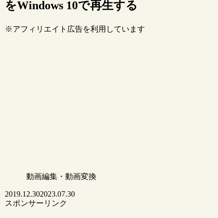
をWindows 10で再生する
※アフィリエイト広告を利用しています
動画編集・動画変換
2019.12.30
2023.07.30
スポンサーリンク