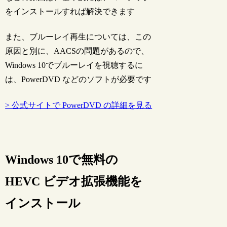
をインストールすれば解決できます
また、ブルーレイ再生については、この
原因と別に、AACSの問題があるので、
Windows 10でブルーレイを視聴するに
は、PowerDVD などのソフトが必要です
> 公式サイトで PowerDVD の詳細を見る
Windows 10で無料の
HEVC ビデオ拡張機能を
インストール