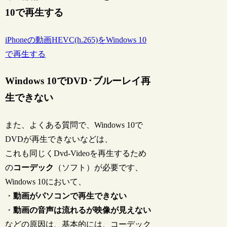
10で再生する
iPhoneの動画HEVC(h.265)をWindows 10
で再生する
Windows 10でDVD･ブルーレイ再
生できない
また、よくある質問で、Windows 10で
DVDが再生できないなどは、
これも同じくDvd-Videoを再生するため
の
コーデック
（ソフト）が必要です、
Windows 10において、
・
動画がパソコンで再生できない
・
動画の音声は流れるが映像が見えない
などの原因は、基本的には、コーデック