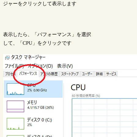
ジャーをクリックして表示します
表示したら、「パフォーマンス」を選択
して、「CPU」をクリックです