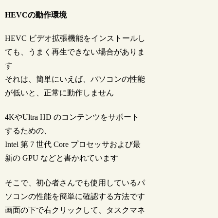
HEVCの動作環境
HEVC ビデオ拡張機能をインストールし
ても、うまく再生できない場合がありま
す
それは、簡単にいえば、パソコンの性能
が低いと、正常に動作しません
4KやUltra HD のコンテンツをサポート
するための、
Intel 第 7 世代 Core プロセッサおよび最
新の GPU などと書かれています
そこで、初心者さんでも使用しているパ
ソコンの性能を簡単に確認する方法です
画面の下で右クリックして、タスクマネ