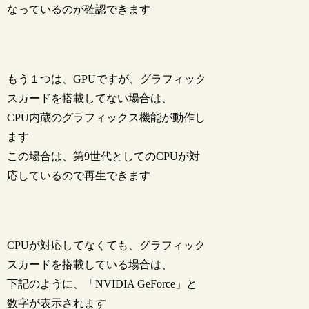
なっているのが確認できます
もう１つは、GPUですが、グラフィック
スカードを搭載してない場合は、
CPU内蔵のグラフィックス機能が動作し
ます
この場合は、第9世代としてのCPUが対
応しているので再生できます
CPUが対応してなくても、グラフィック
スカードを搭載している場合は、
下記のように、「NVIDIA GeForce」と
数字が表示されます