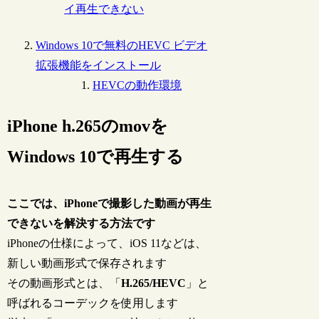
イ再生できない
Windows 10で無料のHEVC ビデオ
拡張機能をインストール
HEVCの動作環境
iPhone h.265のmovを
Windows 10で再生する
ここでは、iPhoneで撮影した動画が再生
できないを解決する方法です
iPhoneの仕様によって、iOS 11などは、
新しい動画形式で保存されます
その動画形式とは、「
H.265/HEVC
」と
呼ばれるコーデックを使用します