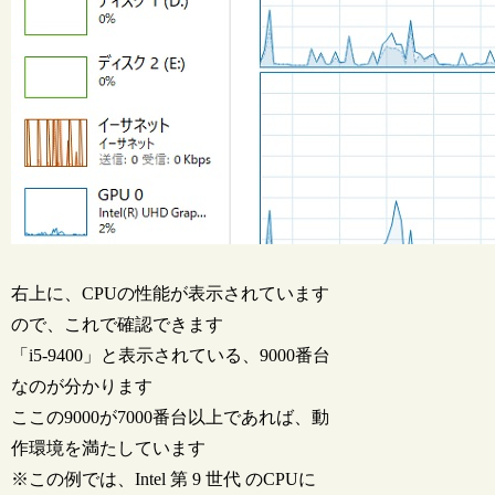
右上に、CPUの性能が表示されています
ので、これで確認できます
「i5-9400」と表示されている、9000番台
なのが分かります
ここの9000が7000番台以上であれば、動
作環境を満たしています
※この例では、Intel 第 9 世代 のCPUに