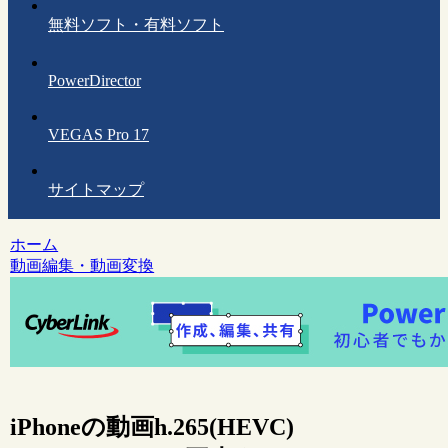
無料ソフト・有料ソフト
PowerDirector
VEGAS Pro 17
サイトマップ
ホーム
動画編集・動画変換
iPhoneの動画h.265(HEVC)