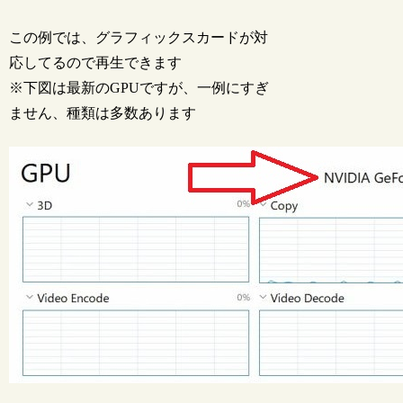
この例では、グラフィックスカードが対
応してるので再生できます
※下図は最新のGPUですが、一例にすぎ
ません、種類は多数あります