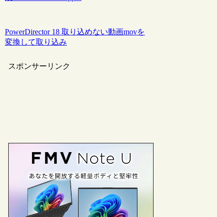
PowerDirector 18 取り込めない動画movを
変換して取り込み
スポンサーリンク