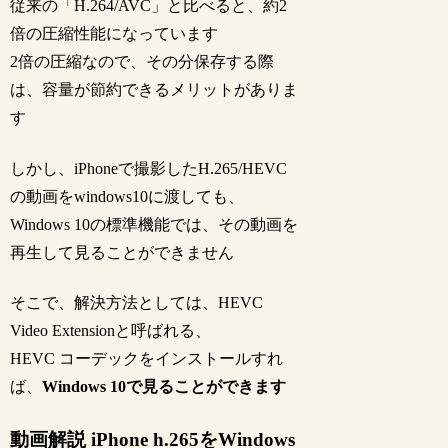
従来の「H.264/AVC」と比べると、約2
倍の圧縮性能になっています
2倍の圧縮なので、その分保存する際
は、容量が節約できるメリットがありま
す
しかし、iPhoneで撮影したH.265/HEVC
の動画をwindows10に渡しても、
Windows 10の標準機能では、その動画を
再生して見ることができません
そこで、解決方法としては、HEVC
Video Extensionと呼ばれる、
HEVC コーデックをインストールすれ
ば、
Windows 10で見ることができます
動画解説 iPhone h.265をWindows