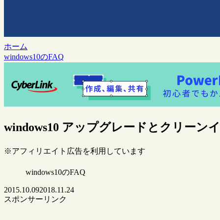
ホーム
windows10のFAQ
windows10 アップグレードとクリー
※アフィリエイト広告を利用しています
windows10のFAQ
2015.10.09
2018.11.24
スポンサーリンク