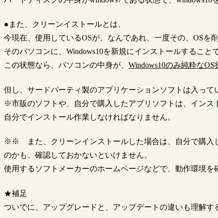
●また、クリーンイストールとは、
今現在、使用しているOSが、なんであれ、一度その、OSを
そのパソコンに、Windows10を新規にインストールすること
この状態なら、パソコンの中身が、
Windows10のみ純粋な
但し、サードパーティ製のアプリケーションソフトは入って
※市販のソフトや、自分で購入したアプリソフトは、インス
自分でインストール作業しなければなりません。
※※ また、クリーンインストールした場合は、自分で購入した
のかも、確認しておかないといけません。
使用するソフトメーカーのホームページなどで、動作環境を
★補足
ついでに、アップグレードと、アップデートの違いも理解す