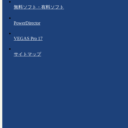
無料ソフト・有料ソフト
PowerDirector
VEGAS Pro 17
サイトマップ