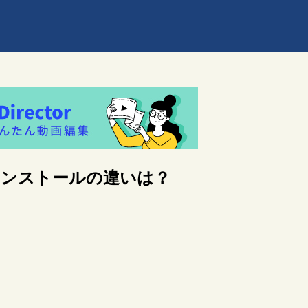
ンインストールの違いは？