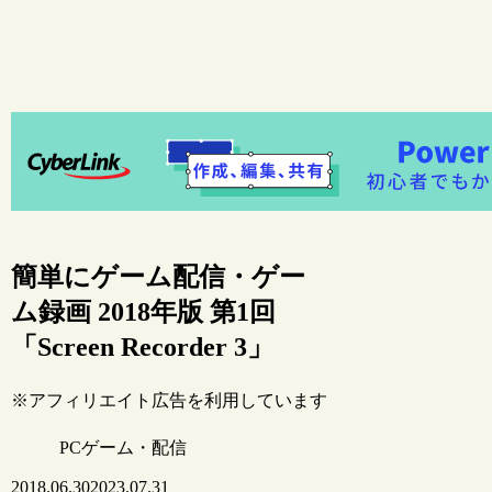
簡単にゲーム配信・ゲー
ム録画 2018年版 第1回
「Screen Recorder 3」
※アフィリエイト広告を利用しています
PCゲーム・配信
2018.06.30
2023.07.31