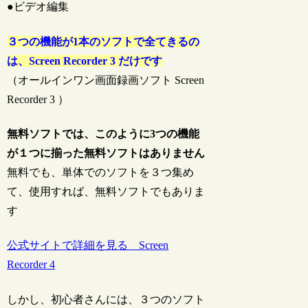
●ビデオ編集
３つの機能が1本のソフトで全てきるの
は、Screen Recorder 3 だけです
（オールインワン画面録画ソフト Screen
Recorder 3 ）
無料ソフトでは、このように3つの機能
が１つに揃った無料ソフトはありません
無料でも、単体でのソフトを３つ集め
て、使用すれば、無料ソフトでもありま
す
公式サイトで詳細を見る Screen
Recorder 4
しかし、初心者さんには、３つのソフト