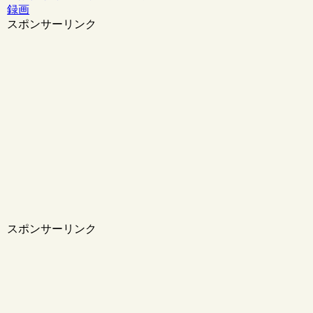
録画
スポンサーリンク
スポンサーリンク