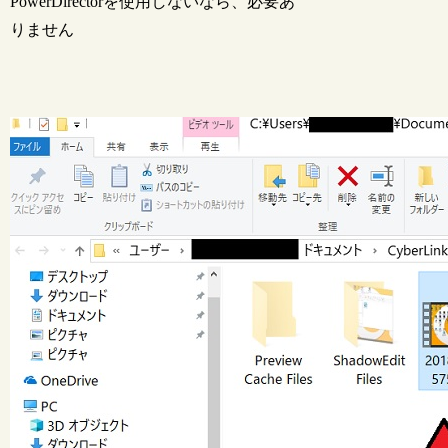
PowerDirectorを使用しないなら、必要あ
りません