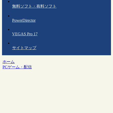
無料ソフト・有料ソフト
PowerDirector
VEGAS Pro 17
サイトマップ
ホーム
PCゲーム・配信