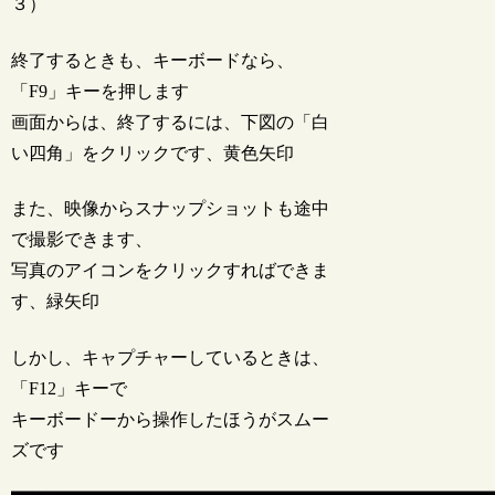
３）
終了するときも、キーボードなら、
「F9」キーを押します
画面からは、終了するには、下図の「白
い四角」をクリックです、黄色矢印
また、映像からスナップショットも途中
で撮影できます、
写真のアイコンをクリックすればできま
す、緑矢印
しかし、キャプチャーしているときは、
「F12」キーで
キーボードーから操作したほうがスムー
ズです