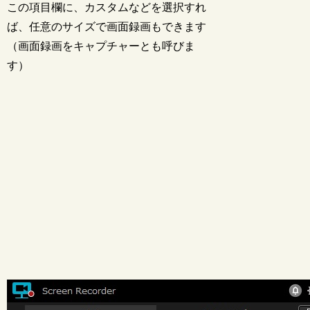
この項目欄に、カスタムなどを選択すれ
ば、任意のサイズで画面録画もできます
（画面録画をキャプチャーとも呼びま
す）