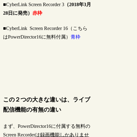
■CyberLink Screen Recorder 3
（2018年3月
28日に発売）
赤枠
■CyberLink Screen Recorder 16（こちら
はPowerDirector16に無料付属）
青枠
この２つの大きな違いは、ライブ
配信機能の有無の違い
まず、PowerDirector16に付属する無料の
Screen Recorderは
録画機能しかありませ