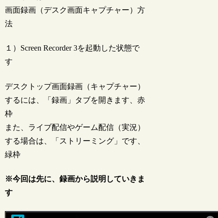
画面録画（デスク画面キャプチャー）方
法
１）Screen Recorder 3を起動した状態で
す
デスクトップ画面録画（キャプチャー）
するには、「録画」タブを開きます、赤
枠
また、ライブ配信やゲーム配信（実況）
する場合は、「ストリーミング」です、
緑枠
※今回は先に、録画から説明していきま
す