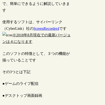
で、簡単にできるように解説していきま
す
使用するソフトは、サイバーリンク
（CyberLink）社の
ScreenRecorder4
です
※2018年8月現在での最新バージョ
ンは４になります
このソフトの特徴として、３つの機能が
揃っていることです
その3つとは下記
●ゲームのライブ配信
●デスクトップ画面録画