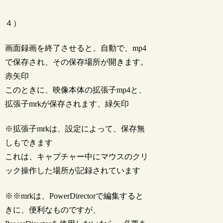
４）
画面録画を終了させると、自動で、mp4
で保存され、その保存場所が開きます。
赤矢印
このときに、映像本体の拡張子mp4と、
拡張子mrkが保存されます、緑矢印
※拡張子mrkは、設定によって、保存無
しもできます
これは、キャプチャー中にマウスのクリ
ック操作した場所が記録されています
※※mrkは、PowerDirectorで編集すると
きに、便利なものですが、