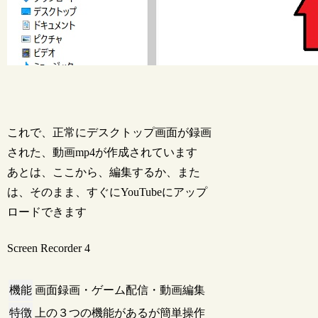
これで、正常にデスクトップ画面が録画
された、動画mp4が作成されています
あとは、ここから、編集するか、また
は、そのまま、すぐにYouTubeにアップ
ロードできます
Screen Recorder 4
機能
画面録画・ゲーム配信・動画編集
特徴
上の３つの機能があるが簡単操作