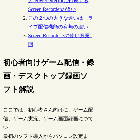
と PowerDirectorに付属する
Screen Recorderの違い
この２つの大きな違いは、ラ
イブ配信機能の有無の違い
Screen Recorder 3の使い方第1
回
初心者向けゲーム配信・録
画・デスクトップ録画ソ
フト解説
ここでは、初心者さん向けに、ゲーム配
信、ゲーム実況、ゲーム画面録画につて
い
最初のソフト導入からパソコン設定ま