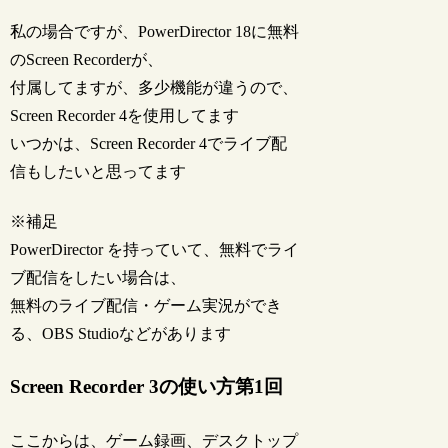
私の場合ですが、PowerDirector 18に無料
のScreen Recorderが、
付属してますが、多少機能が違うので、
Screen Recorder 4を使用してます
いつかは、Screen Recorder 4でライブ配
信もしたいと思ってます
※補足
PowerDirector を持っていて、無料でライ
ブ配信をしたい場合は、
無料のライブ配信・ゲーム実況ができ
る、OBS Studioなどがあります
Screen Recorder 3の使い方第1回
ここからは、ゲーム録画、デスクトップ