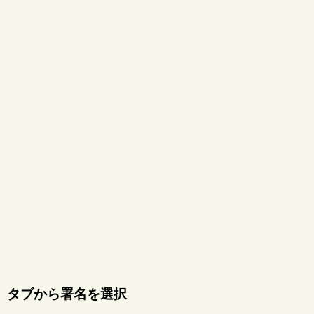
タブから署名を選択