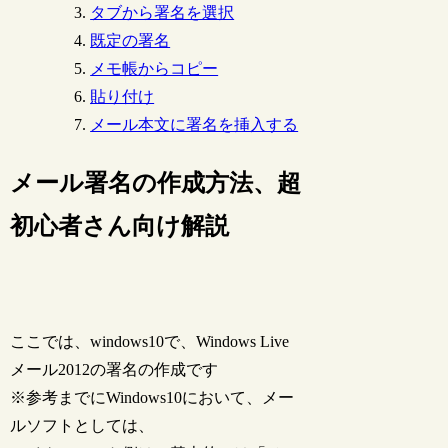
タブから署名を選択
既定の署名
メモ帳からコピー
貼り付け
メール本文に署名を挿入する
メール署名の作成方法、超
初心者さん向け解説
ここでは、windows10で、Windows Live
メール2012の署名の作成です
※参考までにWindows10において、メー
ルソフトとしては、