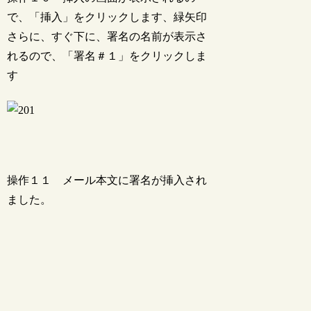
で、「挿入」をクリックします、緑矢印
さらに、すぐ下に、署名の名前が表示さ
れるので、「署名＃１」をクリックしま
す
操作１１ メール本文に署名が挿入され
ました。