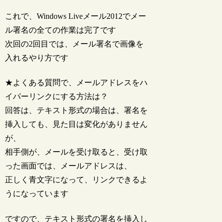
これで、Windows Liveメール2012でメー
ル署名の全ての作業は完了です
次回の2回目では、メール署名で画像を
入れるやり方です
★よくある質問で、メールアドレスをハ
イパーリンクにする方法は？
回答は、テキスト形式の場合は、署名を
挿入しても、見た目は変化がありません
が、
相手側が、メールを受け取ると、受け取
った画面では、メールアドレスは、
正しく青文字になって、リンクできるよ
うになっています
ですので、テキスト形式の署名を挿入し