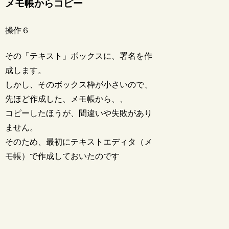
メモ帳からコピー
操作６
その「テキスト」ボックスに、署名を作
成します。
しかし、そのボックス枠が小さいので、
先ほど作成した、メモ帳から、、
コピーしたほうが、間違いや失敗があり
ません。
そのため、最初にテキストエディタ（メ
モ帳）で作成しておいたのです