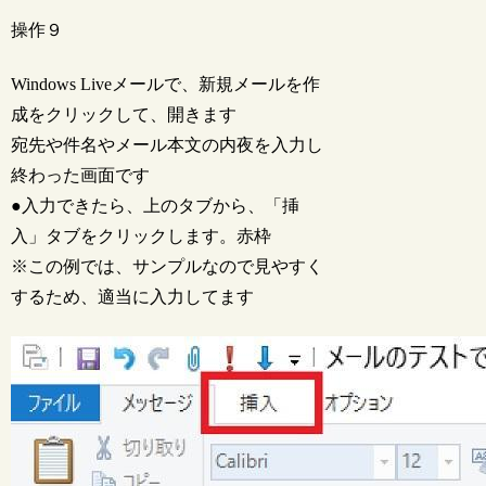
操作９
Windows Liveメールで、新規メールを作
成をクリックして、開きます
宛先や件名やメール本文の内夜を入力し
終わった画面です
●入力できたら、上のタブから、「挿
入」タブをクリックします。赤枠
※この例では、サンプルなので見やすく
するため、適当に入力してます