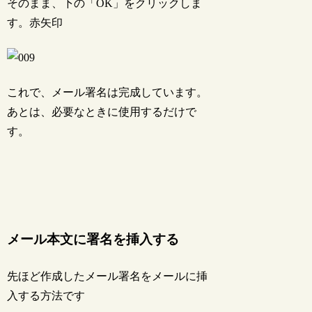
そのまま、下の「OK」をクリックしま
す。赤矢印
これで、メール署名は完成しています。
あとは、必要なときに使用するだけで
す。
メール本文に署名を挿入する
先ほど作成したメール署名をメールに挿
入する方法です