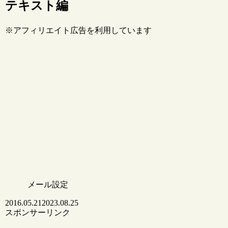
テキスト編
※アフィリエイト広告を利用しています
メール設定
2016.05.21
2023.08.25
スポンサーリンク