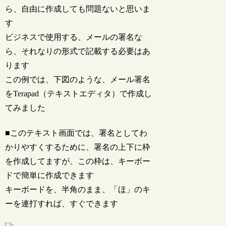
ら、自由に作成しても問題ないと思いま
す
ビジネスで使用する、メールの署名な
ら、それなりの形式で記載する必要はあ
ります
この例では、下図のような、メール署名
をTerapad（テキストエディタ）で作成し
てみました
■このテキスト画面では、署名としてわ
かりやすくするために、署名の上下に枠
を作成してますが、この枠は、キーボー
ドで簡単に作成できます
キーボードを、半角のまま、「ほ」のキ
ーを連打すれば、すぐできます