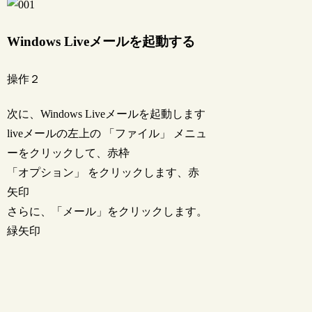
Windows Liveメールを起動する
操作２
次に、Windows Liveメールを起動します
liveメールの左上の 「ファイル」 メニュ
ーをクリックして、赤枠
「オプション」 をクリックします、赤
矢印
さらに、「メール」をクリックします。
緑矢印