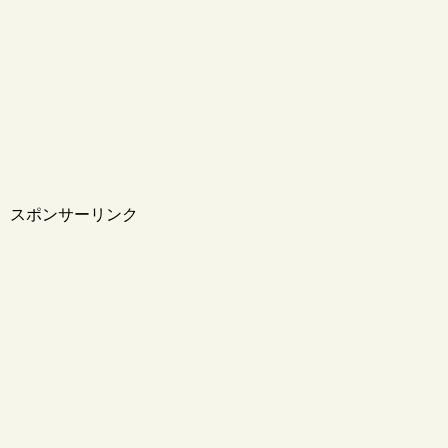
スポンサーリンク