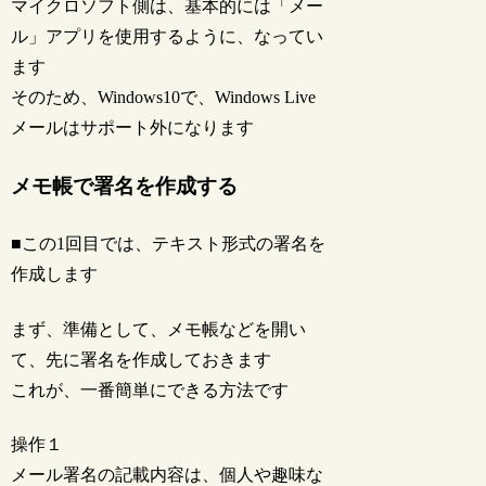
マイクロソフト側は、基本的には「メー
ル」アプリを使用するように、なってい
ます
そのため、Windows10で、Windows Live
メールはサポート外になります
メモ帳で署名を作成する
■この1回目では、テキスト形式の署名を
作成します
まず、準備として、メモ帳などを開い
て、先に署名を作成しておきます
これが、一番簡単にできる方法です
操作１
メール署名の記載内容は、個人や趣味な