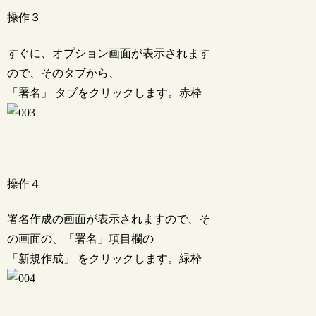
操作３
すぐに、オプション画面が表示されます
ので、そのタブから、
「署名」 タブをクリックします。赤枠
操作４
署名作成の画面が表示されますので、そ
の画面の、「署名」項目欄の
「新規作成」 をクリックします。緑枠