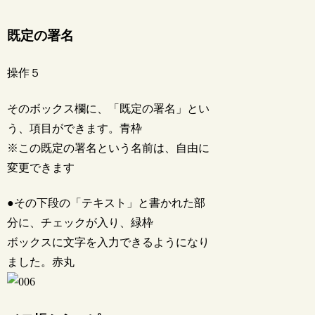
既定の署名
操作５
そのボックス欄に、「既定の署名」とい
う、項目ができます。青枠
※この既定の署名という名前は、自由に
変更できます
●その下段の「テキスト」と書かれた部
分に、チェックが入り、緑枠
ボックスに文字を入力できるようになり
ました。赤丸