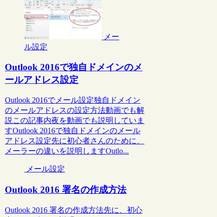
メー
ル設定
Outlook 2016で独自ドメインのメ
ールアドレス設定
Outlook 2016でメール設定独自ドメイン
のメールアドレスの設定方法動画でも解
説この記事内夜を動画でも説明していま
すOutlook 2016で独自ドメインのメール
アドレス設定先に初心者さんのために、
メーラーの違いを説明しますOutlo...
メール設定
Outlook 2016 署名の作成方法
Outlook 2016 署名の作成方法先に、初心