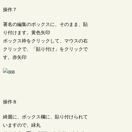
操作７
署名の編集のボックスに、そのまま、貼
り付けます。黄色矢印
ボックス枠をクリックして、マウスの右
クリックで、「貼り付け」をクリックで
す。赤矢印
操作８
綺麗に、ボックス欄に、貼り付けられて
いますので、緑丸