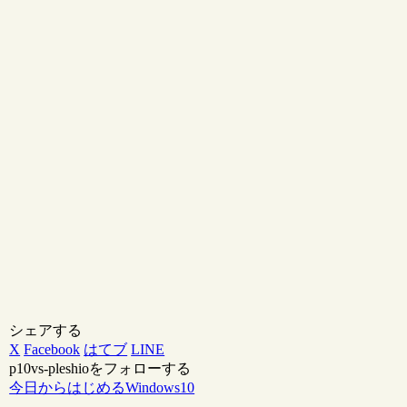
シェアする
X
Facebook
はてブ
LINE
p10vs-pleshioをフォローする
今日からはじめるWindows10