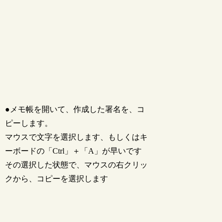
●メモ帳を開いて、作成した署名を、コ
ピーします。
マウスで文字を選択します、もしくはキ
ーボードの「Ctrl」＋「A」が早いです
その選択した状態で、マウスの右クリッ
クから、コピーを選択します