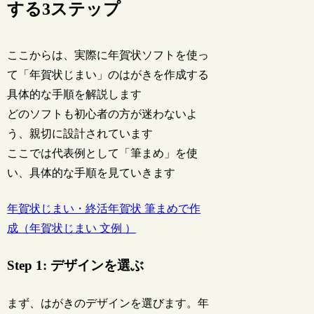
する3ステップ
ここからは、実際に年賀状ソフトを使っ
て「年賀状じまい」のはがきを作成する
具体的な手順を解説します
どのソフトも初心者の方が迷わないよ
う、親切に設計されています
ここでは代表例として「筆まめ」を使
い、具体的な手順を見ていきます
年賀状じまい・終活年賀状 筆まめで作
成（年賀状じまい 文例 ）
Step 1: デザインを選ぶ
まず、はがきのデザインを選びます。年