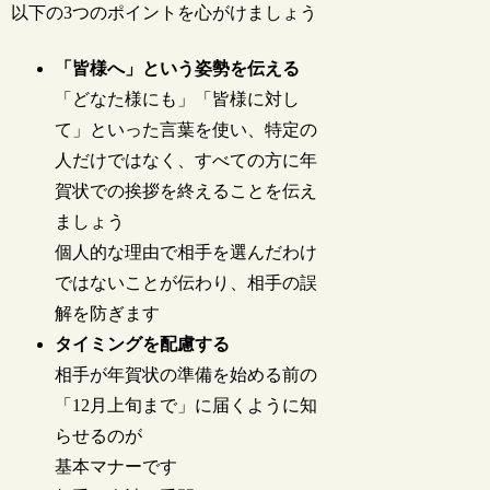
以下の3つのポイントを心がけましょう
「皆様へ」という姿勢を伝える
「どなた様にも」「皆様に対し
て」といった言葉を使い、特定の
人だけではなく、すべての方に年
賀状での挨拶を終えることを伝え
ましょう
個人的な理由で相手を選んだわけ
ではないことが伝わり、相手の誤
解を防ぎます
タイミングを配慮する
相手が年賀状の準備を始める前の
「12月上旬まで」に届くように知
らせるのが
基本マナーです