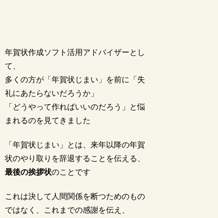
年賀状作成ソフト活用アドバイザーとし
て、
多くの方が「年賀状じまい」を前に「失
礼にあたらないだろうか」
「どうやって作ればいいのだろう」と悩
まれるのを見てきました
「年賀状じまい」とは、来年以降の年賀
状のやり取りを辞退することを伝える、
最後の挨拶状
のことです
これは決して人間関係を断つためのもの
ではなく、これまでの感謝を伝え、