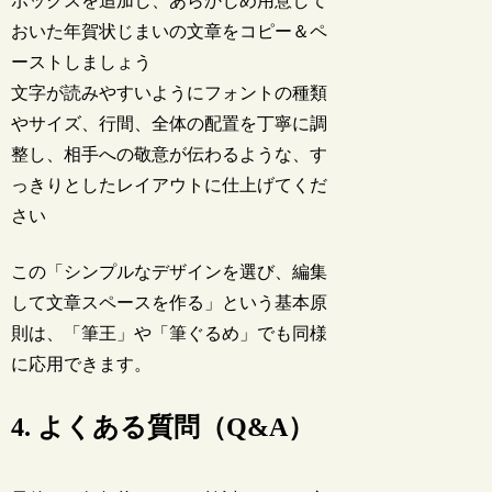
ボックスを追加し、あらかじめ用意して
おいた年賀状じまいの文章をコピー＆ペ
ーストしましょう
文字が読みやすいようにフォントの種類
やサイズ、行間、全体の配置を丁寧に調
整し、相手への敬意が伝わるような、す
っきりとしたレイアウトに仕上げてくだ
さい
この「シンプルなデザインを選び、編集
して文章スペースを作る」という基本原
則は、「筆王」や「筆ぐるめ」でも同様
に応用できます。
4. よくある質問（Q&A）