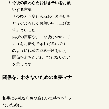
今後の変わらぬお付き合いをお願
いする言葉
「今後とも変わらぬお付き合いを
どうぞよろしくお願い申し上げま
す」といった
結びの言葉や、「今後はSNSにて
近況をお伝えできれば幸いです」
のように代替の連絡手段を伝え、
関係を断ちたいわけではないこと
を示します
関係をこわさないための重要マナ
ー
相手に失礼な印象や寂しい気持ちを与え
ないために、