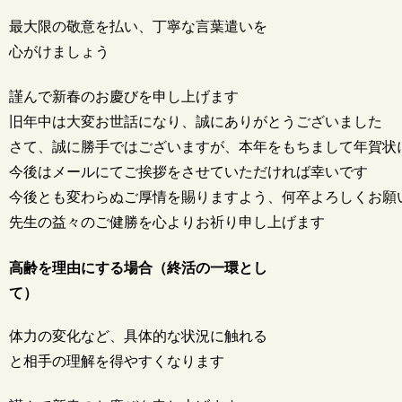
最大限の敬意を払い、丁寧な言葉遣いを
心がけましょう
謹んで新春のお慶びを申し上げます

旧年中は大変お世話になり、誠にありがとうございました

さて、誠に勝手ではございますが、本年をもちまして年賀状
今後はメールにてご挨拶をさせていただければ幸いです

今後とも変わらぬご厚情を賜りますよう、何卒よろしくお願い
高齢を理由にする場合（終活の一環とし
て）
体力の変化など、具体的な状況に触れる
と相手の理解を得やすくなります