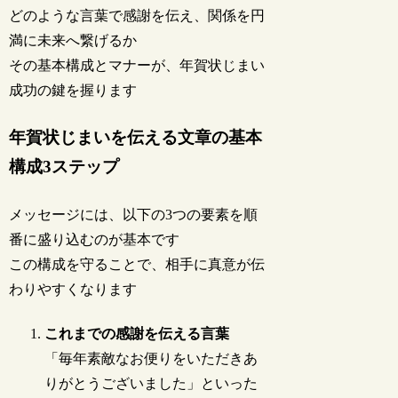
どのような言葉で感謝を伝え、関係を円
満に未来へ繋げるか
その基本構成とマナーが、年賀状じまい
成功の鍵を握ります
年賀状じまいを伝える文章の基本
構成3ステップ
メッセージには、以下の3つの要素を順
番に盛り込むのが基本です
この構成を守ることで、相手に真意が伝
わりやすくなります
これまでの感謝を伝える言葉
「毎年素敵なお便りをいただきあ
りがとうございました」といった