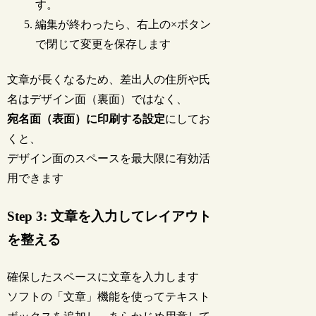
す。
編集が終わったら、右上の×ボタン
で閉じて変更を保存します
文章が長くなるため、差出人の住所や氏
名はデザイン面（裏面）ではなく、
宛名面（表面）に印刷する設定
にしてお
くと、
デザイン面のスペースを最大限に有効活
用できます
Step 3: 文章を入力してレイアウト
を整える
確保したスペースに文章を入力します
ソフトの「文章」機能を使ってテキスト