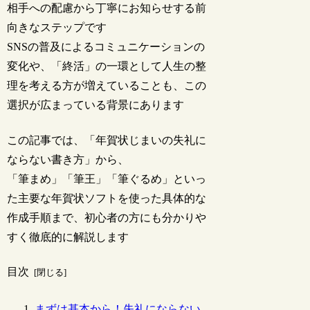
相手への配慮から丁寧にお知らせする前
向きなステップです
SNSの普及によるコミュニケーションの
変化や、「終活」の一環として人生の整
理を考える方が増えていることも、この
選択が広まっている背景にあります
この記事では、「年賀状じまいの失礼に
ならない書き方」から、
「筆まめ」「筆王」「筆ぐるめ」といっ
た主要な年賀状ソフトを使った具体的な
作成手順まで、初心者の方にも分かりや
すく徹底的に解説します
目次
まずは基本から！失礼にならない