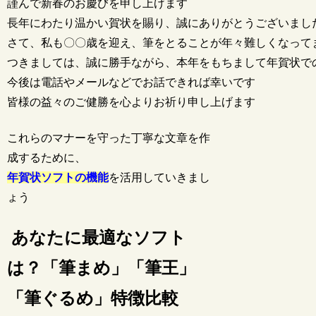
謹んで新春のお慶びを申し上げます

長年にわたり温かい賀状を賜り、誠にありがとうございました
さて、私も〇〇歳を迎え、筆をとることが年々難しくなってま
つきましては、誠に勝手ながら、本年をもちまして年賀状で
今後は電話やメールなどでお話できれば幸いです

これらのマナーを守った丁寧な文章を作
成するために、
年賀状ソフトの機能
を活用していきまし
ょう
あなたに最適なソフト
は？「筆まめ」「筆王」
「筆ぐるめ」特徴比較