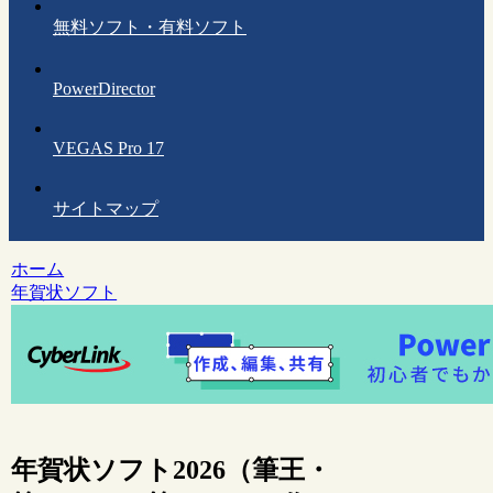
無料ソフト・有料ソフト
PowerDirector
VEGAS Pro 17
サイトマップ
ホーム
年賀状ソフト
年賀状ソフト2026（筆王・