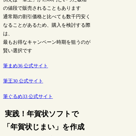
の値段で販売されることもあります
通常期の割引価格と比べても数千円安く
なることがあるため、購入を検討する際
は、
最もお得なキャンペーン時期を狙うのが
賢い選択です
筆まめ36 公式サイト
筆王30 公式サイト
筆ぐるめ33 公式サイト
実践！年賀状ソフトで
「年賀状じまい」を作成