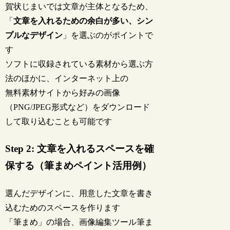
賀状じまいでは文章が主体となるため、
「
文章を入れるための余白が多い、シン
プルなデザイン
」を選ぶのがポイントで
す
ソフトに収録されている素材から選ぶ方
法のほかに、インターネット上の
無料素材サイトから好みの画像
（PNG/JPEG形式など）をダウンロード
して取り込むことも可能です
Step 2: 文章を入れるスペースを確
保する（筆まめペイント活用例）
選んだデザインに、用意した文章を書き
込むためのスペースを作ります
筆ま
「筆まめ」の場合、画像編集ツール