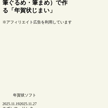
筆ぐるめ・筆まめ）で作
る「年賀状じまい」
※アフィリエイト広告を利用しています
年賀状ソフト
2025.11.19
2025.11.27