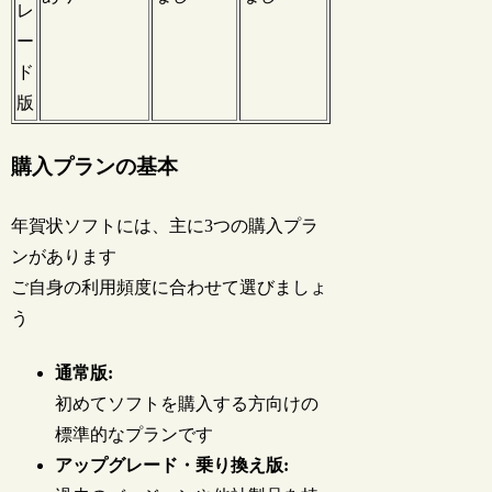
レ
ー
ド
版
購入プランの基本
年賀状ソフトには、主に3つの購入プラ
ンがあります
ご自身の利用頻度に合わせて選びましょ
う
通常版:
初めてソフトを購入する方向けの
標準的なプランです
アップグレード・乗り換え版: