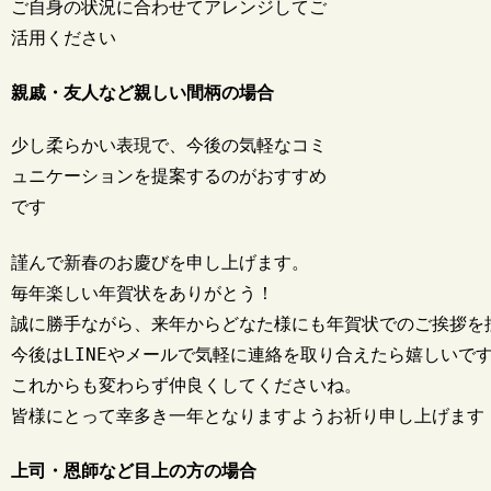
ご自身の状況に合わせてアレンジしてご
活用ください
親戚・友人など親しい間柄の場合
少し柔らかい表現で、今後の気軽なコミ
ュニケーションを提案するのがおすすめ
です
謹んで新春のお慶びを申し上げます。

毎年楽しい年賀状をありがとう！

誠に勝手ながら、来年からどなた様にも年賀状でのご挨拶を
今後はLINEやメールで気軽に連絡を取り合えたら嬉しいです
これからも変わらず仲良くしてくださいね。

上司・恩師など目上の方の場合