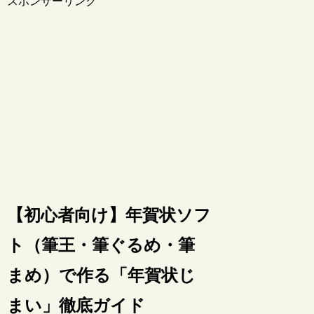
スポンサーリンク
【初心者向け】年賀状ソフ
ト（筆王・筆ぐるめ・筆
まめ）で作る「年賀状じ
まい」徹底ガイド