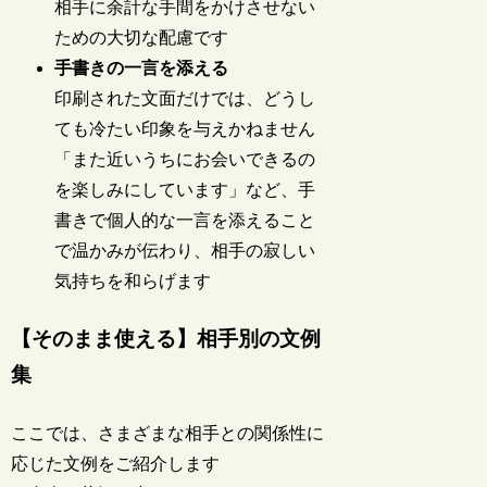
相手に余計な手間をかけさせない
ための大切な配慮です
手書きの一言を添える
印刷された文面だけでは、どうし
ても冷たい印象を与えかねません
「また近いうちにお会いできるの
を楽しみにしています」など、手
書きで個人的な一言を添えること
で温かみが伝わり、相手の寂しい
気持ちを和らげます
【そのまま使える】相手別の文例
集
ここでは、さまざまな相手との関係性に
応じた文例をご紹介します