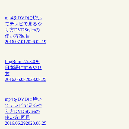
mp4をDVDに焼い
てテレビで見るや
り方DVDStylerの
使い方2回目
2016.07.01
2026.02.19
ImgBurn 2.5.8.0を
日本語にするやり
方
2016.05.08
2023.08.25
mp4をDVDに焼い
てテレビで見るや
り方DVDStylerの
使い方1回目
2016.06.29
2023.08.25