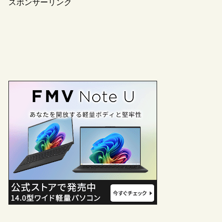
スポンサーリンク