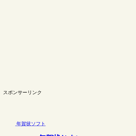
スポンサーリンク
年賀状ソフト