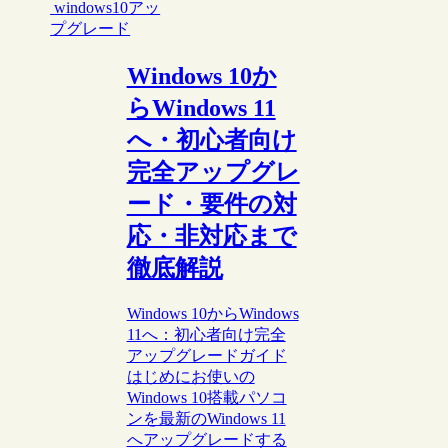
windows10アッ
プグレード
Windows 10か
らWindows 11
へ・初心者向け
完全アップグレ
ード・要件の対
応・非対応まで
徹底解説
Windows 10からWindows
11へ：初心者向け完全
アップグレードガイド
はじめにお使いの
Windows 10搭載パソコ
ンを最新のWindows 11
へアップグレードする