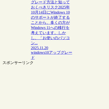
グレード方法と知って
おくべきリスク2025年
10月14日にWindows 10
のサポートが終了する
ことから、多くの方が
Windows 11への移行を
考えています。しか
し、「お使いのパソコ
ン...
2025.11.20
windows10アップグレー
ド
スポンサーリンク