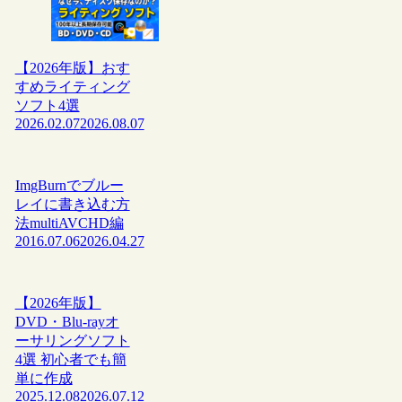
【2026年版】おす
すめライティング
ソフト4選
2026.02.07
2026.08.07
ImgBurnでブルー
レイに書き込む方
法multiAVCHD編
2016.07.06
2026.04.27
【2026年版】
DVD・Blu-rayオ
ーサリングソフト
4選 初心者でも簡
単に作成
2025.12.08
2026.07.12