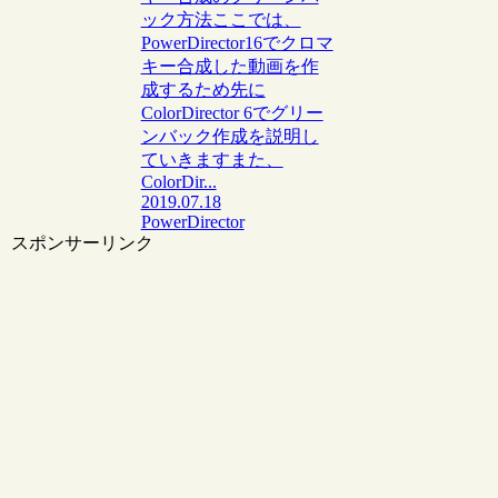
ック方法ここでは、
PowerDirector16でクロマ
キー合成した動画を作
成するため先に
ColorDirector 6でグリー
ンバック作成を説明し
ていきますまた、
ColorDir...
2019.07.18
PowerDirector
スポンサーリンク