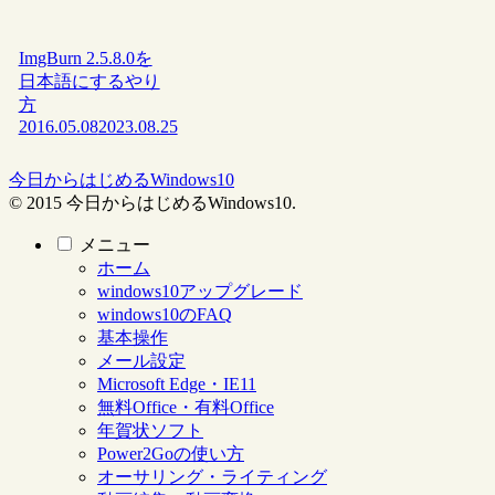
ImgBurn 2.5.8.0を
日本語にするやり
方
2016.05.08
2023.08.25
今日からはじめるWindows10
© 2015 今日からはじめるWindows10.
メニュー
ホーム
windows10アップグレード
windows10のFAQ
基本操作
メール設定
Microsoft Edge・IE11
無料Office・有料Office
年賀状ソフト
Power2Goの使い方
オーサリング・ライティング