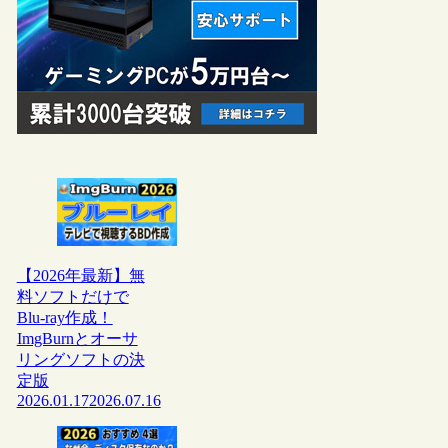
【2026年最新】無
料ソフトだけで
Blu-ray作成！
ImgBurnとオーサ
リングソフトの決
定版
2026.01.17
2026.07.16