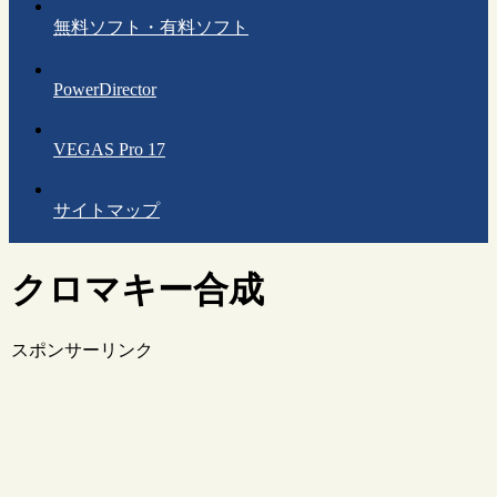
無料ソフト・有料ソフト
PowerDirector
VEGAS Pro 17
サイトマップ
クロマキー合成
スポンサーリンク