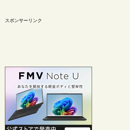
スポンサーリンク