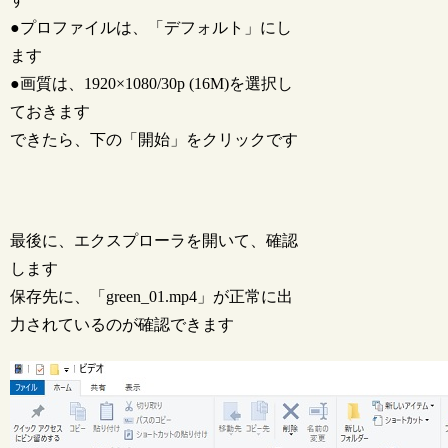
●プロファイルは、「デフォルト」にし
ます
●画質は、1920×1080/30p (16M)を選択し
ておきます
できたら、下の「開始」をクリックです
最後に、エクスプローラを開いて、確認
します
保存先に、「green_01.mp4」が正常に出
力されているのが確認できます