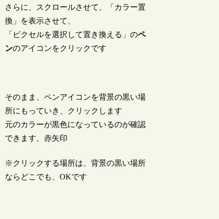
さらに、スクロールさせて、「カラー置
換」を表示させて、
「ピクセルを選択して置き換える」の
ペ
ン
のアイコンをクリックです
そのまま、ペンアイコンを背景の黒い場
所にもっていき、クリックします
元のカラーが黒色になっているのが確認
できます、赤矢印
※クリックする場所は、背景の黒い場所
ならどこでも、OKです