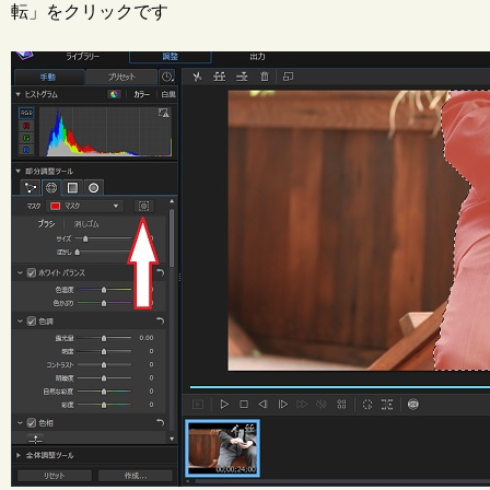
転」をクリックです