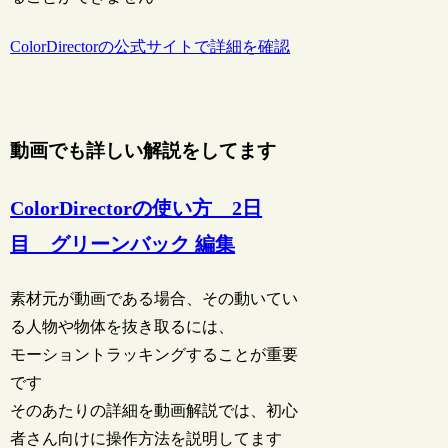
ColorDirectorの公式サイトで詳細を確認
動画でも詳しい解説をしてます
ColorDirectorの使い方 2日
目 グリーンバック 編集
素材元が動画である場合、その動いてい
る人物や物体を抜き取るには、
モーショントラッキングすることが重要
です
そのあたりの詳細を動画解説では、初心
者さん向けに操作方法を説明してます