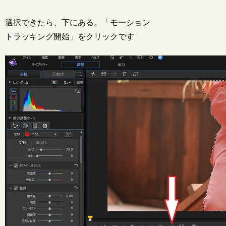
選択できたら、下にある。「モーション
トラッキング開始」をクリックです