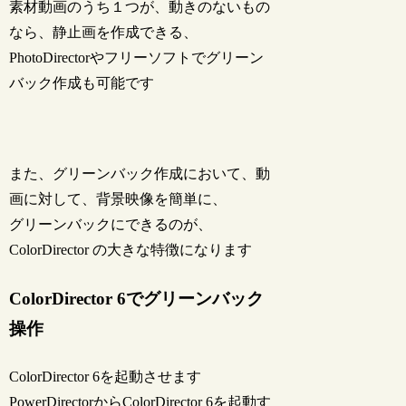
素材動画のうち１つが、動きのないもの
なら、静止画を作成できる、
PhotoDirectorやフリーソフトでグリーン
バック作成も可能です
また、グリーンバック作成において、動
画に対して、背景映像を簡単に、
グリーンバックにできるのが、
ColorDirector の大きな特徴になります
ColorDirector 6でグリーンバック
操作
ColorDirector 6を起動させます
PowerDirectorからColorDirector 6を起動す