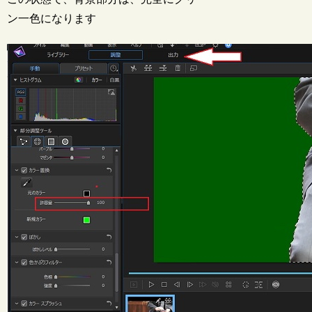
ン一色になります