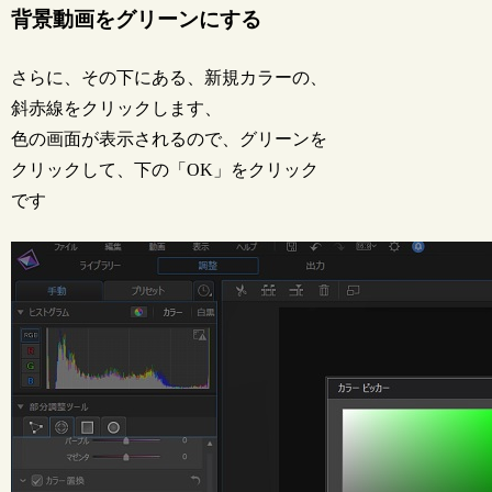
背景動画をグリーンにする
さらに、その下にある、新規カラーの、
斜赤線をクリックします、
色の画面が表示されるので、グリーンを
クリックして、下の「OK」をクリック
です