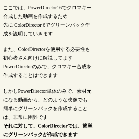
ここでは、PowerDirector16でクロマキー
合成した動画を作成するため
先に ColorDirector 6でグリーンバック作
成を説明していきます
また、ColorDirectorを使用する必要性も
初心者さん向けに解説してます
PowerDirectorのみで、クロマキー合成を
作成することはできます
しかしPowerDirector単体のみで、素材元
になる動画から、どのような映像でも
簡単にグリーンバックを作成すること
は、非常に困難です
それに対して、ColorDirectorでは、簡単
にグリーンバックが作成できます