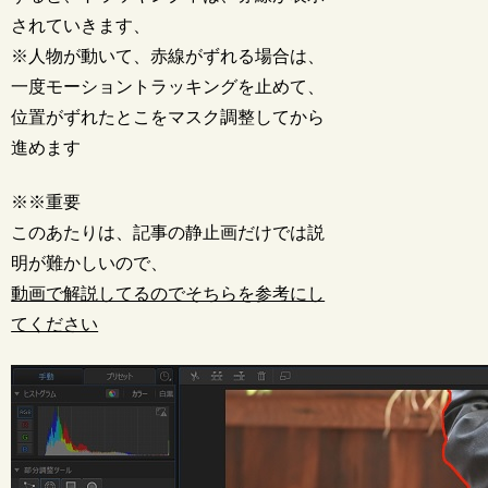
されていきます、
※人物が動いて、赤線がずれる場合は、
一度モーショントラッキングを止めて、
位置がずれたとこをマスク調整してから
進めます
※※重要
このあたりは、記事の静止画だけでは説
明が難かしいので、
動画で解説してるのでそちらを参考にし
てください