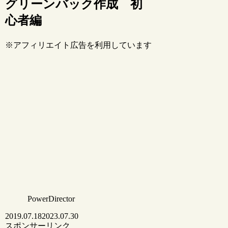
グリーンバック作成 初
心者編
※アフィリエイト広告を利用しています
PowerDirector
2019.07.18
2023.07.30
スポンサーリンク