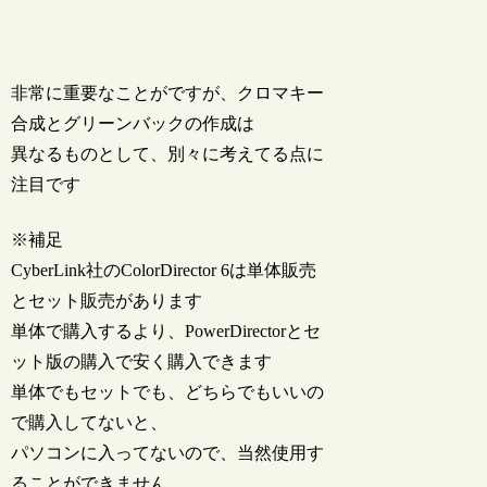
非常に重要なことがですが、クロマキー
合成とグリーンバックの作成は
異なるものとして、別々に考えてる点に
注目です
※補足
CyberLink社のColorDirector 6は単体販売
とセット販売があります
単体で購入するより、PowerDirectorとセ
ット版の購入で安く購入できます
単体でもセットでも、どちらでもいいの
で購入してないと、
パソコンに入ってないので、当然使用す
ることができません