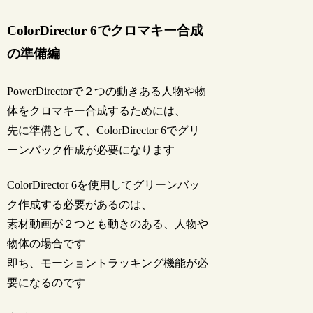
ColorDirector 6でクロマキー合成
の準備編
PowerDirectorで２つの動きある人物や物
体をクロマキー合成するためには、
先に準備として、ColorDirector 6でグリ
ーンバック作成が必要になります
ColorDirector 6を使用してグリーンバッ
ク作成する必要があるのは、
素材動画が２つとも動きのある、人物や
物体の場合です
即ち、モーショントラッキング機能が必
要になるのです