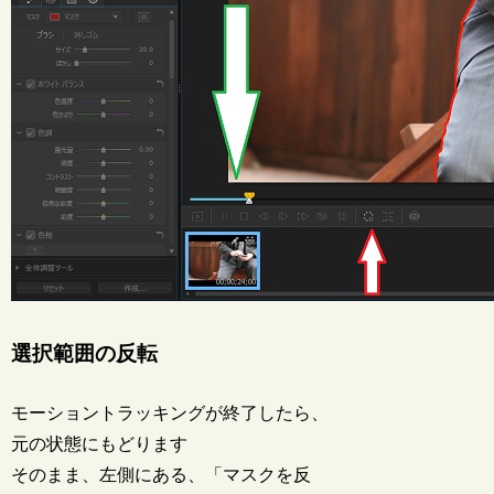
選択範囲の反転
モーショントラッキングが終了したら、
元の状態にもどります
そのまま、左側にある、「マスクを反