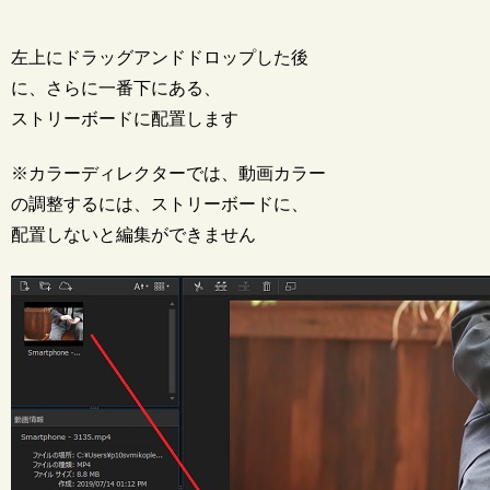
左上にドラッグアンドドロップした後
に、さらに一番下にある、
ストリーボードに配置します
※カラーディレクターでは、動画カラー
の調整するには、ストリーボードに、
配置しないと編集ができません