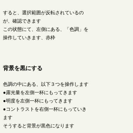
すると、選択範囲が反転されているの
が、確認できます
この状態にて、左側にある、「色調」を
操作していきます、赤枠
背景を黒にする
色調の中にある、以下３つを操作します
●露光量を左側一杯にもってきます
●明度を左側一杯にもってきます
●コントラストを右側一杯にもっていき
ます
そうすると背景が黒色になります