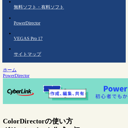
無料ソフト・有料ソフト
PowerDirector
VEGAS Pro 17
サイトマップ
ホーム
PowerDirector
ColorDirectorの使い方