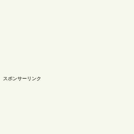
スポンサーリンク