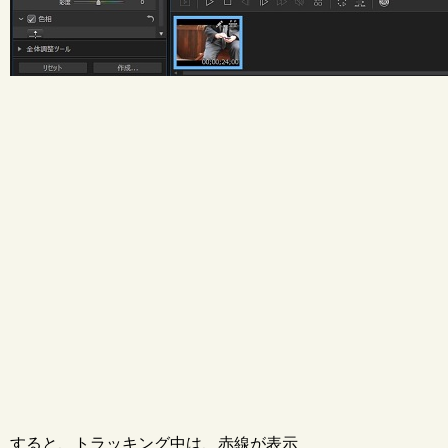
すると、トラッキング中は、赤線が表示