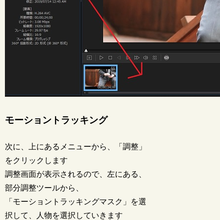
モーショントラッキング
次に、上にあるメニューから、「調整」
をクリックします
調整画面が表示されるので、左にある、
部分調整ツールから、
「モーショントラッキングマスク」を選
択して、人物を選択していきます