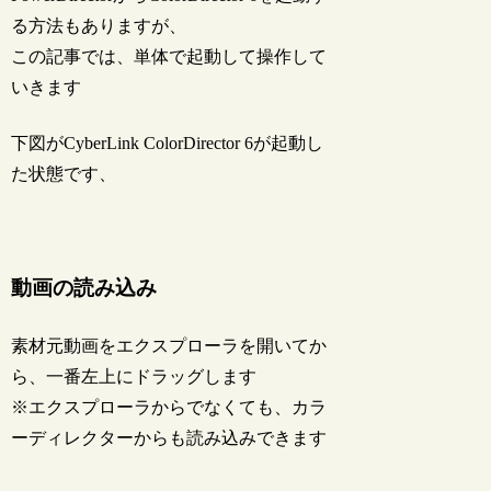
る方法もありますが、
この記事では、単体で起動して操作して
いきます
下図がCyberLink ColorDirector 6が起動し
た状態です、
動画の読み込み
素材元動画をエクスプローラを開いてか
ら、一番左上にドラッグします
※エクスプローラからでなくても、カラ
ーディレクターからも読み込みできます