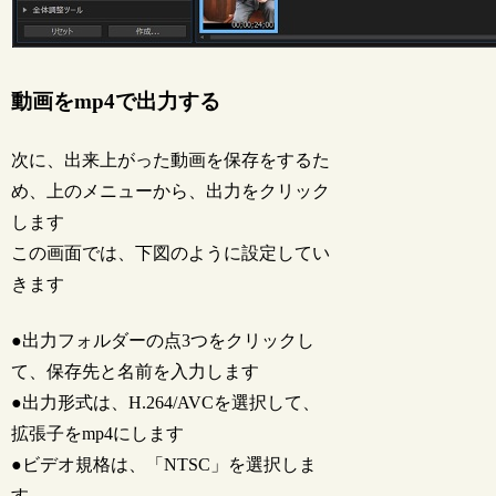
動画をmp4で出力する
次に、出来上がった動画を保存をするた
め、上のメニューから、出力をクリック
します
この画面では、下図のように設定してい
きます
●出力フォルダーの点3つをクリックし
て、保存先と名前を入力します
●出力形式は、H.264/AVCを選択して、
拡張子をmp4にします
●ビデオ規格は、「NTSC」を選択しま
す