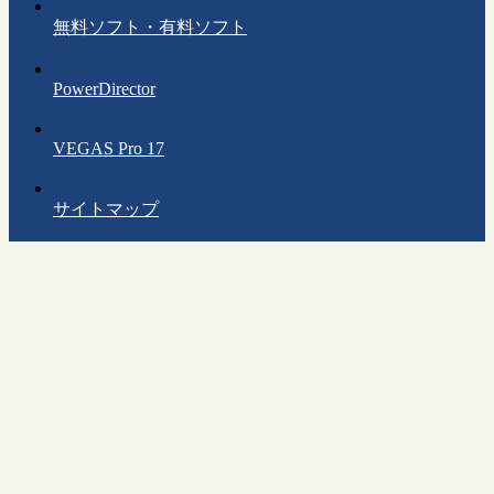
無料ソフト・有料ソフト
PowerDirector
VEGAS Pro 17
サイトマップ