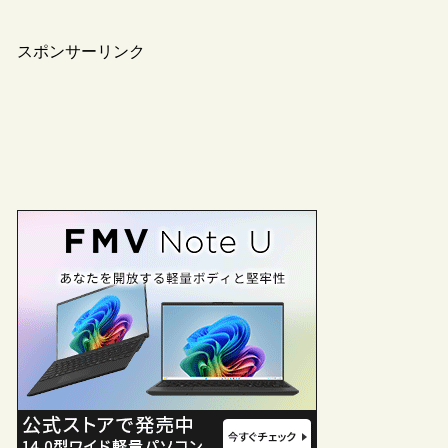
スポンサーリンク