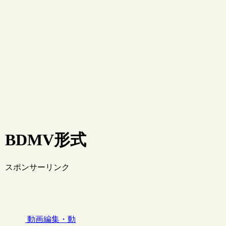
BDMV形式
スポンサーリンク
動画編集・動