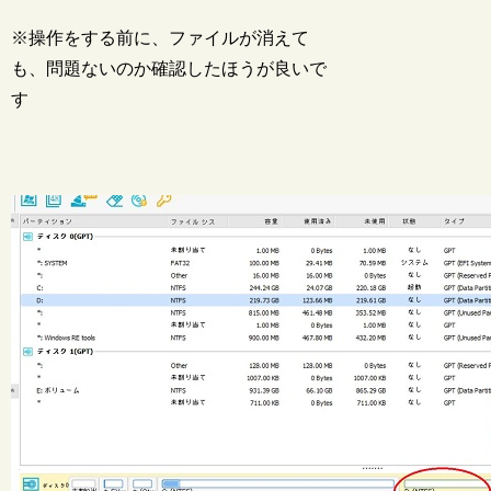
※操作をする前に、ファイルが消えて
も、問題ないのか確認したほうが良いで
す