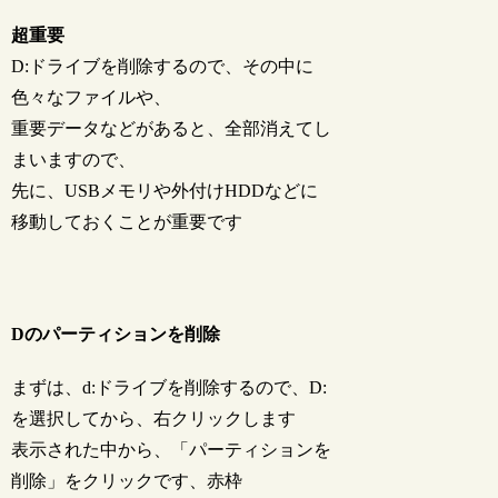
超重要
D:ドライブを削除するので、その中に
色々なファイルや、
重要データなどがあると、全部消えてし
まいますので、
先に、USBメモリや外付けHDDなどに
移動しておくことが重要です
Dのパーティションを削除
まずは、d:ドライブを削除するので、D:
を選択してから、右クリックします
表示された中から、「パーティションを
削除」をクリックです、赤枠