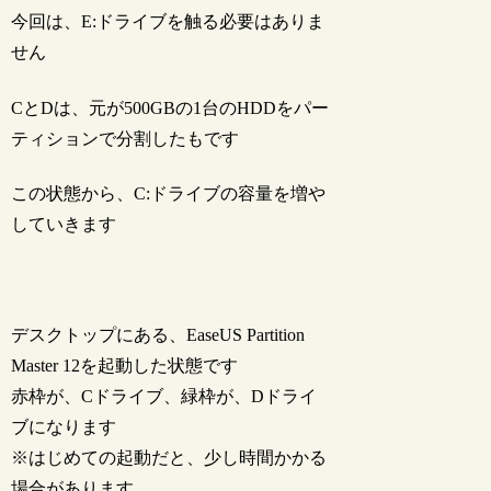
今回は、E:ドライブを触る必要はありま
せん
CとDは、元が500GBの1台のHDDをパー
ティションで分割したもです
この状態から、C:ドライブの容量を増や
していきます
デスクトップにある、EaseUS Partition
Master 12を起動した状態です
赤枠が、Cドライブ、緑枠が、Dドライ
ブになります
※はじめての起動だと、少し時間かかる
場合があります