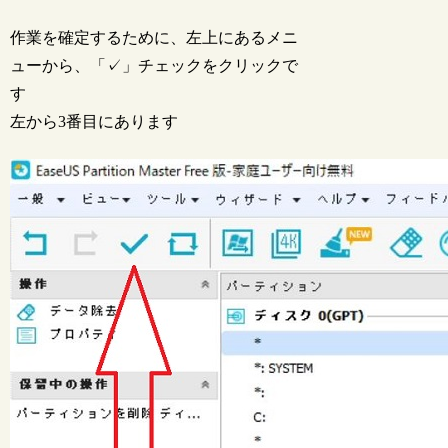
作業を確定するために、左上にあるメニ
ューから、「✓」チェックをクリックで
す
左から3番目にあります