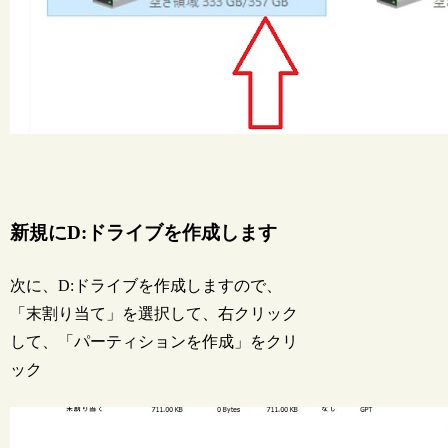
新規にD:ドライブを作成します
次に、D:ドライブを作成しますので、
「末割り当て」を選択して、右クリック
して、「パーティションを作成」をクリ
ック