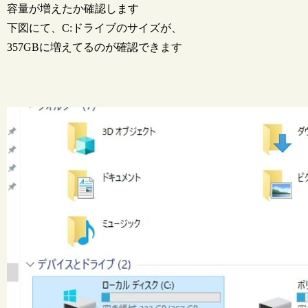
容量が増えたか確認します
下図にて、C:ドライブのサイズが、
357GBに増えてるのが確認できます