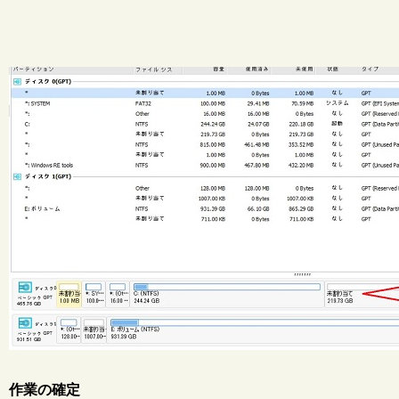
作業の確定