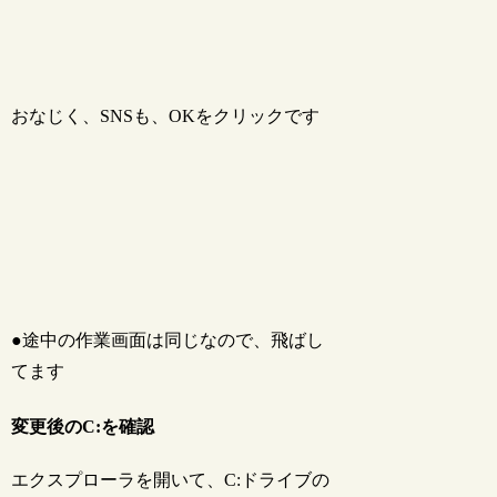
おなじく、SNSも、OKをクリックです
●途中の作業画面は同じなので、飛ばし
てます
変更後のC:を確認
エクスプローラを開いて、C:ドライブの