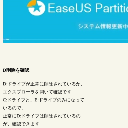
D削除を確認
D:ドライブが正常に削除されているか、
エクスプローラを開いて確認です
C:ドライブと、E:ドライブのみになって
いるので、
正常にD:ドライブは削除されているの
が、確認できます