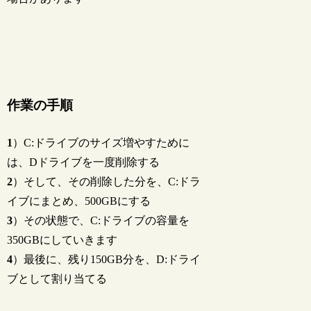
作業の手順
1
）C:ドライブのサイズ増やすために
は、Dドライブを一度削除する
2
）そして、その削除した分を、C:ドラ
イブにまとめ、500GBにする
3
）その状態で、C:ドライブの容量を
350GBにしていきます
4
）最後に、残り150GB分を、D:ドライ
ブとして割り当てる