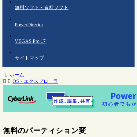
無料ソフト・有料ソフト
PowerDirector
VEGAS Pro 17
サイトマップ
ホーム
OS・エクスプローラ
無料のパーティション変