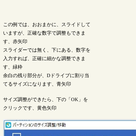
この例では、おおまかに、スライドして
いますが、正確な数字で調整もできま
す、赤矢印
スライダーでは無く、下にある、数字を
入力すれば、正確に細かな調整できま
す、緑枠
余白の残り部分が、Dドライブに割り当
てるサイズになります、青矢印
サイズ調整ができたら、下の「OK」を
クリックです、黄色矢印