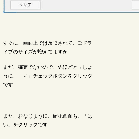
すぐに、画面上では反映されて、C:ドラ
イブのサイズが増えてますが
まだ、確定でないので、先ほどと同じよ
うに、「✓」チェックボタンをクリック
です
また、おなじように、確認画面も、「は
い」をクリックです