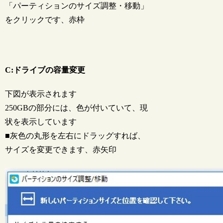
「パーティションのサイズ調整・移動」
をクリックです、赤枠
C:ドライブの容量変更
下図が表示されます
250GBの部分には、色が付いていて、現
状を表示しています
■灰色の丸形を左右にドラッグすれば、
サイズを変更できます、赤矢印