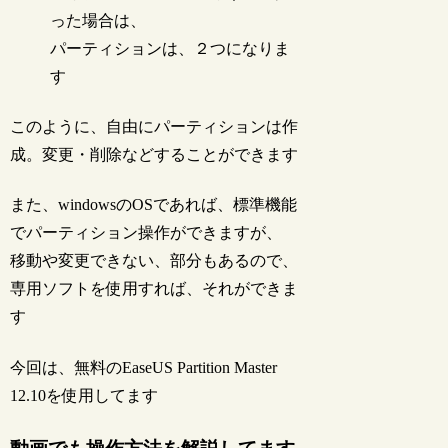
った場合は、
パーティションは、２つになりま
す
このように、自由にパーティションは作
成。変更・削除などすることができます
また、windowsのOSであれば、標準機能
でパーティション操作ができますが、
移動や変更できない、部分もあるので、
専用ソフトを使用すれば、それができま
す
今回は、無料のEaseUS Partition Master
12.10を使用してます