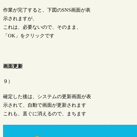
作業が完了すると、下図のSNS画面が表
示されますが、
これは、必要ないので、そのまま、
「OK」をクリックです
画面更新
９）
確定した後は、システムの更新画面が表
示されて、自動で画面が更新されます
これも、直ぐに消えるので、まちます