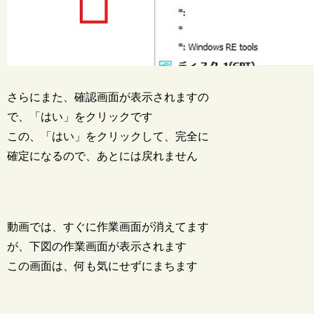
さらにまた、確認画面が表示されますの
で、「はい」をクリックです
この、「はい」をクリックして、完全に
確定になるので、あとには戻れません
動画では、すぐに作業画面が消えてます
が、下図の作業画面が表示されます
この画面は、何も気にせずにまちます