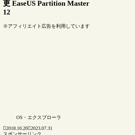
更 EaseUS Partition Master
12
※アフィリエイト広告を利用しています
OS・エクスプローラ
2018.10.20
2023.07.31
スポンサーリンク