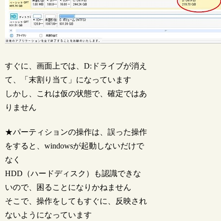
すぐに、画面上では、D:ドライブが消え
て、「末割り当て」になっています
しかし、これは仮の状態で、確定ではあ
りません
★パーティションの操作は、誤った操作
をすると、windowsが起動しないだけで
なく
HDD（ハードディスク）も認識できな
いので、困ることになりかねません
そこで、操作をしてもすぐに、反映され
ないようになっています