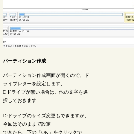
パーティション作成
パーティション作成画面が開くので、ド
ライブレターを設定します、
Dドライブが無い場合は、他の文字を選
択しておきます
D:ドライブのサイズ変更もできますが、
今回はそのままで設定
できたら、下の「OK」をクリックで