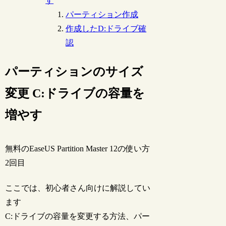
す
パーティション作成
作成したD:ドライブ確
認
パーティションのサイズ
変更 C:ドライブの容量を
増やす
無料のEaseUS Partition Master 12の使い方
2回目
ここでは、初心者さん向けに解説してい
ます
C:ドライブの容量を変更する方法、パー