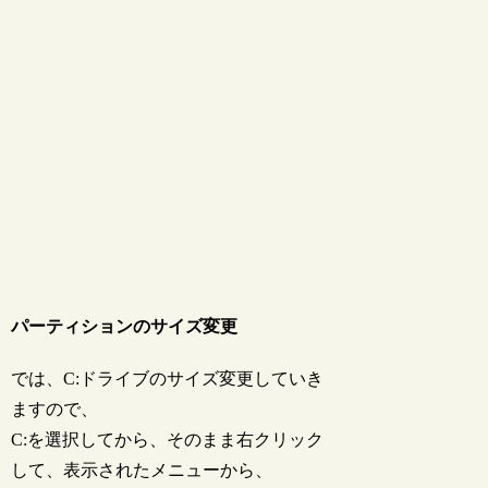
パーティションのサイズ変更
では、C:ドライブのサイズ変更していき
ますので、
C:を選択してから、そのまま右クリック
して、表示されたメニューから、