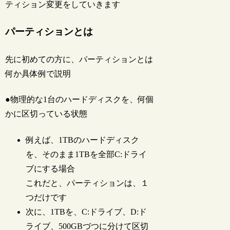
ティション変更をしていきます
パーティションとは
先に初めての方に、パーティションとは
何か具体例で説明
●物理的な1台のハードディスクを、何個
かに区切っている状態
例えば、1TBのハードディスク
を、そのまま1TBを全部C:ドライ
ブにする場合
これだと、パーティションは、１
つだけです
次に、1TBを、C:ドライブ、D:ド
ライブ、500GBづつに分けて区切