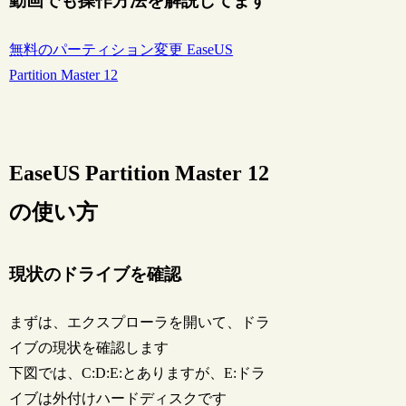
動画でも操作方法を解説してます
無料のパーティション変更 EaseUS
Partition Master 12
EaseUS Partition Master 12
の使い方
現状のドライブを確認
まずは、エクスプローラを開いて、ドラ
イブの現状を確認します
下図では、C:D:E:とありますが、E:ドラ
イブは外付けハードディスクです