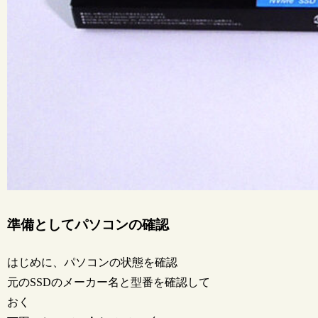
準備としてパソコンの確認
はじめに、パソコンの状態を確認
元のSSDのメーカー名と型番を確認して
おく