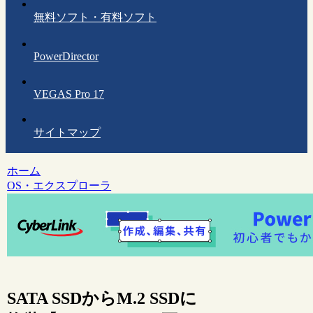
無料ソフト・有料ソフト
PowerDirector
VEGAS Pro 17
サイトマップ
ホーム
OS・エクスプローラ
SATA SSDからM.2 SSDに