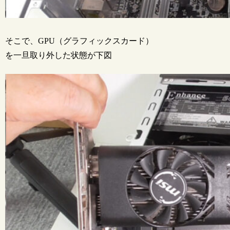
そこで、GPU（グラフィックスカード）
を一旦取り外した状態が下図