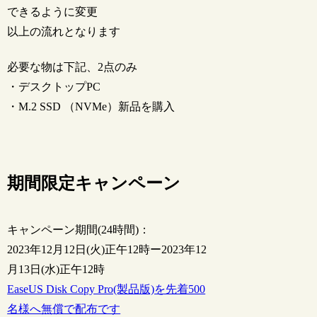
できるように変更
以上の流れとなります
必要な物は下記、2点のみ
・デスクトップPC
・M.2 SSD （NVMe）新品を購入
期間限定キャンペーン
キャンペーン期間(24時間)：
2023年12月12日(火)正午12時ー2023年12
月13日(水)正午12時
EaseUS Disk Copy Pro(製品版)を先着500
名様へ無償で配布です