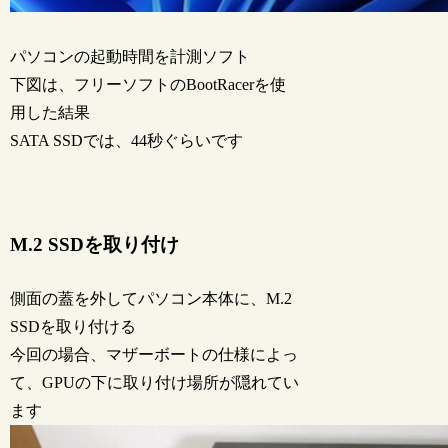
パソコンの起動時間を計測ソフト
下図は、フリーソフトのBootRacerを使
用した結果
SATA SSDでは、44秒ぐらいです
M.2 SSDを取り付け
側面の蓋を外してパソコン本体に、M.2
SSDを取り付ける
今回の場合、マザーボートの仕様によっ
て、GPUの下に取り付け場所が隠れてい
ます