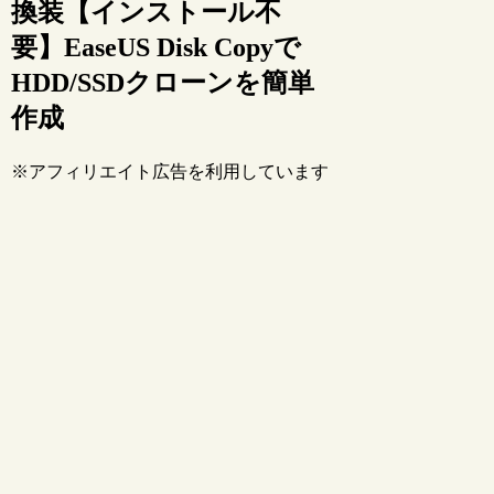
換装【インストール不
要】EaseUS Disk Copyで
HDD/SSDクローンを簡単
作成
※アフィリエイト広告を利用しています