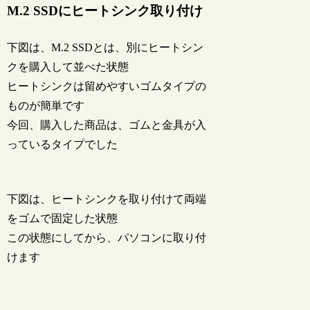
M.2 SSDにヒートシンク取り付け
下図は、M.2 SSDとは、別にヒートシン
クを購入して並べた状態
ヒートシンクは留めやすいゴムタイプの
ものが簡単です
今回、購入した商品は、ゴムと金具が入
っているタイプでした
下図は、ヒートシンクを取り付けて両端
をゴムで固定した状態
この状態にしてから、パソコンに取り付
けます