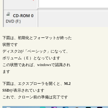
下図は、初期化とフォーマットが終った
状態です
ディスク2が「ベーシック」になって、
ボリューム（Ｅ）となっています
この状態であれば、windowsで認識され
ます
下図は、エクスプローラを開くと、
M.2
SSD
が表示されています
これで、クローン前の準備は完了です