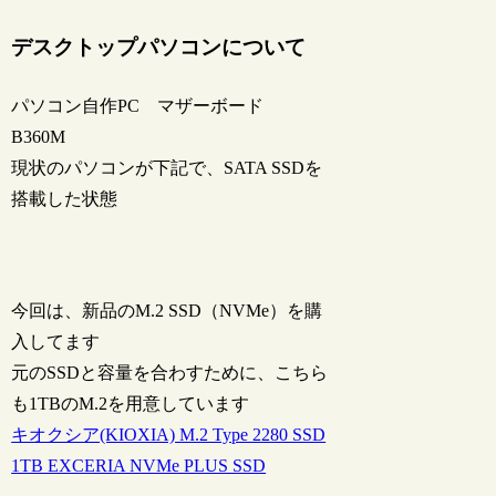
デスクトップパソコンについて
パソコン自作PC マザーボード
B360M
現状のパソコンが下記で、SATA SSDを
搭載した状態
今回は、新品のM.2 SSD（NVMe）を購
入してます
元のSSDと容量を合わすために、こちら
も1TBのM.2を用意しています
キオクシア(KIOXIA) M.2 Type 2280 SSD
1TB EXCERIA NVMe PLUS SSD