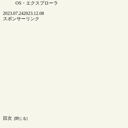
OS・エクスプローラ
2023.07.24
2023.12.08
スポンサーリンク
目次