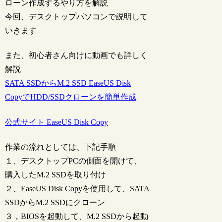
ローン作成するやり方を解説
今回、デスクトップパソコンで説明して
いきます
また、初心者さん向けに動画でも詳しく
解説
SATA SSDからM.2 SSD EaseUS Disk
CopyでHDD/SSDクローンを簡単作成
公式サイト EaseUS Disk Copy
作業の流れとしては、下記手順
１、デスクトップPCの側面を開けて、
購入したM.2 SSDを取り付け
２、EaseUS Disk Copyを使用して、SATA
SSDからM.2 SSDにクローン
３，BIOSを起動して、M.2 SSDから起動