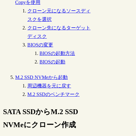
Copyを使用
クローン元になるソースディ
スクを選択
クローン先になるターゲット
ディスク
BIOSの変更
BIOSの起動方法
BIOSの起動
M.2 SSD NVMeから起動
周辺機器を元に戻す
M.2 SSDのベンチマーク
SATA SSDからM.2 SSD
NVMeにクローン作成