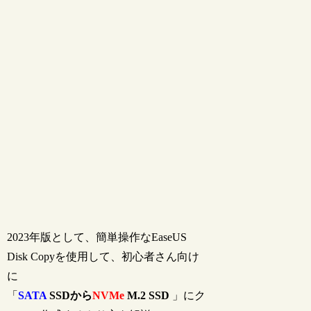
2023年版として、簡単操作なEaseUS
Disk Copyを使用して、初心者さん向け
に
「
SATA
SSD
から
NVMe
M.2 SSD
」にク