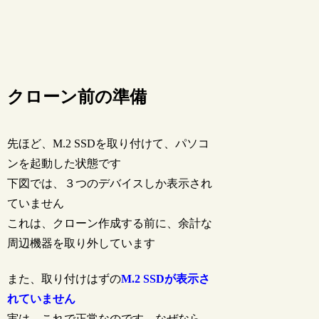
クローン前の準備
先ほど、M.2 SSDを取り付けて、パソコ
ンを起動した状態です
下図では、３つのデバイスしか表示され
ていません
これは、クローン作成する前に、余計な
周辺機器を取り外しています
また、取り付けはずの
M.2 SSDが表示さ
れていません
実は、これで正常なのです、なぜなら