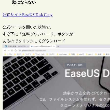
駄にならない
公式サイトEaseUS Disk Copy
公式ページを開いた状態で、
すぐ下に「無料ダウンロード」ボタンが
あるのでクリックしてダウンロード