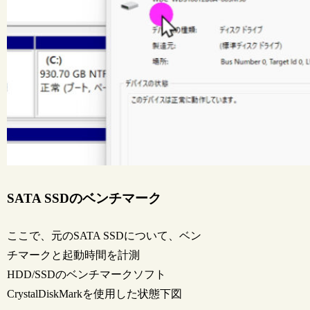
SATA SSDのベンチマーク
ここで、元のSATA SSDについて、ベン
チマークと起動時間を計測
HDD/SSDのベンチマークソフト
CrystalDiskMarkを使用した状態下図