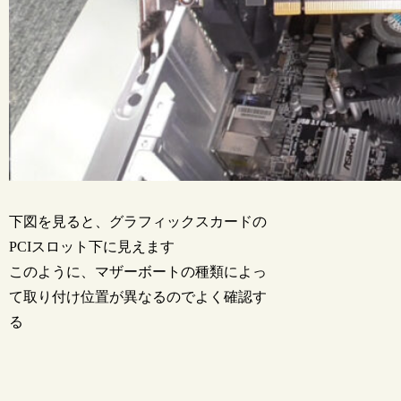
下図を見ると、グラフィックスカードの
PCIスロット下に見えます
このように、マザーボートの種類によっ
て取り付け位置が異なるのでよく確認す
る