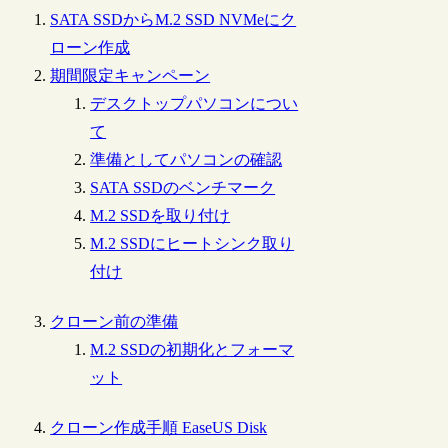
SATA SSDからM.2 SSD NVMeにク
ローン作成
期間限定キャンペーン
デスクトップパソコンについ
て
準備としてパソコンの確認
SATA SSDのベンチマーク
M.2 SSDを取り付け
M.2 SSDにヒートシンク取り
付け
クローン前の準備
M.2 SSDの初期化とフォーマ
ット
クローン作成手順 EaseUS Disk