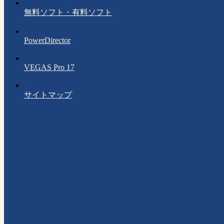
無料ソフト・有料ソフト
PowerDirector
VEGAS Pro 17
サイトマップ