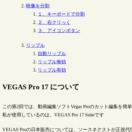
映像を分割
１、キーボードで分割
２、右クリっく
３、アイコンボタン
リップル
自動リップル
リップル無効
リップル有効
VEGAS Pro 17 について
この第2回では、動画編集ソフトVegas Proのカット編集を簡
私が使用しているのは、VEGAS Pro 17 Suiteです
VEGAS Proの日本販売については、ソースネクストが正規