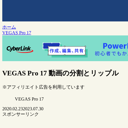
ホーム
VEGAS Pro 17
VEGAS Pro 17 動画の分割とリップル
※アフィリエイト広告を利用しています
VEGAS Pro 17
2020.02.23
2023.07.30
スポンサーリンク