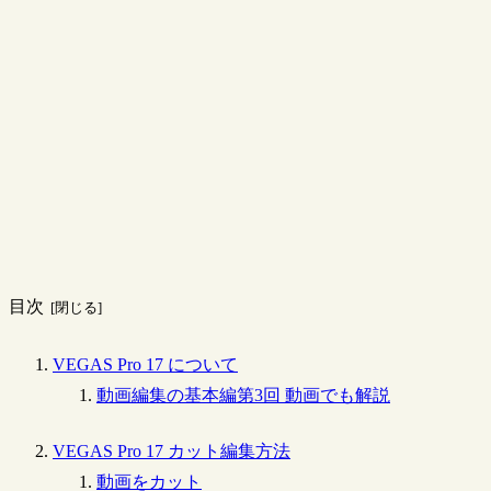
目次
VEGAS Pro 17 について
動画編集の基本編第3回 動画でも解説
VEGAS Pro 17 カット編集方法
動画をカット