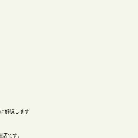
単に解説します
代理店です。