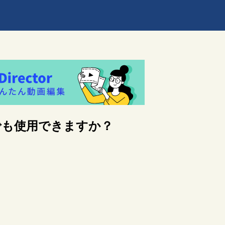
ows10でも使用できますか？