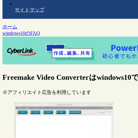
サイトマップ
ホーム
windows10のFAQ
Freemake Video Converterはwind
※アフィリエイト広告を利用しています