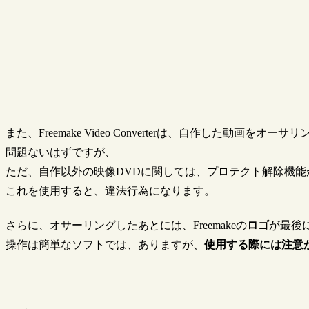
また、Freemake Video Converterは、自作した動画をオ
問題ないはずですが、
ただ、自作以外の映像DVDに関しては、プロテクト解除機能
これを使用すると、違法行為になります。
さらに、オサーリングしたあとには、Freemakeの
ロゴ
が最後
操作は簡単なソフトでは、ありますが、
使用する際には注意