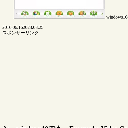
windows1
2016.06.16
2023.08.25
スポンサーリンク