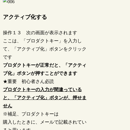
アクティブ化する
操作１３ 次の画面が表示されます
ここは、「プロダクトキー」を入力し
て、「アクティブ化」ボタンをクリック
です
プロダクトキーが正常だと、「アクティ
ブ化」ボタンが押すことができます
★重要 初心者さん必読
プロダクトキーの入力が間違っている
と、「アクティブ化」ボタンが、押せま
せん
※補足、プロダクトキーは
購入したときに、メールで記載されてい