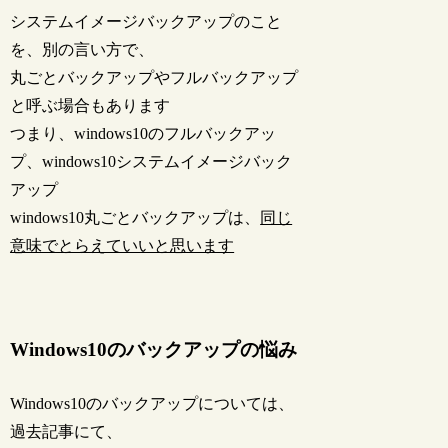
システムイメージバックアップのこと
を、別の言い方で、
丸ごとバックアップやフルバックアップ
と呼ぶ場合もあります
つまり、windows10のフルバックアッ
プ、windows10システムイメージバック
アップ
windows10丸ごとバックアップは、
同じ
意味でとらえていいと思います
Windows10のバックアップの悩み
Windows10のバックアップについては、
過去記事にて、