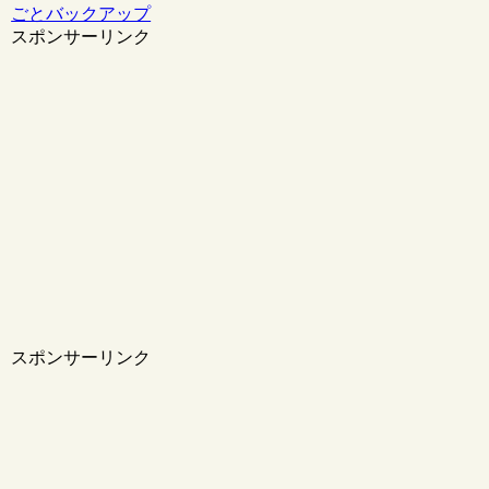
ごとバックアップ
スポンサーリンク
スポンサーリンク