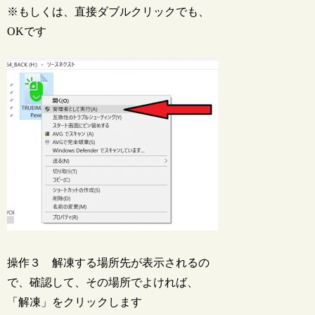
※もしくは、直接ダブルクリックでも、
OKです
操作３ 解凍する場所先が表示されるの
で、確認して、その場所でよければ、
「解凍」をクリックします