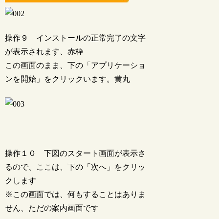
操作９ インストールの正常完了の文字
が表示されます、赤枠
この画面のまま、下の「アプリケーショ
ンを開始」をクリックいます。黄丸
操作１０ 下図のスタート画面が表示さ
るので、ここは、下の「次へ」をクリッ
クします
※この画面では、何もすることはありま
せん、ただの案内画面です