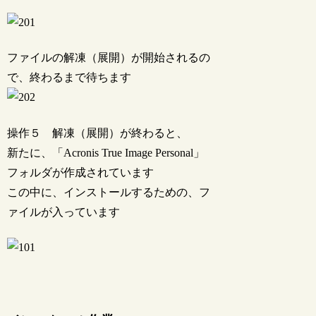
ファイルの解凍（展開）が開始されるの
で、終わるまで待ちます
操作５ 解凍（展開）が終わると、
新たに、「Acronis True Image Personal」
フォルダが作成されています
この中に、インストールするための、フ
ァイルが入っています