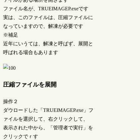
ファイル名が、TRUEIMAGEP.exeです
実は、このファイルは、圧縮ファイルに
なっていますので、解凍が必要です
※補足
近年にいうては、解凍と呼ばず、展開と
呼ばれる場合もあります
圧縮ファイルを展開
操作２
ダウロードした「TRUEIMAGEP.exe」フ
ァイルを選択して、右クリックして、
表示された中から、「管理者で実行」を
クリックでｒす