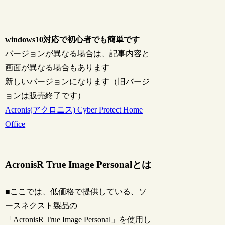
windows10対応で初心者でも簡単です
バージョンが異なる場合は、記事内容と
画面が異なる場合もあります
新しいバージョンになります（旧バージ
ョンは販売終了です）
Acronis(アクロニス) Cyber Protect Home
Office
AcronisR True Image Personalとは
■ここでは、低価格で提供している、ソ
ースネクスト製品の
「AcronisR True Image Personal」を使用し