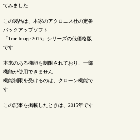
てみました
この製品は、本家のアクロニス社の定番
バックアップソフト
「True Image 2015」シリーズの低価格版
です
本来のある機能を制限されており、一部
機能が使用できません
機能制限を受けるのは、クローン機能で
す
この記事を掲載したときは、2015年です