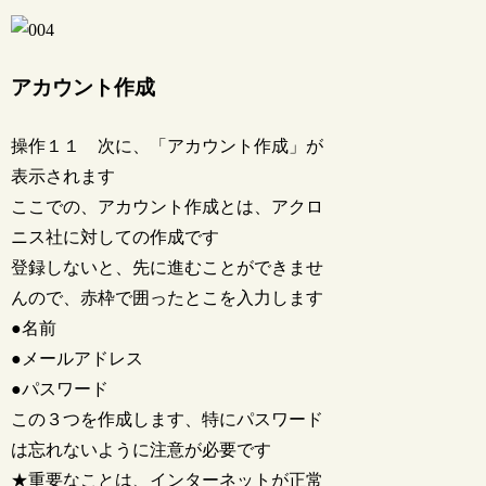
アカウント作成
操作１１ 次に、「アカウント作成」が
表示されます
ここでの、アカウント作成とは、アクロ
ニス社に対しての作成です
登録しないと、先に進むことができませ
んので、赤枠で囲ったとこを入力します
●名前
●メールアドレス
●パスワード
この３つを作成します、特にパスワード
は忘れないように注意が必要です
★重要なことは、インターネットが正常