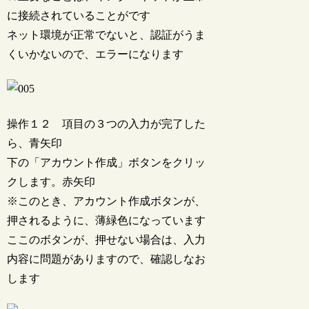
に接続されていることがです
ネット環境が正常でないと、認証がうま
くいかないので、エラーになります
操作１２ 項目の３つの入力が完了した
ら、青矢印
下の「アカウント作成」ボタンをクリッ
クします。赤矢印
※このとき、アカウント作成ボタンが、
押されるように、薄緑色になっています
ここのボタンが、押せない場合は、入力
内容に問題がありますので、確認しなお
します