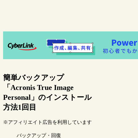
簡単バックアップ
「Acronis True Image
Personal」のインストール
方法1回目
※アフィリエイト広告を利用しています
バックアップ・回復