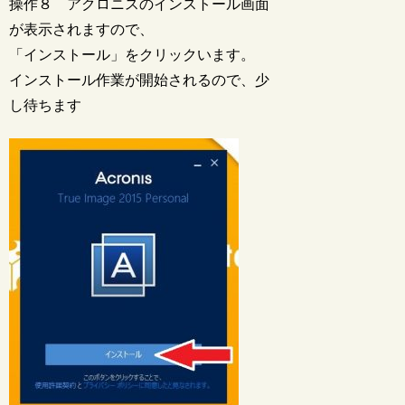
操作８ アクロニスのインストール画面
が表示されますので、
「インストール」をクリックいます。
インストール作業が開始されるので、少
し待ちます