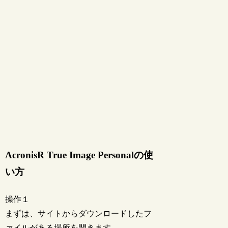
AcronisR True Image Personalの使
い方
操作１
まずは、サイトからダウンロードしたフ
ァイルがある場所を開きます