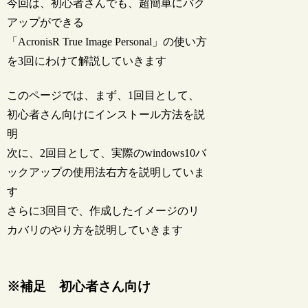
今回は、初心者さんでも、超簡単にバク
アップができる
「AcronisR True Image Personal」の使い方
を3回にわけて解説していきます
このページでは、まず、1回目として、
初心者さん向けにインストール方法を説
明
次に、2回目として、実際のwindows10バ
ックアップの使用法右方を説明していま
す
さらに3回目で、作成したイメージのリ
カバリのやり方を説明していきます
※補足 初心者さん向け