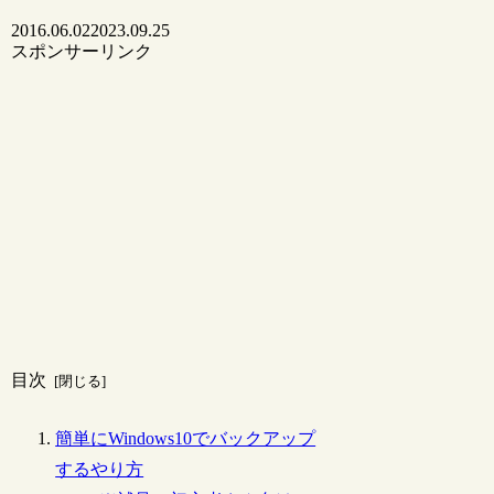
2016.06.02
2023.09.25
スポンサーリンク
目次
簡単にWindows10でバックアップ
するやり方