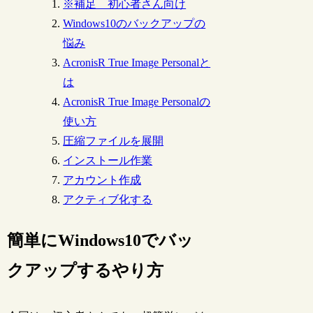
※補足 初心者さん向け
Windows10のバックアップの
悩み
AcronisR True Image Personalと
は
AcronisR True Image Personalの
使い方
圧縮ファイルを展開
インストール作業
アカウント作成
アクティブ化する
簡単にWindows10でバッ
クアップするやり方