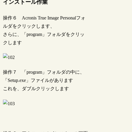
インストール作業
操作６ Acronis True Image Personalフォ
ルダをクリックします、
さらに、「program」フォルダをクリッ
クします
操作７ 「program」フォルダの中に、
「Setup.exe」ファイルがあります
これを、ダブルクリックします