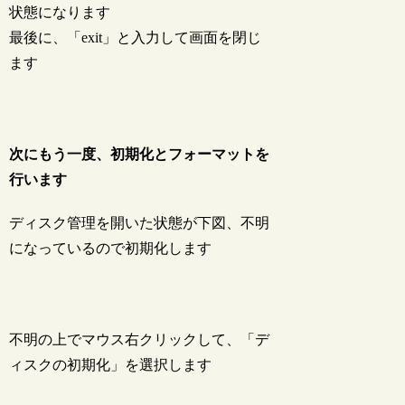
状態になります
最後に、「exit」と入力して画面を閉じ
ます
次にもう一度、初期化とフォーマットを
行います
ディスク管理を開いた状態が下図、不明
になっているので初期化します
不明の上でマウス右クリックして、「デ
ィスクの初期化」を選択します