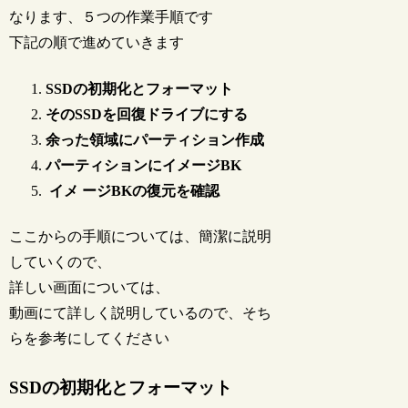
なります、５つの作業手順です
下記の順で進めていきます
SSDの初期化とフォーマット
そのSSDを回復ドライブにする
余った領域にパーティション作成
パーティションにイメージBK
イメ ージBKの復元を確認
ここからの手順については、簡潔に説明
していくので、
詳しい画面については、
動画にて詳しく説明しているので、そち
らを参考にしてください
SSDの初期化とフォーマット