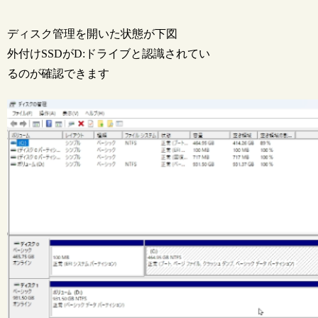
ディスク管理を開いた状態が下図
外付けSSDがD:ドライブと認識されてい
るのが確認できます