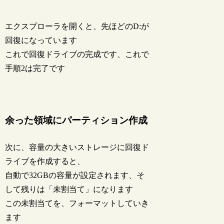
エクスプローラを開くと、先ほどのD:が
回復になっています
これで回復ドライブの完成です、これで
手順2は完了です
余った領域にパーティション作成
次に、容量の大きいストレージに回復ド
ライブを作成すると、
自動で32GBの容量が設定されます、そ
して残りは「未割当て」になります
この未割当てを、フォーマットしていき
ます