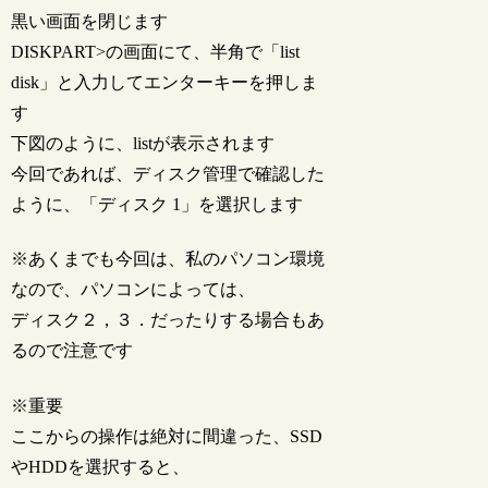
黒い画面を閉じます
DISKPART>の画面にて、半角で「list
disk」と入力してエンターキーを押しま
す
下図のように、listが表示されます
今回であれば、ディスク管理で確認した
ように、「ディスク 1」を選択します
※あくまでも今回は、私のパソコン環境
なので、パソコンによっては、
ディスク２，３．だったりする場合もあ
るので注意です
※重要
ここからの操作は絶対に間違った、SSD
やHDDを選択すると、