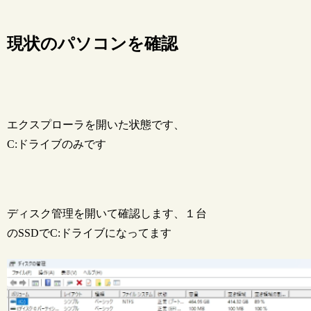
現状のパソコンを確認
エクスプローラを開いた状態です、
C:ドライブのみです
ディスク管理を開いて確認します、１台
のSSDでC:ドライブになってます