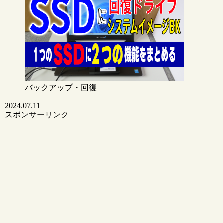
バックアップ・回復
2024.07.11
スポンサーリンク