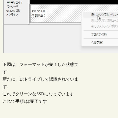
下図は、フォーマットが完了した状態で
す
新たに、D:ドライブして認識されていま
す、
これでクリーンなSSDになっています
これで手順1は完了です