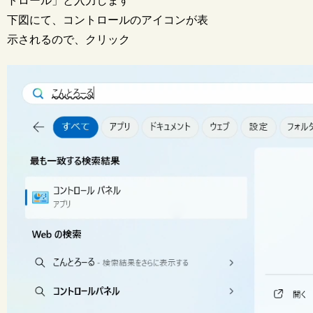
トロール」と入力します
下図にて、コントロールのアイコンが表
示されるので、クリック