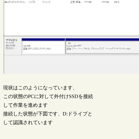
現状はこのようになっています、
この状態のPCに対して外付けSSDを接続
して作業を進めます
接続した状態が下図です、D:ドライブと
して認識されています