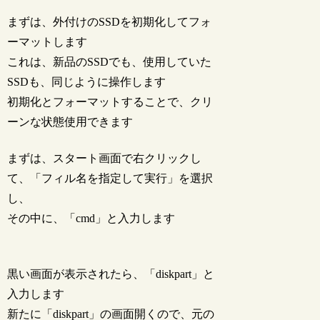
まずは、外付けのSSDを初期化してフォ
ーマットします
これは、新品のSSDでも、使用していた
SSDも、同じように操作します
初期化とフォーマットすることで、クリ
ーンな状態使用できます
まずは、スタート画面で右クリックし
て、「フィル名を指定して実行」を選択
し、
その中に、「cmd」と入力します
黒い画面が表示されたら、「diskpart」と
入力します
新たに「diskpart」の画面開くので、元の