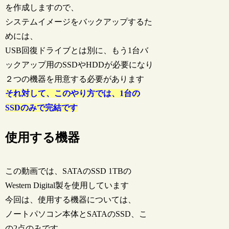
を作成しますので、
システムイメージをバックアップするた
めには、
USB回復ドライブとは別に、もう1台バ
ックアップ用のSSDやHDDが必要になり
２つの機器を用意する必要があります
それ対して、このやり方では、1台の
SSDのみで完結です
使用する機器
この動画では、SATAのSSD 1TBの
Western Digital製を使用しています
今回は、使用する機器については、
ノートパソコン本体とSATAのSSD、こ
の2点のみです