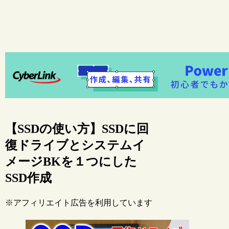
【SSDの使い方】SSDに回
復ドライブとシステムイ
メージBKを１つにした
SSD作成
※アフィリエイト広告を利用しています