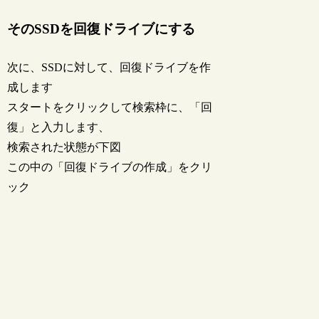
そのSSDを回復ドライブにする
次に、SSDに対して、回復ドライブを作
成します
スタートをクリックして検索枠に、「回
復」と入力します、
検索された状態が下図
この中の「回復ドライブの作成」をクリ
ック