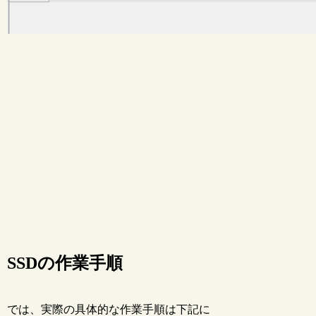
SSDの作業手順
では、実際の具体的な作業手順は下記に