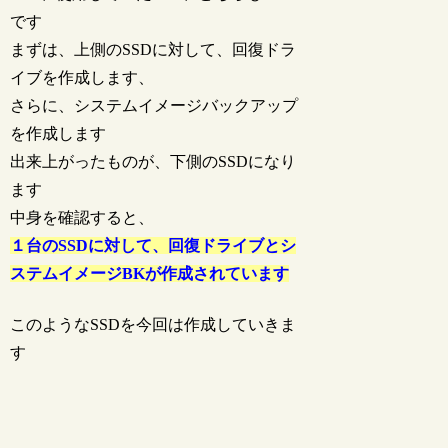
です
まずは、上側のSSDに対して、回復ドラ
イブを作成します、
さらに、システムイメージバックアップ
を作成します
出来上がったものが、下側のSSDになり
ます
中身を確認すると、
１台のSSDに対して、回復ドライブとシ
ステムイメージBKが作成されています
このようなSSDを今回は作成していきま
す