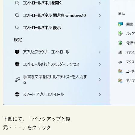
下図にて、「バックアップと復
元・・・」をクリック