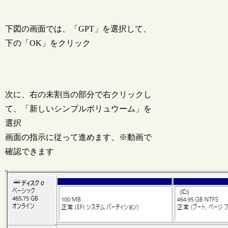
下図の画面では、「GPT」を選択して、
下の「OK」をクリック
次に、右の未割当の部分で右クリックし
て、「新しいシンプルボリュウーム」を
選択
画面の指示に従って進めます、※動画で
確認できます