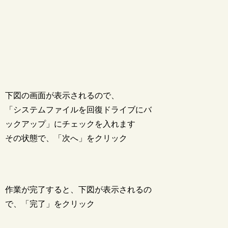
下図の画面が表示されるので、
「システムファイルを回復ドライブにバ
ックアップ」にチェックを入れます
その状態で、「次へ」をクリック
作業が完了すると、下図が表示されるの
で、「完了」をクリック