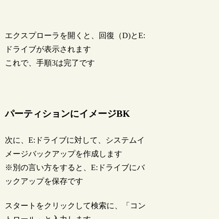
エクスプローラを開くと、回復（D)とE:
ドライブが表示されます
これで、手順3は完了です
パーティションにイメージBK
次に、E:ドライブに対して、システムイ
メージバックアップを作成します
※別の言い方をすると、E:ドライブにバ
ックアップを保存です
スタートをクリックして検索に、「コン