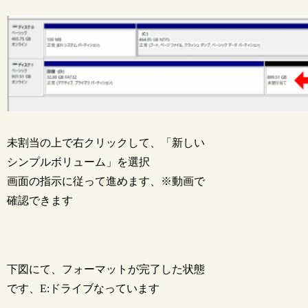
未割当の上で右クリックして、「新しい
シンプルボリューム」を選択
画面の指示に従って進めます、※動画で
確認できます
下図にて、フォーマットが完了した状態
です、E:ドライブなっています