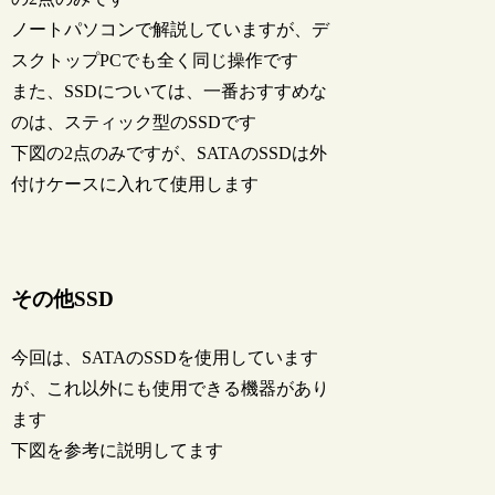
ノートパソコンで解説していますが、デ
スクトップPCでも全く同じ操作です
また、SSDについては、一番おすすめな
のは、スティック型のSSDです
下図の2点のみですが、SATAのSSDは外
付けケースに入れて使用します
その他SSD
今回は、SATAのSSDを使用しています
が、これ以外にも使用できる機器があり
ます
下図を参考に説明してます