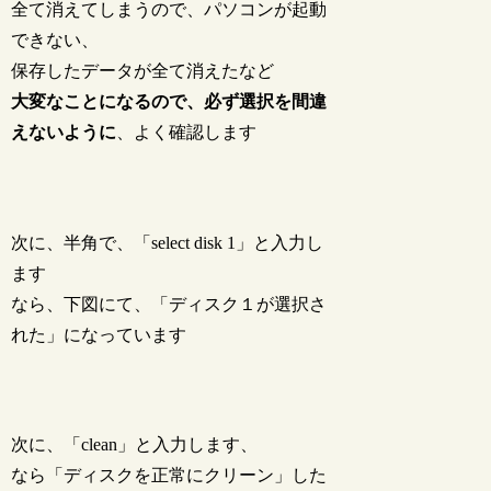
全て消えてしまうので、パソコンが起動
できない、
保存したデータが全て消えたなど
大変なことになるので、必ず選択を間違
えないように
、よく確認します
次に、半角で、「select disk 1」と入力し
ます
なら、下図にて、「ディスク１が選択さ
れた」になっています
次に、「clean」と入力します、
なら「ディスクを正常にクリーン」した