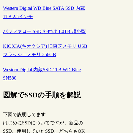
Western Digital WD Blue SATA SSD 内蔵
1TB 2.5インチ
バッファロー SSD 外付け 1.0TB 超小型
KIOXIA(キオクシア) 旧東芝メモリ USB
フラッシュメモリ 256GB
Western Digital 内蔵SSD 1TB WD Blue
SN580
図解でSSDの手順を解説
下図で説明してます
はじめにSSDについてですが、新品の
SSD、使用していたSSD、どちらもOK