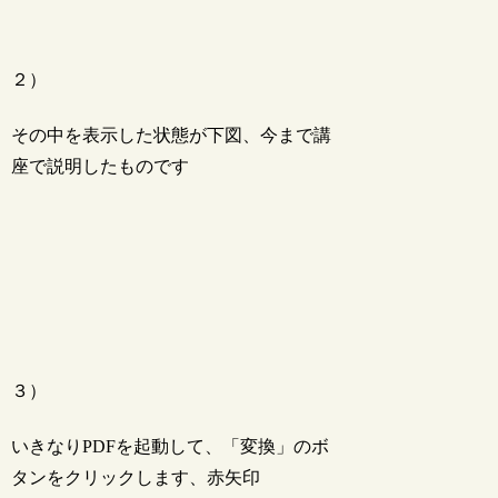
２）
その中を表示した状態が下図、今まで講
座で説明したものです
３）
いきなりPDFを起動して、「変換」のボ
タンをクリックします、赤矢印