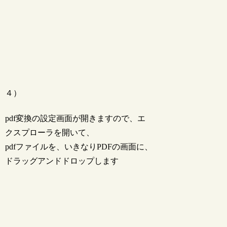
４）
pdf変換の設定画面が開きますので、エ
クスプローラを開いて、
pdfファイルを、いきなりPDFの画面に、
ドラッグアンドドロップします