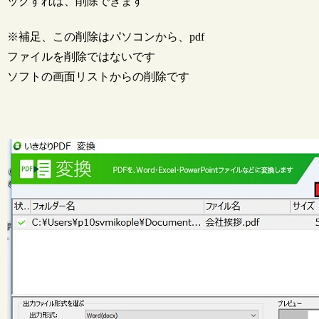
ックすれば、削除できます
※補足、この削除はパソコンから、pdf
ファイルを削除ではないです
ソフトの画面リストからの削除です