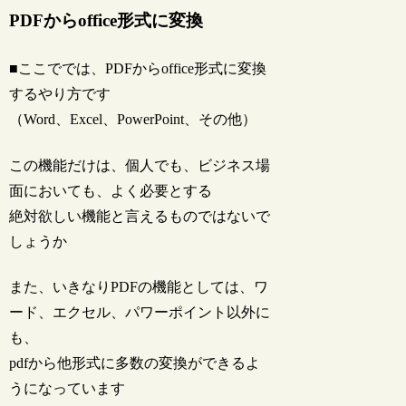
PDFからoffice形式に変換
■ここででは、PDFからoffice形式に変換
するやり方です
（Word、Excel、PowerPoint、その他）
この機能だけは、個人でも、ビジネス場
面においても、よく必要とする
絶対欲しい機能と言えるものではないで
しょうか
また、いきなりPDFの機能としては、ワ
ード、エクセル、パワーポイント以外に
も、
pdfから他形式に多数の変換ができるよ
うになっています