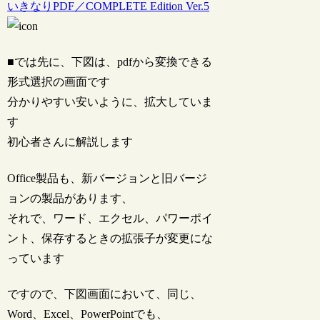
いきなりPDF／COMPLETE Edition Ver.5
■では先に、下図は、pdfから変換できる
形式選択の画面です
分かりやすい安いように、拡大していま
す
初心者さんに解説します
Office製品も、新バージョンと旧バージ
ョンの製品があります、
それで、ワード、エクセル、パワーポイ
ント、保存するときの拡張子が変更にな
っています
ですので、下図画面において、同じ、
Word、Excel、PowerPointでも、