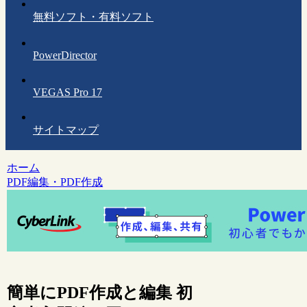
無料ソフト・有料ソフト
PowerDirector
VEGAS Pro 17
サイトマップ
ホーム
PDF編集・PDF作成
簡単にPDF作成と編集 初