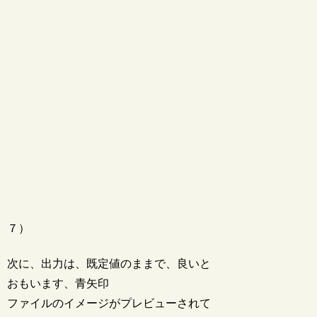
７）
次に、出力は、既定値のままで、良いと
おもいます、青矢印
ファイルのイメージがプレビューされて