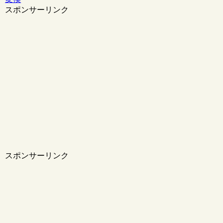
スポンサーリンク
スポンサーリンク