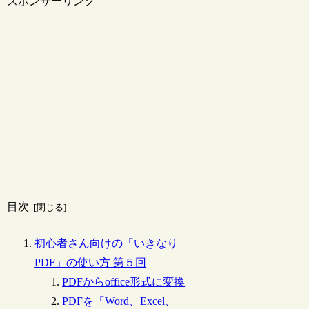
スポンサーリンク
目次
初心者さん向けの「いきなり
PDF」の使い方 第５回
PDFからoffice形式に変換
PDFを「Word、Excel、