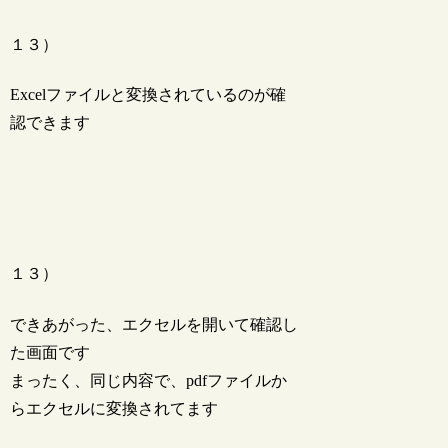
１３）
Excelファイルと変換されているのが確
認できます
１３）
できあがった、エクセルを開いて確認し
た画面です
まったく、同じ内容で、pdfファイルか
らエクセルに変換されてます