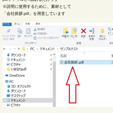
※説明に使用するために、素材として
「会社挨拶.pdf」を用意しています