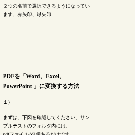
２つの名前で選択できるようになってい
ます、赤矢印、緑矢印
PDFを「Word、Excel、
PowerPoint 」に変換する方法
１）
まずは、下図を確認してください、サン
プルテストのフォルダ内には、
pdfファイルが1個あるだけです