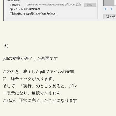
９）
pdfの変換が終了した画面です
このとき、終了したpdfファイルの先頭
に、緑チェックが入ります、
そして、「実行」のとこを見ると、グレ
ー表示になり、選択できません
これが、正常に完了したことになります