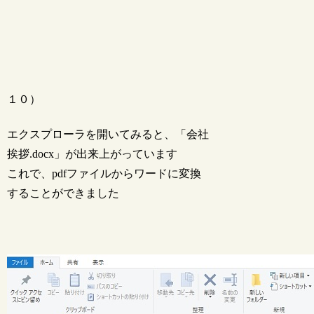
１０）
エクスプローラを開いてみると、「会社
挨拶.docx」が出来上がっています
これで、pdfファイルからワードに変換
することができました