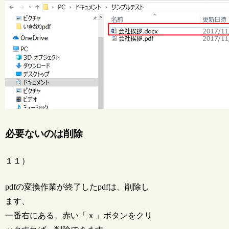
必要ないのは削除
１１）
pdfの変換作業が終了したpdfは、削除し
ます、
一番右にある、赤い「ｘ」ボタンをクリ