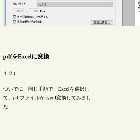
pdfをExcelに変換
１２）
ついでに、同じ手順で、Excelを選択し
て、pdfファイルからpdf変換してみまし
た