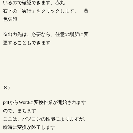
いるので確認できます、赤丸
右下の「実行」をクリックします、 黄
色矢印
※出力先は、必要なら、任意の場所に変
更することもできます
８）
pdfからWordに変換作業が開始されます
ので、まちます
ここは、パソコンの性能によりますが、
瞬時に変換が終了します