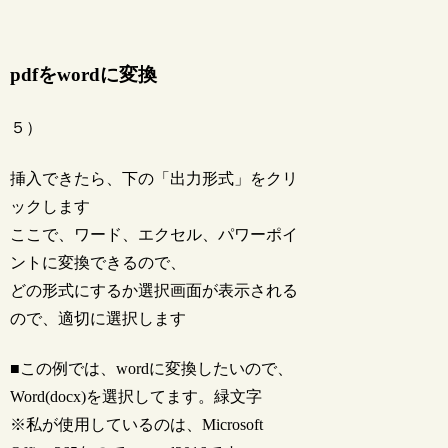
pdfをwordに変換
５）
挿入できたら、下の「出力形式」をクリ
ックします
ここで、ワード、エクセル、パワーポイ
ントに変換できるので、
どの形式にするか選択画面が表示される
ので、適切に選択します
■この例では、wordに変換したいので、
Word(docx)を選択してます。緑文字
※私が使用しているのは、Microsoft