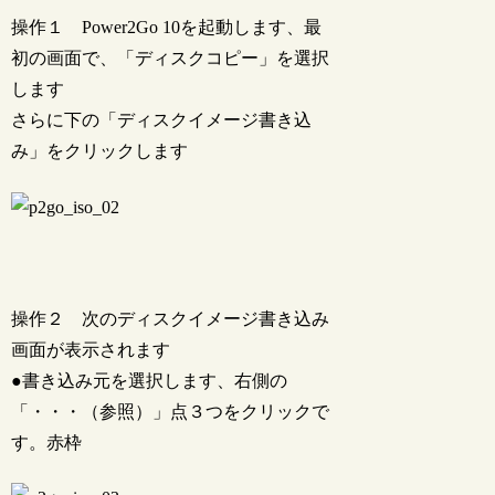
操作１ Power2Go 10を起動します、最
初の画面で、「ディスクコピー」を選択
します
さらに下の「ディスクイメージ書き込
み」をクリックします
操作２ 次のディスクイメージ書き込み
画面が表示されます
●書き込み元を選択します、右側の
「・・・（参照）」点３つをクリックで
す。赤枠