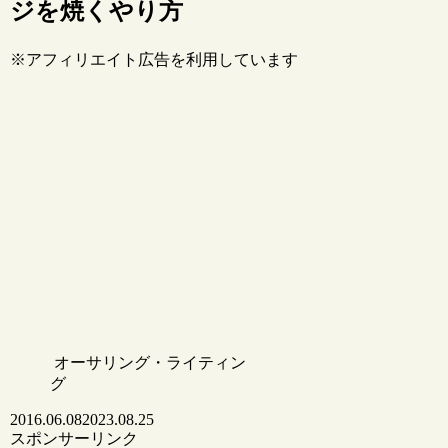
ジを焼くやり方
※アフィリエイト広告を利用しています
オーサリング・ライティン
グ
2016.06.08
2023.08.25
スポンサーリンク