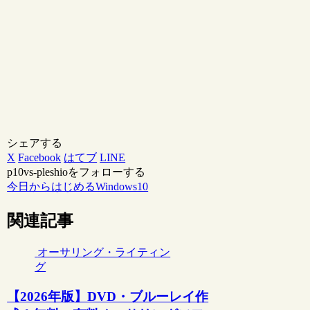
シェアする
X
Facebook
はてブ
LINE
p10vs-pleshioをフォローする
今日からはじめるWindows10
関連記事
オーサリング・ライティン
グ
【2026年版】DVD・ブルーレイ作