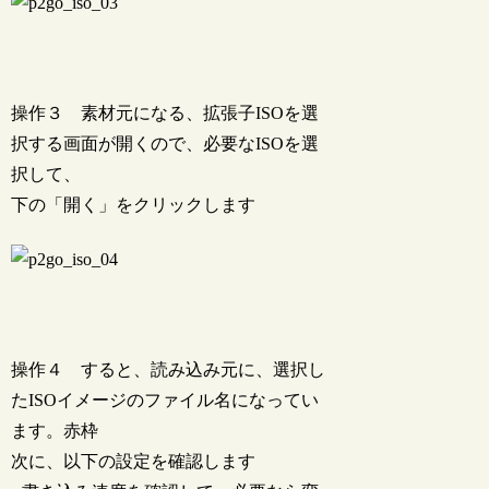
操作３ 素材元になる、拡張子ISOを選
択する画面が開くので、必要なISOを選
択して、
下の「開く」をクリックします
操作４ すると、読み込み元に、選択し
たISOイメージのファイル名になってい
ます。赤枠
次に、以下の設定を確認します