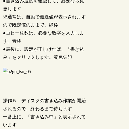
●書き込み速度を確認して、必要なら変
更します
※通常は、自動で最適値が表示されます
ので既定値のままで。緑枠
●コピー枚数は、必要な数字を入力しま
す。青枠
●最後に、設定が正しければ、「書き込
み」をクリックします。黄色矢印
操作５ ディスクの書き込み作業が開始
されるので、終わるまで待ちます
一番上に、「書き込み中」と表示されて
います