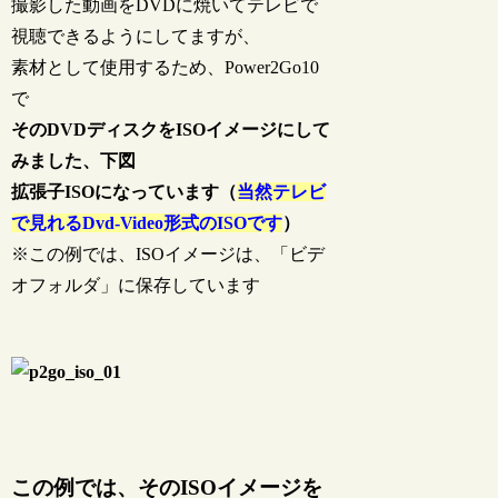
撮影した動画をDVDに焼いてテレビで
視聴できるようにしてますが、
素材として使用するため、Power2Go10
で
そのDVDディスクをISOイメージにして
みました、下図
拡張子ISOになっています（
当然テレビ
で見れるDvd-Video形式のISOです
）
※この例では、ISOイメージは、「ビデ
オフォルダ」に保存しています
この例では、そのISOイメージを