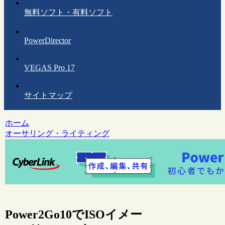
無料ソフト・有料ソフト
PowerDirector
VEGAS Pro 17
サイトマップ
ホーム
オーサリング・ライティング
Power2Go10でISOイメー