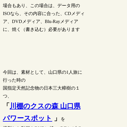
場合もあり、この場合は、データ用の
ISOなら、その内容に合った、CDメディ
ア、DVDメディア、Blu-Rayメディア
に、焼く（書き込む）必要があります
今回は、素材として、山口県の1人旅に
行った時の
国指定天然記念物の日本三大樟樹の１
つ、
「
川棚のクスの森 山口県
パワースポット
」
を