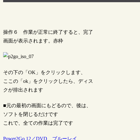
操作６ 作業が正常に終了すると、完了
画面が表示されます。赤枠
その下の「OK」をクリックします、
ここの「ok」をクリックしたら、ディス
クが排出されます
■元の最初の画面にもどるので、後は、
ソフトを閉じるだけです
これで、全ての作業は完了です
Power2Go 12／DVD、ブルーレイ、