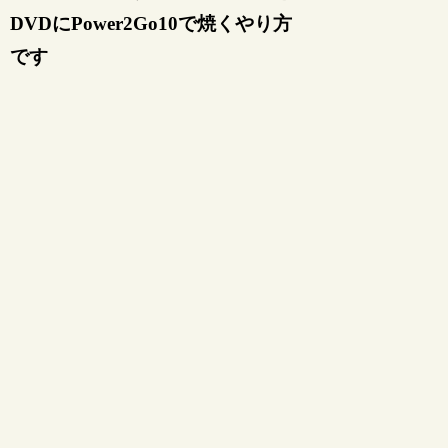
DVDにPower2Go10で焼くやり方
です