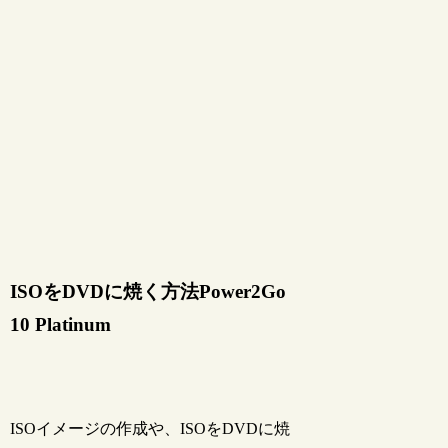
ISOをDVDに焼く方法Power2Go
10 Platinum
ISOイメージの作成や、ISOをDVDに焼