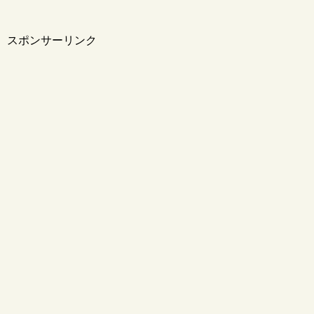
スポンサーリンク