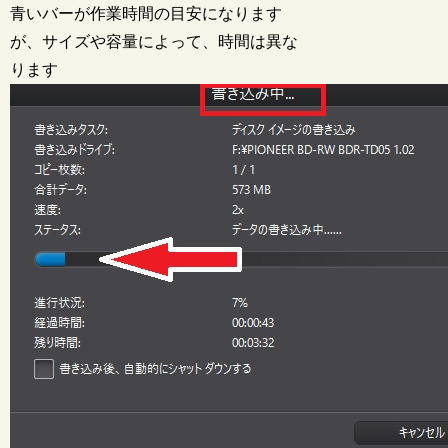
青いバーが作業時間の目安になります
が、サイズや容量によって、時間は異な
ります