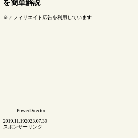
を簡単解説
※アフィリエイト広告を利用しています
PowerDirector
2019.11.19
2023.07.30
スポンサーリンク