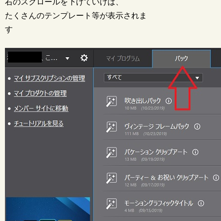
右のスクロールを下げていけば、
たくさんのテンプレート等が表示されま
す