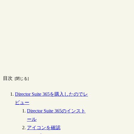
目次
Director Suite 365を購入したのでレ
ビュー
Director Suite 365のインスト
ール
アイコンを確認