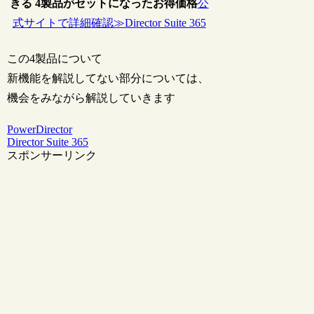
きる 4製品がセットになったお得価格
公
式サイトで詳細確認≫Director Suite 365
この4製品について
新機能を解説してない部分については、
機会をみながら解説していきます
PowerDirector
Director Suite 365
スポンサーリンク