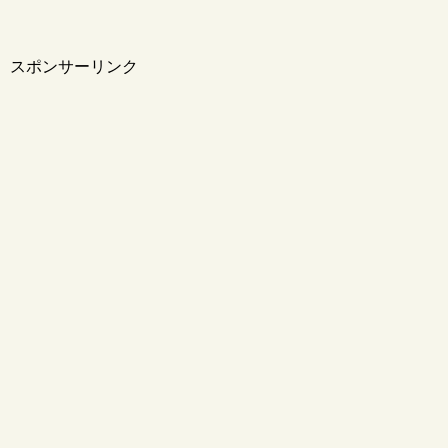
スポンサーリンク