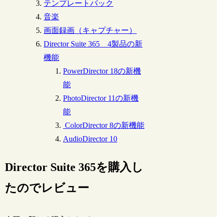
テンプレートパック
音楽
画面録画（キャプチャー）
Director Suite 365 4製品の新
機能
PowerDirector 18の新機
能
PhotoDirector 11の新機
能
ColorDirector 8の新機能
AudioDirector 10
Director Suite 365を購入し
たのでレビュー