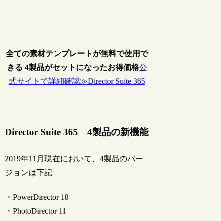
全ての素材テンプレートが無料で使用で
きる 4製品がセットになったお得価格
公
式サイトで詳細確認≫Director Suite 365
Director Suite 365 4製品の新機能
2019年11月現在において、4製品のバー
ジョンは下記
・PowerDirector 18
・PhotoDirector 11