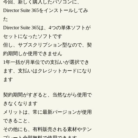
今回、新しく購入したパソコンに、
Director Suite 365をインストールしてみ
た
Director Suite 365は、4つの単体ソフトが
セットになったソフトです
但し、サブスクリプション型なので、契
約期間しか使用できません
1年一括が月単位での支払いが選択でき
ます、支払いはクレジットカードになり
ます
契約期間がすぎると、当然ながら使用で
きなくなります
メリットは、常に最新バージョンが使用
できること、
その他にも、有料販売される素材やテン
プレート全部無料で使用できます