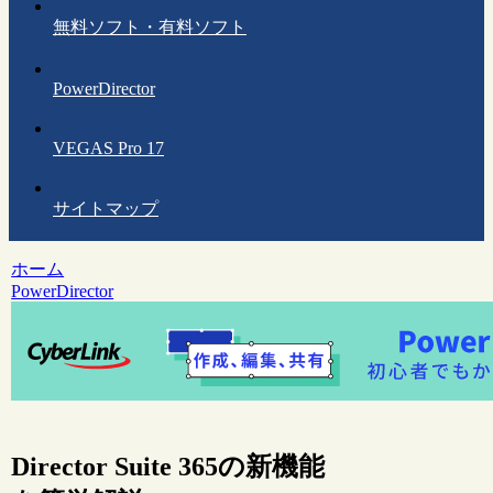
無料ソフト・有料ソフト
PowerDirector
VEGAS Pro 17
サイトマップ
ホーム
PowerDirector
Director Suite 365の新機能