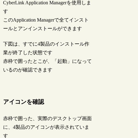
CyberLink Application Managerを使用しま
す
このApplication Managerで全てインスト
ールとアンインストールができます
下図は、すでに4製品のインストール作
業が終了した状態です
赤枠で囲ったとこが、「起動」になって
いるのが確認できます
アイコンを確認
赤枠で囲った、実際のデスクトップ画面
に、4製品のアイコンが表示されていま
す