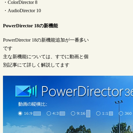
・ColorDirector 8
・AudioDirector 10
PowerDirector 18の新機能
PowerDirector 18の新機能追加が一番多い
です
主な新機能については、すでに動画と個
別記事にて詳しく解説してます