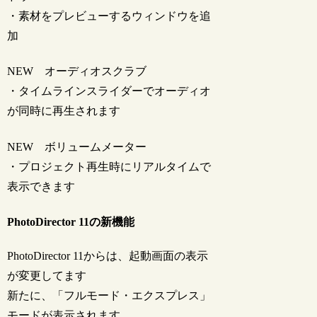
・素材をプレビューするウィンドウを追
加
NEW
オーディオスクラブ
・タイムラインスライダーでオーディオ
が同時に再生されます
NEW
ボリュームメーター
・プロジェクト再生時にリアルタイムで
表示できます
PhotoDirector 11の新機能
PhotoDirector 11からは、起動画面の表示
が変更してます
新たに、「フルモード・エクスプレス」
モードが表示されます