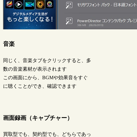
音楽
同じく、音楽タブをクリックすると、多
数の音楽素材が表示されます
この画面にから、BGMや効果音をすぐ
に聴くことができ、確認できます
画面録画（キャプチャー）
買取型でも、契約型でも、どちらであっ