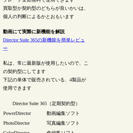
買取型か契約型のどちらが良いかいは、
個人の判断によるかとおもいます
動画にて実際に新機能を解説
Director Suite 365の新機能を簡単レビュ
ー
私は、常に最新版が使用したいので、こ
の契約型にしてます
下記の単体で販売されている、4製品が
使用できます
Director Suite 365（定期契約型）
PowerDirector
動画編集ソフト
PhotoDirector
写真編集ソフト
ColorDirector
色編集ソフト