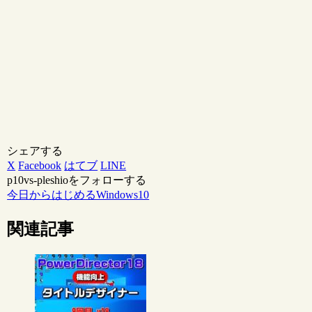
シェアする
X
Facebook
はてブ
LINE
p10vs-pleshioをフォローする
今日からはじめるWindows10
関連記事