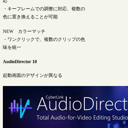
応
・キーフレームでの調整に対応、複数の
色に置き換えることが可能
NEW
カラーマッチ
・ワンクリックで、複数のクリップの色
味を統一
AudioDirector 10
起動画面のデザインが異なる