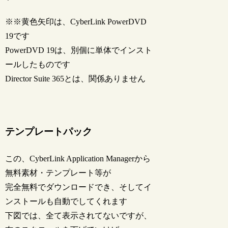
※※黄色矢印は、CyberLink PowerDVD
19です
PowerDVD 19は、別個に単体でインスト
ールしたものです
Director Suite 365とは、関係ありません
テンプレートパック
この、CyberLink Application Managerから
無料素材・テンプレート等が
完全無料でダウンロードでき、そしてイ
ンストールも自動でしてくれます
下図では、全て表示されてないですが、