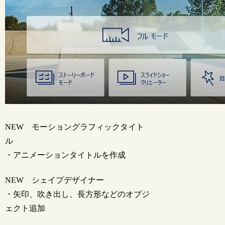
NEW
モーショングラフィックタイト
ル
・アニメーションタイトルを作成
NEW
シェイプデザイナー
・矢印、吹き出し、長方形などのオブジ
ェクト追加