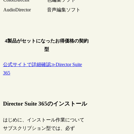
AudioDirector
音声編集ソフト
4製品がセットになったお得価格の契約
型
公式サイトで詳細確認≫Director Suite
365
Director Suite 365のインストール
はじめに、インストール作業について
サブスクリプション型では、必ず